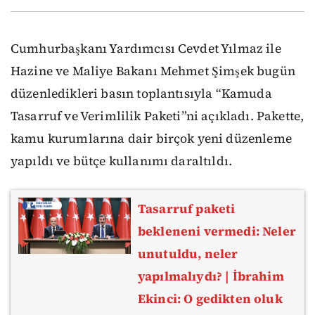
Cumhurbaşkanı Yardımcısı Cevdet Yılmaz ile
Hazine ve Maliye Bakanı Mehmet Şimşek bugün
düzenledikleri basın toplantısıyla “Kamuda
Tasarruf ve Verimlilik Paketi”ni açıkladı. Pakette,
kamu kurumlarına dair birçok yeni düzenleme
yapıldı ve bütçe kullanımı daraltıldı.
Tasarruf paketi
bekleneni vermedi: Neler
unutuldu, neler
yapılmalıydı? | İbrahim
Ekinci: O gedikten oluk