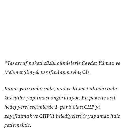
“Tasarruf paketi süslü cümlelerle Cevdet Yılmaz ve
Mehmet Şimşek tarafından paylaşıldı.
Kamu yatırımlarında, mal ve hizmet alımlarında
kesintiler yapılması öngörülüyor. Bu pakette asıl
hedef yerel seçimlerde 1. parti olan CHP’yi
zayıflatmak ve CHP’li belediyeleri iş yapamaz hale
getirmektir.