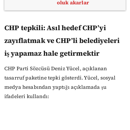
oluk akarlar
CHP tepkili: Asıl hedef CHP’yi
zayıflatmak ve CHP’li belediyeleri
iş yapamaz hale getirmektir
CHP Parti Sözcüsü Deniz Yücel, açıklanan
tasarruf paketine tepki gösterdi. Yücel, sosyal
medya hesabından yaptığı açıklamada şu
ifadeleri kullandı: