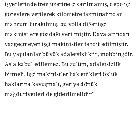
işyerlerinde tren üzerine çıkarılmamış, depo içi
görevlere verilerek kilometre tazminatından
mahrum bırakılmış, bu yolla diğer işçi
makinistlere gözdağı verilmiştir. Davalarından
vazgeçmeyen işçi makinistler tehdit edilmiştir.
Bu yapılanlar büyük adaletsizliktir, mobbingdir.
Asla kabul edilemez. Bu zulüm, adaletsizlik
bitmeli, işçi makinistler hak ettikleri özlük
haklarına kavuşmalı, geriye dönük
mağduriyetleri de giderilmelidir.”