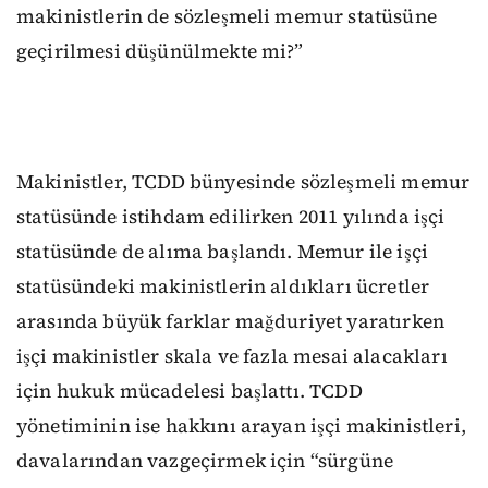
makinistlerin de sözleşmeli memur statüsüne
geçirilmesi düşünülmekte mi?”
Makinistler, TCDD bünyesinde sözleşmeli memur
statüsünde istihdam edilirken 2011 yılında işçi
statüsünde de alıma başlandı. Memur ile işçi
statüsündeki makinistlerin aldıkları ücretler
arasında büyük farklar mağduriyet yaratırken
işçi makinistler skala ve fazla mesai alacakları
için hukuk mücadelesi başlattı. TCDD
yönetiminin ise hakkını arayan işçi makinistleri,
davalarından vazgeçirmek için “sürgüne