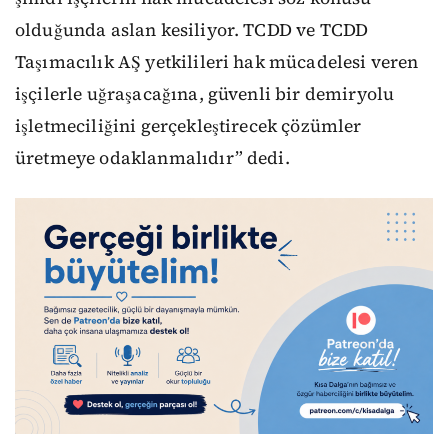
olduğunda aslan kesiliyor. TCDD ve TCDD
Taşımacılık AŞ yetkilileri hak mücadelesi veren
işçilerle uğraşacağına, güvenli bir demiryolu
işletmeciliğini gerçekleştirecek çözümler
üretmeye odaklanmalıdır” dedi.