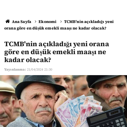
Ana Sayfa
Ekonomi
TCMB'nin açıkladığı yeni
orana göre en düşük emekli maaşı ne kadar olacak?
TCMB'nin açıkladığı yeni orana
göre en düşük emekli maaşı ne
kadar olacak?
Yayınlanma:
21/04/2024 21:30