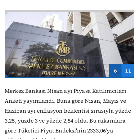
6
11
Merkez Bankası Nisan ayı Piyasa Katılımcıları
Anketi yayımlandı. Buna göre Nisan, Mayıs ve
Haziran ayı enflasyon beklentisi sırasıyla yüzde
3,25, yüzde 3 ve yüzde 2,54 oldu. Bu rakamlara
göre Tüketici Fiyat Endeksi'nin 2333,06'ya