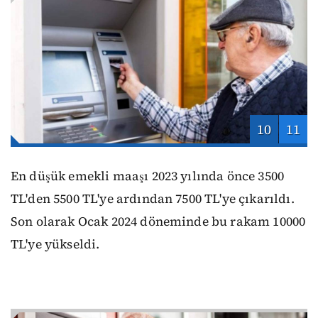
10
11
En düşük emekli maaşı 2023 yılında önce 3500
TL'den 5500 TL'ye ardından 7500 TL'ye çıkarıldı.
Son olarak Ocak 2024 döneminde bu rakam 10000
TL'ye yükseldi.