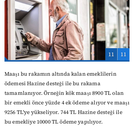
11
11
Maaşı bu rakamın altında kalan emeklilerin
ödemesi Hazine desteği ile bu rakama
tamamlanıyor. Örneğin kök maaşı 8900 TL olan
bir emekli önce yüzde 4 ek ödeme alıyor ve maaşı
9256 TL'ye yükseliyor. 744 TL Hazine desteği ile
bu emekliye 10000 TL ödeme yapılıyor.