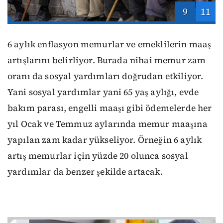
9
11
6 aylık enflasyon memurlar ve emeklilerin maaş
artışlarını belirliyor. Burada nihai memur zam
oranı da sosyal yardımları doğrudan etkiliyor.
Yani sosyal yardımlar yani 65 yaş aylığı, evde
bakım parası, engelli maaşı gibi ödemelerde her
yıl Ocak ve Temmuz aylarında memur maaşına
yapılan zam kadar yükseliyor. Örneğin 6 aylık
artış memurlar için yüzde 20 olunca sosyal
yardımlar da benzer şekilde artacak.