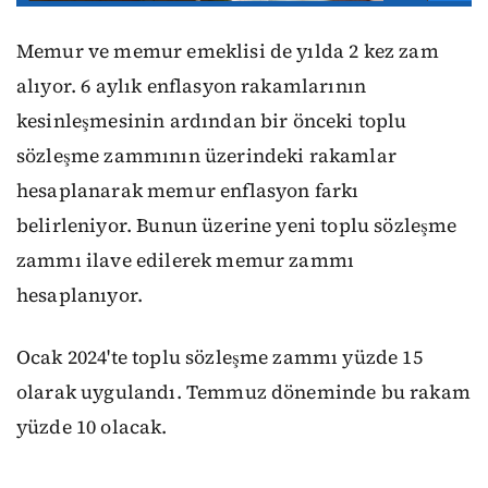
Memur ve memur emeklisi de yılda 2 kez zam
alıyor. 6 aylık enflasyon rakamlarının
kesinleşmesinin ardından bir önceki toplu
sözleşme zammının üzerindeki rakamlar
hesaplanarak memur enflasyon farkı
belirleniyor. Bunun üzerine yeni toplu sözleşme
zammı ilave edilerek memur zammı
hesaplanıyor.
Ocak 2024'te toplu sözleşme zammı yüzde 15
olarak uygulandı. Temmuz döneminde bu rakam
yüzde 10 olacak.