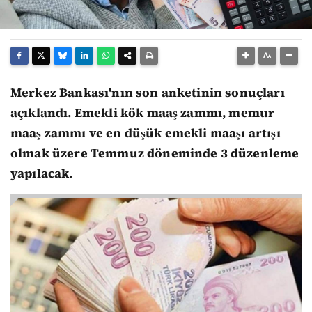
Merkez Bankası'nın son anketinin sonuçları
açıklandı. Emekli kök maaş zammı, memur
maaş zammı ve en düşük emekli maaşı artışı
olmak üzere Temmuz döneminde 3 düzenleme
yapılacak.