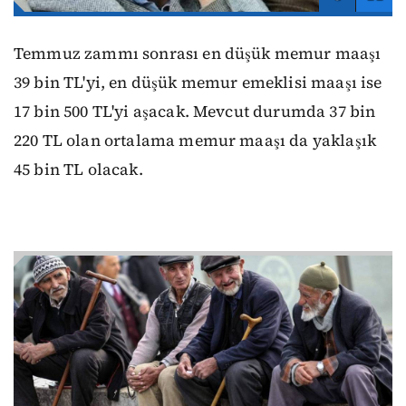
Temmuz zammı sonrası en düşük memur maaşı
39 bin TL'yi, en düşük memur emeklisi maaşı ise
17 bin 500 TL'yi aşacak. Mevcut durumda 37 bin
220 TL olan ortalama memur maaşı da yaklaşık
45 bin TL olacak.