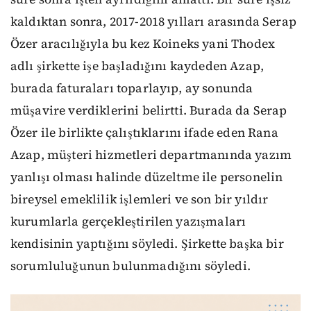
kaldıktan sonra, 2017-2018 yılları arasında Serap
Özer aracılığıyla bu kez Koineks yani Thodex
adlı şirkette işe başladığını kaydeden Azap,
burada faturaları toparlayıp, ay sonunda
müşavire verdiklerini belirtti. Burada da Serap
Özer ile birlikte çalıştıklarını ifade eden Rana
Azap, müşteri hizmetleri departmanında yazım
yanlışı olması halinde düzeltme ile personelin
bireysel emeklilik işlemleri ve son bir yıldır
kurumlarla gerçekleştirilen yazışmaları
kendisinin yaptığını söyledi. Şirkette başka bir
sorumluluğunun bulunmadığını söyledi.