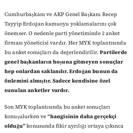
Cumhurbaşkanı ve AKP Genel Başkanı Recep
Tayyip Erdoğan kamuoyu yoklamalarını çok
önemser. O nedenle parti yönetiminde 2 anket
firması yöneticisi vardır. Her MYK toplantısında
bu anket sonuçları da değerlendirilir.
Partilerde
genel başkanların hoşuna gitmeyen sonuçlar
hep onlardan saklanılır. Erdoğan bunun da
önlemini almıştır. Sadece kendisine özel
sunulan anketler vardır.
Son MYK toplantısında bu anket sonuçları
konuşulurken ve
“hangisinin daha gerçekçi
olduğu”
konusunda fikir ayrılığı ortaya çıkınca