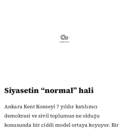
Siyasetin “normal” hali
Ankara Kent Konseyi 7 yıldır katılımcı
demokrasi ve sivil toplumun ne olduğu
konusunda bir ciddi model ortaya koyuyor. Bir