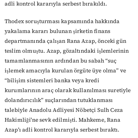
adli kontrol kararıyla serbest bırakıldı.
Thodex soruşturması kapsamında hakkında
yakalama kararı bulunan şirketin finans
departmanında çalışan Rana Azap, önceki gün
teslim olmuştu. Azap, gözaltındaki işlemlerinin
tamamlanmasının ardından bu sabah “suç
işlemek amacıyla kurulan örgüte üye olma” ve
“bilişim sistemleri banka veya kredi
kurumlarının araç olarak kullanılması suretiyle
dolandırıcılık” suçlarından tutuklanması
talebiyle Anadolu Adliyesi Nöbetçi Sulh Ceza
Hakimliği'ne sevk edilmişti. Mahkeme, Rana
Azap'ı adli kontrol kararıyla serbest bıraktı.