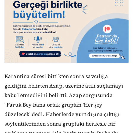
Karantina süresi bittikten sonra savcılığa
geldiğini belirten Azap, üzerine atılı suçlamayı
kabul etmediğini belirtti. Azap sorgusunda
"Faruk Bey bana ortak gruptan 'Her şey
düzelecek' dedi. Haberlerde yurt dışına çıktığı
söylentilerinden sonra gruptaki herkesle bir