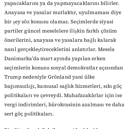
yapacaklarını ya da yapmayacaklarını bilirler.
Anayasa ve yasalar mutlaktır, uyulmaması diye
bir şey söz konusu olamaz. Seçimlerde siyasi
partiler güncel meselelere ilişkin farklı çözüm
önerilerini, anayasa ve yasalara bağlı kalarak
nasıl gerçekleştireceklerini anlatırlar. Mesela
Danimarka’da mart ayında yapılan erken
seçimlerin konusu sosyal demokratlar açısından
Trump nedeniyle Grönland yani ülke
bağımsızlığı, kamusal sağlık hizmetleri, sıkı göç
politikaları ve çevreydi. Muhafazakârlar için ise
vergi indirimleri, bürokrasinin azalması ve daha
sert göç politikaları.