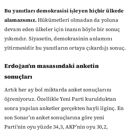
Bu yanıtları demokrasisi işleyen hiçbir ülkede
alamazsınız.
Hükümetleri olmadan da yoluna
devam eden ülkeler için inanın böyle bir sonuç
yıkımdır. Siyasetin, demokrasinin anlamını
yitirmesidir bu yanıtların ortaya çıkardığı sonuç.
Erdoğan’ın masasındaki anketin
sonuçları
Artık her ay bol miktarda anket sonuçlarını
öğreniyoruz. Özellikle Yeni Parti kurulduktan
sonra yapılan anketler gerçekten hayli ilginç. En
son Sonar’ın anket sonuçlarına göre yeni
Parti’nin oyu yüzde 34,3, AKP’nin oyu 30,2,