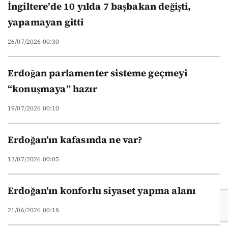
İngiltere’de 10 yılda 7 başbakan değişti,
yapamayan gitti
26/07/2026 00:30
Erdoğan parlamenter sisteme geçmeyi
“konuşmaya” hazır
19/07/2026 00:10
Erdoğan’ın kafasında ne var?
12/07/2026 00:05
Erdoğan’ın konforlu siyaset yapma alanı
21/06/2026 00:18