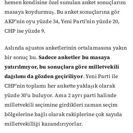
hemen kendisine özel sunulan anket sonuçlarını
masaya koydurmuş. Bu anket sonuçlarına gör
AKP’nin oyu yüzde 34, Yeni Parti’nin yüzde 20,
CHP ise yüzde 9.
Aslında ağustos anketlerinin ortalamasına yakın
bir sonuç bu.
Sadece anketler bu masaya
yatırılmıyor, bu sonuçlara göre milletvekili
dağılımı da gözden geçiriliyor
. Yeni Parti ile
CHP’nin toplamı her ankette yaklaşık olarak
yüzde 30’u buluyor. Ama 2 ayrı parti halinde
milletvekili seçimine girdikleri zaman seçim
bölgelerine bağlı olarak rakiplerine çok sayıda
milletvekilliği kazandırıyorlar.