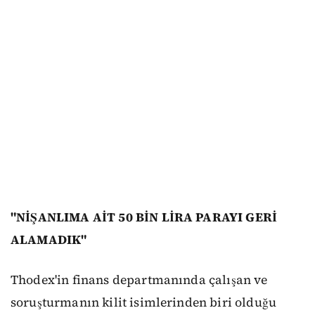
"NİŞANLIMA AİT 50 BİN LİRA PARAYI GERİ
ALAMADIK"
Thodex'in finans departmanında çalışan ve
soruşturmanın kilit isimlerinden biri olduğu