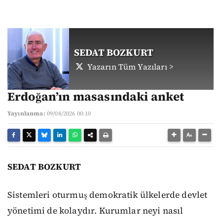
SEDAT BOZKURT
Yazarın Tüm Yazıları >
Erdoğan’ın masasındaki anket
Yayınlanma:
09/08/2026 00:10
SEDAT BOZKURT
Sistemleri oturmuş demokratik ülkelerde devlet
yönetimi de kolaydır. Kurumlar neyi nasıl