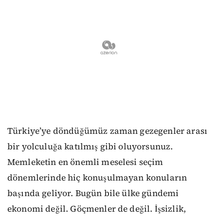
Türkiye’ye döndüğümüz zaman gezegenler arası
bir yolculuğa katılmış gibi oluyorsunuz.
Memleketin en önemli meselesi seçim
dönemlerinde hiç konuşulmayan konuların
başında geliyor. Bugün bile ülke gündemi
ekonomi değil. Göçmenler de değil. İşsizlik,