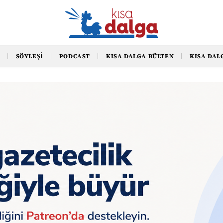
SÖYLEŞI
PODCAST
KISA DALGA BÜLTEN
KISA DAL