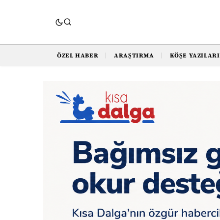
ÖZEL HABER
ARAŞTIRMA
KÖŞE YAZILARI