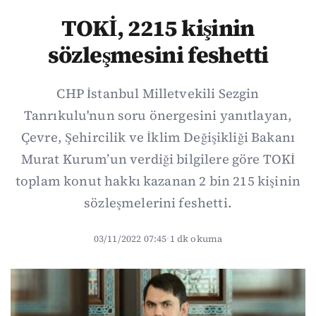
TOKİ, 2215 kişinin
sözleşmesini feshetti
CHP İstanbul Milletvekili Sezgin
Tanrıkulu'nun soru önergesini yanıtlayan,
Çevre, Şehircilik ve İklim Değişikliği Bakanı
Murat Kurum’un verdiği bilgilere göre TOKİ
toplam konut hakkı kazanan 2 bin 215 kişinin
sözleşmelerini feshetti.
03/11/2022 07:45
·
1 dk okuma