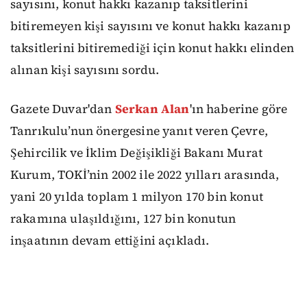
sayısını, konut hakkı kazanıp taksitlerini
bitiremeyen kişi sayısını ve konut hakkı kazanıp
taksitlerini bitiremediği için konut hakkı elinden
alınan kişi sayısını sordu.
Gazete Duvar'dan
Serkan Alan
'ın haberine göre
Tanrıkulu’nun önergesine yanıt veren Çevre,
Şehircilik ve İklim Değişikliği Bakanı Murat
Kurum, TOKİ’nin 2002 ile 2022 yılları arasında,
yani 20 yılda toplam 1 milyon 170 bin konut
rakamına ulaşıldığını, 127 bin konutun
inşaatının devam ettiğini açıkladı.