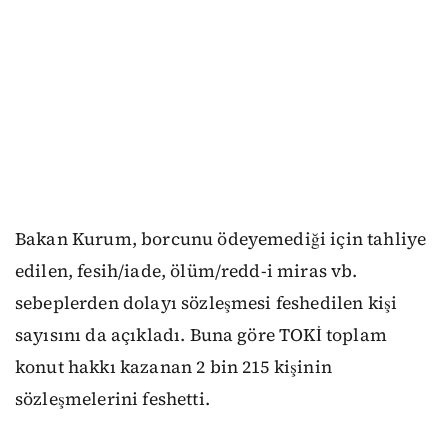
Bakan Kurum, borcunu ödeyemediği için tahliye
edilen, fesih/iade, ölüm/redd-i miras vb.
sebeplerden dolayı sözleşmesi feshedilen kişi
sayısını da açıkladı. Buna göre TOKİ toplam
konut hakkı kazanan 2 bin 215 kişinin
sözleşmelerini feshetti.