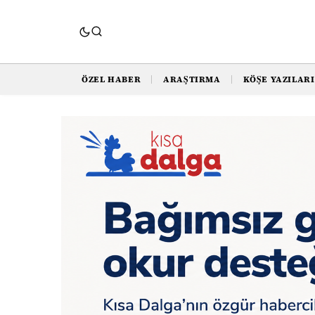
ÖZEL HABER
ARAŞTIRMA
KÖŞE YAZILARI