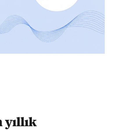
 yıllık