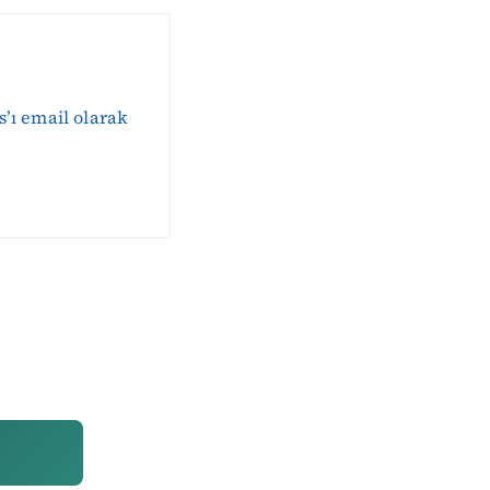
s’ı email olarak