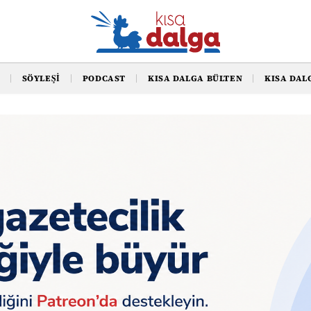
SÖYLEŞI
PODCAST
KISA DALGA BÜLTEN
KISA DAL