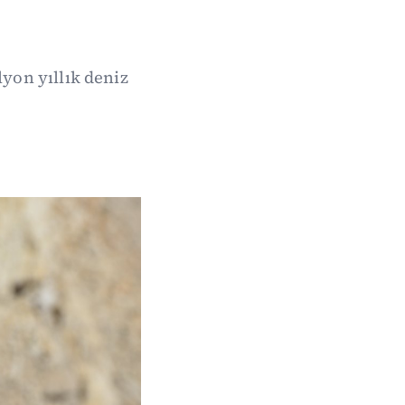
lyon yıllık deniz