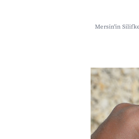
Mersin'in Silifk