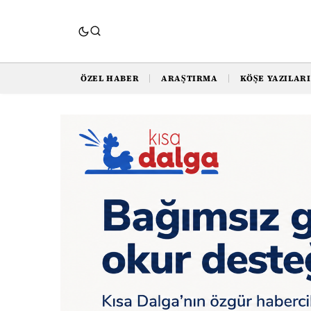
ÖZEL HABER
ARAŞTIRMA
KÖŞE YAZILARI