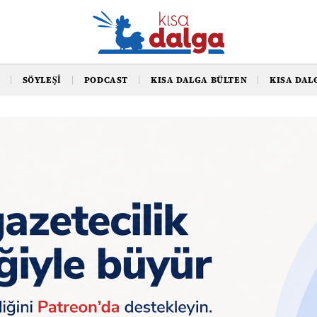
SÖYLEŞI
PODCAST
KISA DALGA BÜLTEN
KISA DAL