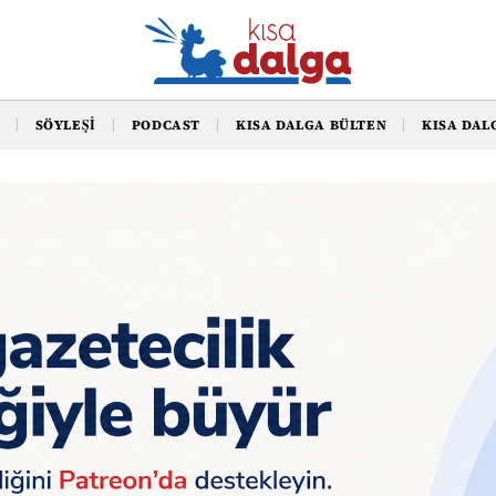
SÖYLEŞI
PODCAST
KISA DALGA BÜLTEN
KISA DAL