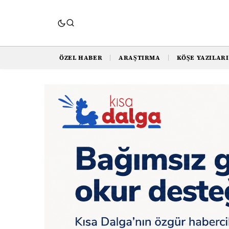
ÖZEL HABER
ARAŞTIRMA
KÖŞE YAZILARI