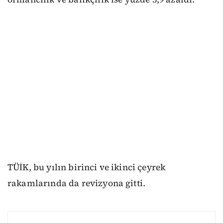
TÜİK, bu yılın birinci ve ikinci çeyrek
rakamlarında da revizyona gitti.