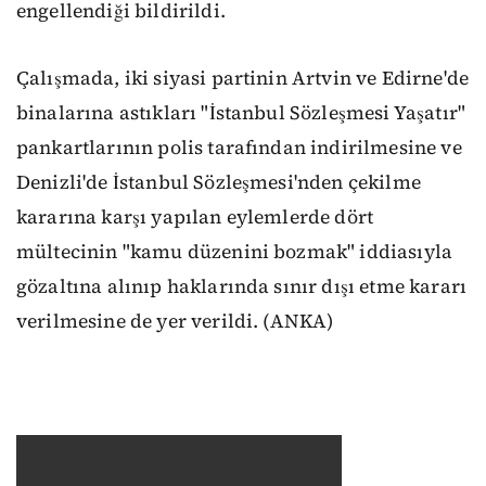
engellendiği bildirildi.
Çalışmada, iki siyasi partinin Artvin ve Edirne'de
binalarına astıkları "İstanbul Sözleşmesi Yaşatır"
pankartlarının polis tarafından indirilmesine ve
Denizli'de İstanbul Sözleşmesi'nden çekilme
kararına karşı yapılan eylemlerde dört
mültecinin "kamu düzenini bozmak" iddiasıyla
gözaltına alınıp haklarında sınır dışı etme kararı
verilmesine de yer verildi. (ANKA)