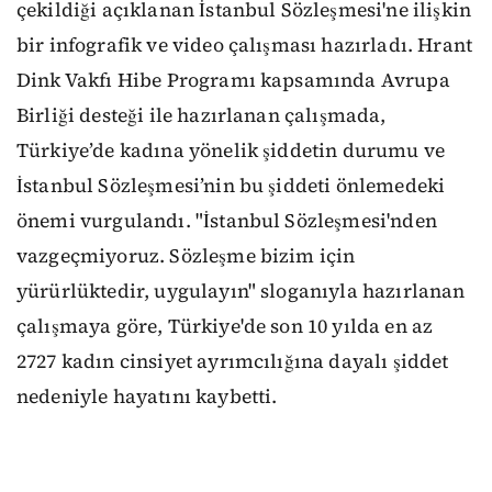
çekildiği açıklanan İstanbul Sözleşmesi'ne ilişkin
bir infografik ve video çalışması hazırladı. Hrant
Dink Vakfı Hibe Programı kapsamında Avrupa
Birliği desteği ile hazırlanan çalışmada,
Türkiye’de kadına yönelik şiddetin durumu ve
İstanbul Sözleşmesi’nin bu şiddeti önlemedeki
önemi vurgulandı. "İstanbul Sözleşmesi'nden
vazgeçmiyoruz. Sözleşme bizim için
yürürlüktedir, uygulayın" sloganıyla hazırlanan
çalışmaya göre, Türkiye'de son 10 yılda en az
2727 kadın cinsiyet ayrımcılığına dayalı şiddet
nedeniyle hayatını kaybetti.