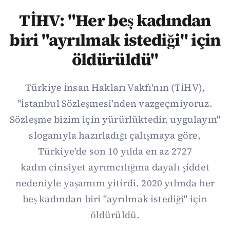
TİHV: "Her beş kadından
biri "ayrılmak istediği" için
öldürüldü"
Türkiye İnsan Hakları Vakfı'nın (TİHV),
"İstanbul Sözleşmesi'nden vazgeçmiyoruz.
Sözleşme bizim için yürürlüktedir, uygulayın"
sloganıyla hazırladığı çalışmaya göre,
Türkiye'de son 10 yılda en az 2727
kadın cinsiyet ayrımcılığına dayalı şiddet
nedeniyle yaşamını yitirdi. 2020 yılında her
beş kadından biri "ayrılmak istediği" için
öldürüldü.