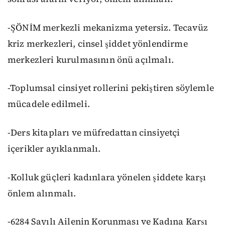
-ŞÖNİM merkezli mekanizma yetersiz. Tecavüz
kriz merkezleri, cinsel şiddet yönlendirme
merkezleri kurulmasının önü açılmalı.
-Toplumsal cinsiyet rollerini pekiştiren söylemle
mücadele edilmeli.
-Ders kitapları ve müfredattan cinsiyetçi
içerikler ayıklanmalı.
-Kolluk güçleri kadınlara yönelen şiddete karşı
önlem alınmalı.
-6284 Sayılı Ailenin Korunması ve Kadına Karşı