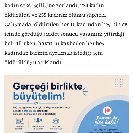
kadın seks işçiliğine zorlandı, 284 kadın
öldürüldü ve 255 kadının ölümü şüpheli.
Çalışmada, öldürülen her 10 kadından beşinin ev
içinde gördüğü şiddet sonucu yaşamını yitirdiği
belirtilirken, hayatını kaybeden her beş
kadından birinin ayrılmak istediği için
öldürüldüğü açıklandı.