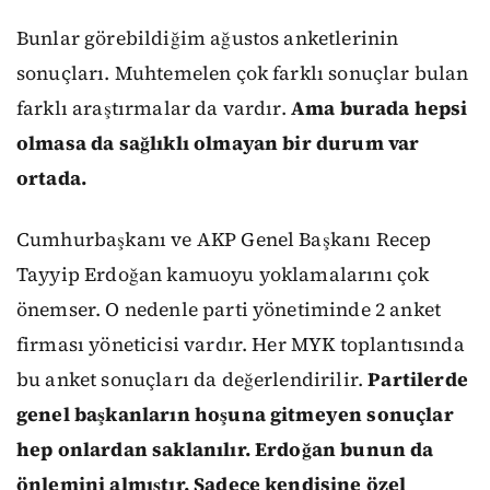
Bunlar görebildiğim ağustos anketlerinin
sonuçları. Muhtemelen çok farklı sonuçlar bulan
farklı araştırmalar da vardır.
Ama burada hepsi
olmasa da sağlıklı olmayan bir durum var
ortada.
Cumhurbaşkanı ve AKP Genel Başkanı Recep
Tayyip Erdoğan kamuoyu yoklamalarını çok
önemser. O nedenle parti yönetiminde 2 anket
firması yöneticisi vardır. Her MYK toplantısında
bu anket sonuçları da değerlendirilir.
Partilerde
genel başkanların hoşuna gitmeyen sonuçlar
hep onlardan saklanılır. Erdoğan bunun da
önlemini almıştır. Sadece kendisine özel