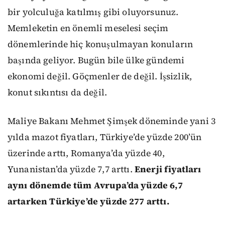
bir yolculuğa katılmış gibi oluyorsunuz.
Memleketin en önemli meselesi seçim
dönemlerinde hiç konuşulmayan konuların
başında geliyor. Bugün bile ülke gündemi
ekonomi değil. Göçmenler de değil. İşsizlik,
konut sıkıntısı da değil.
Maliye Bakanı Mehmet Şimşek döneminde yani 3
yılda mazot fiyatları, Türkiye’de yüzde 200’ün
üzerinde arttı, Romanya’da yüzde 40,
Yunanistan’da yüzde 7,7 arttı.
Enerji fiyatları
aynı dönemde tüm Avrupa’da yüzde 6,7
artarken Türkiye’de yüzde 277 arttı.