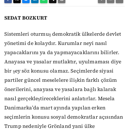
SEDAT BOZKURT
Sistemleri oturmuş demokratik ülkelerde devlet
yönetimi de kolaydır. Kurumlar neyi nasıl
yapacaklarını ya da yapmayacaklarını bilirler.
Anayasa ve yasalar mutlaktır, uyulmaması diye
bir şey söz konusu olamaz. Seçimlerde siyasi
partiler güncel meselelere ilişkin farklı çözüm
önerilerini, anayasa ve yasalara bağlı kalarak
nasıl gerçekleştireceklerini anlatırlar. Mesela
Danimarka’da mart ayında yapılan erken
seçimlerin konusu sosyal demokratlar açısından
Trump nedeniyle Grönland yani ülke