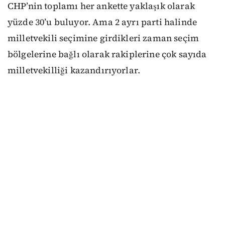
CHP’nin toplamı her ankette yaklaşık olarak
yüzde 30’u buluyor. Ama 2 ayrı parti halinde
milletvekili seçimine girdikleri zaman seçim
bölgelerine bağlı olarak rakiplerine çok sayıda
milletvekilliği kazandırıyorlar.