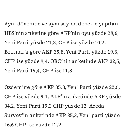
Aynı dönemde ve aynı sayıda denekle yapılan
HBS’nin anketine göre AKP’nin oyu yüzde 28,6,
Yeni Parti yüzde 21,3, CHP ise yüzde 10,2.
Betimar’a göre AKP 35,8, Yeni Parti yüzde 19,3,
CHP ise yüzde 9,4. ORC’nin anketinde AKP 32,5,
Yeni Parti 19,4, CHP ise 11,8.
Özdemir’e göre AKP 35,8, Yeni Parti yüzde 22,6,
CHP ise yüzde 9,1. ALF’in anketinde AKP yüzde
34,2, Yeni Parti 19,3 CHP yüzde 12. Areda
Survey’in anketinde AKP 35,3, Yeni parti yüzde
16,6 CHP ise yüzde 12,2.