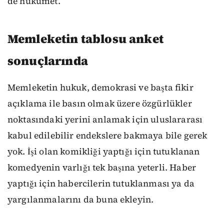
de hükümet.
Memleketin tablosu anket
sonuçlarında
Memleketin hukuk, demokrasi ve başta fikir
açıklama ile basın olmak üzere özgürlükler
noktasındaki yerini anlamak için uluslararası
kabul edilebilir endekslere bakmaya bile gerek
yok. İşi olan komikliği yaptığı için tutuklanan
komedyenin varlığı tek başına yeterli. Haber
yaptığı için habercilerin tutuklanması ya da
yargılanmalarını da buna ekleyin.