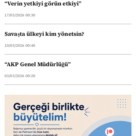
“Verin yetkiyi görün etkiyi”
17/05/2026 00:30
Savaşta ülkeyi kim yönetsin?
10/05/2026 00:40
“AKP Genel Müdürlüğü”
03/05/2026 00:20