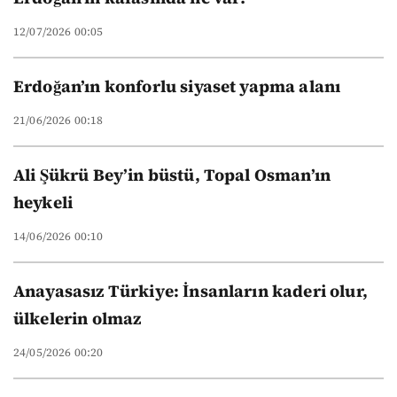
12/07/2026 00:05
Erdoğan’ın konforlu siyaset yapma alanı
21/06/2026 00:18
Ali Şükrü Bey’in büstü, Topal Osman’ın
heykeli
14/06/2026 00:10
Anayasasız Türkiye: İnsanların kaderi olur,
ülkelerin olmaz
24/05/2026 00:20