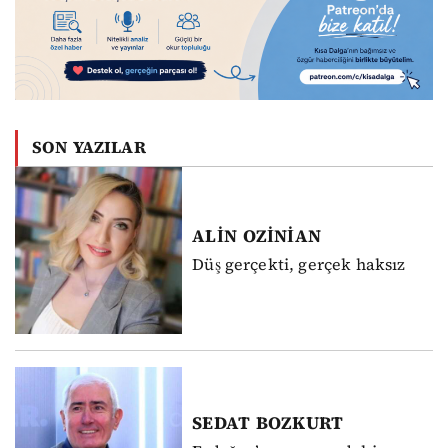
SON YAZILAR
ALİN
OZİNİAN
Düş gerçekti, gerçek haksız
SEDAT
BOZKURT