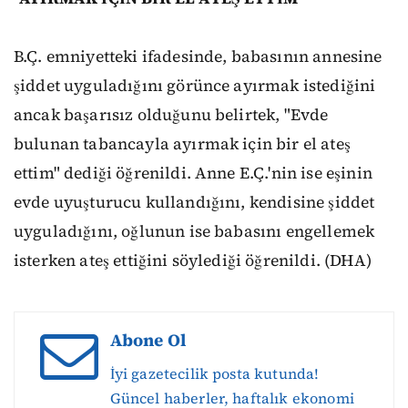
B.Ç. emniyetteki ifadesinde, babasının annesine
şiddet uyguladığını görünce ayırmak istediğini
ancak başarısız olduğunu belirtek, "Evde
bulunan tabancayla ayırmak için bir el ateş
ettim" dediği öğrenildi. Anne E.Ç.'nin ise eşinin
evde uyuşturucu kullandığını, kendisine şiddet
uyguladığını, oğlunun ise babasını engellemek
isterken ateş ettiğini söylediği öğrenildi. (DHA)
Abone Ol
İyi gazetecilik posta kutunda!
Güncel haberler, haftalık ekonomi