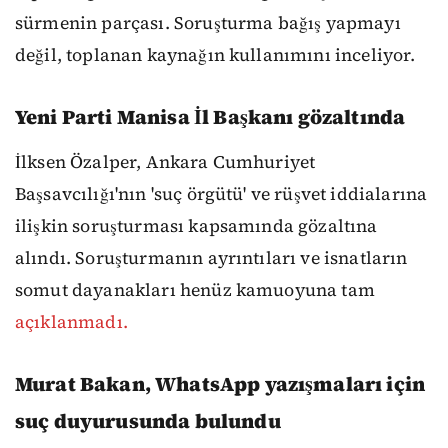
sürmenin parçası. Soruşturma bağış yapmayı
değil, toplanan kaynağın kullanımını inceliyor.
Yeni Parti Manisa İl Başkanı gözaltında
İlksen Özalper, Ankara Cumhuriyet
Başsavcılığı'nın 'suç örgütü' ve rüşvet iddialarına
ilişkin soruşturması kapsamında gözaltına
alındı. Soruşturmanın ayrıntıları ve isnatların
somut dayanakları henüz kamuoyuna tam
açıklanmadı.
Murat Bakan, WhatsApp yazışmaları için
suç duyurusunda bulundu