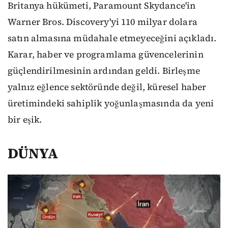
Britanya hükümeti, Paramount Skydance'in
Warner Bros. Discovery'yi 110 milyar dolara
satın almasına müdahale etmeyeceğini açıkladı.
Karar, haber ve programlama güvencelerinin
güçlendirilmesinin ardından geldi. Birleşme
yalnız eğlence sektöründe değil, küresel haber
üretimindeki sahiplik yoğunlaşmasında da yeni
bir eşik.
DÜNYA