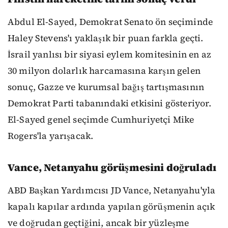
Abdul El-Sayed, Demokrat Senato ön seçiminde
Haley Stevens'ı yaklaşık bir puan farkla geçti.
İsrail yanlısı bir siyasi eylem komitesinin en az
30 milyon dolarlık harcamasına karşın gelen
sonuç, Gazze ve kurumsal bağış tartışmasının
Demokrat Parti tabanındaki etkisini gösteriyor.
El-Sayed genel seçimde Cumhuriyetçi Mike
Rogers'la yarışacak.
Vance, Netanyahu görüşmesini doğruladı
ABD Başkan Yardımcısı JD Vance, Netanyahu'yla
kapalı kapılar ardında yapılan görüşmenin açık
ve doğrudan geçtiğini, ancak bir yüzleşme