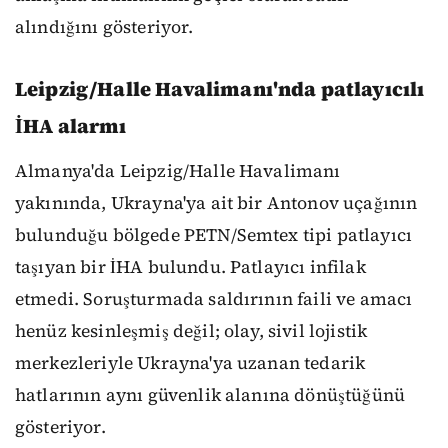
alındığını gösteriyor.
Leipzig/Halle Havalimanı'nda patlayıcılı
İHA alarmı
Almanya'da Leipzig/Halle Havalimanı
yakınında, Ukrayna'ya ait bir Antonov uçağının
bulunduğu bölgede PETN/Semtex tipi patlayıcı
taşıyan bir İHA bulundu. Patlayıcı infilak
etmedi. Soruşturmada saldırının faili ve amacı
henüz kesinleşmiş değil; olay, sivil lojistik
merkezleriyle Ukrayna'ya uzanan tedarik
hatlarının aynı güvenlik alanına dönüştüğünü
gösteriyor.