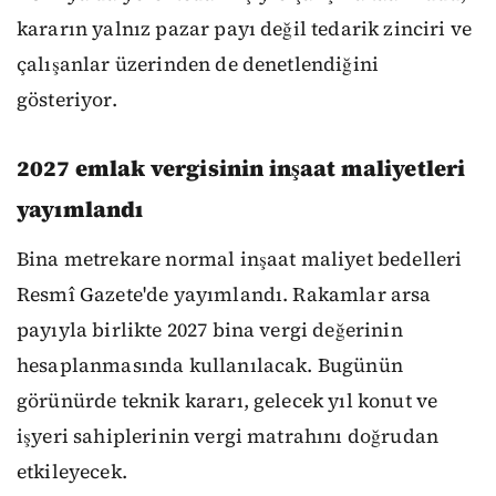
kararın yalnız pazar payı değil tedarik zinciri ve
çalışanlar üzerinden de denetlendiğini
gösteriyor.
2027 emlak vergisinin inşaat maliyetleri
yayımlandı
Bina metrekare normal inşaat maliyet bedelleri
Resmî Gazete'de yayımlandı. Rakamlar arsa
payıyla birlikte 2027 bina vergi değerinin
hesaplanmasında kullanılacak. Bugünün
görünürde teknik kararı, gelecek yıl konut ve
işyeri sahiplerinin vergi matrahını doğrudan
etkileyecek.