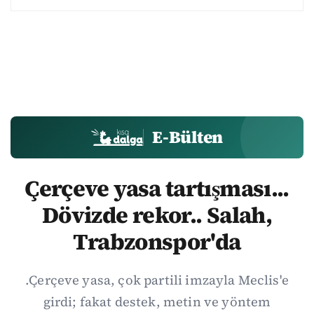
E-Bülten
Çerçeve yasa tartışması...
Dövizde rekor.. Salah,
Trabzonspor'da
.Çerçeve yasa, çok partili imzayla Meclis'e
girdi; fakat destek, metin ve yöntem