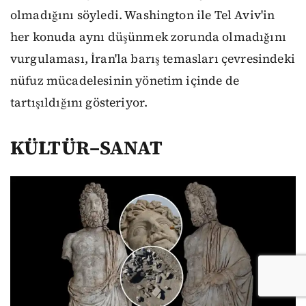
olmadığını söyledi. Washington ile Tel Aviv'in
her konuda aynı düşünmek zorunda olmadığını
vurgulaması, İran'la barış temasları çevresindeki
nüfuz mücadelesinin yönetim içinde de
tartışıldığını gösteriyor.
KÜLTÜR–SANAT