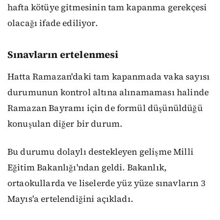
hafta kötüye gitmesinin tam kapanma gerekçesi
olacağı ifade ediliyor.
Sınavların ertelenmesi
Hatta Ramazan'daki tam kapanmada vaka sayısı
durumunun kontrol altına alınamaması halinde
Ramazan Bayramı için de formül düşünüldüğü
konuşulan diğer bir durum.
Bu durumu dolaylı destekleyen gelişme Milli
Eğitim Bakanlığı'ndan geldi. Bakanlık,
ortaokullarda ve liselerde yüz yüze sınavların 3
Mayıs'a ertelendiğini açıkladı.