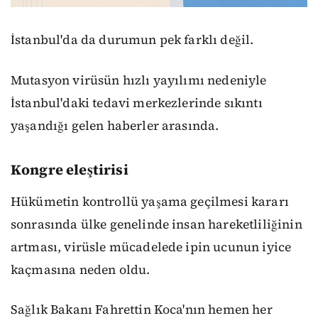
İstanbul'da da durumun pek farklı değil.
Mutasyon virüsün hızlı yayılımı nedeniyle
İstanbul'daki tedavi merkezlerinde sıkıntı
yaşandığı gelen haberler arasında.
Kongre eleştirisi
Hükümetin kontrollü yaşama geçilmesi kararı
sonrasında ülke genelinde insan hareketliliğinin
artması, virüsle mücadelede ipin ucunun iyice
kaçmasına neden oldu.
Sağlık Bakanı Fahrettin Koca'nın hemen her