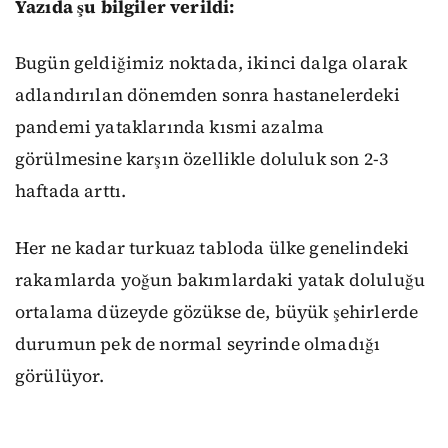
Yazıda şu bilgiler verildi:
Bugün geldiğimiz noktada, ikinci dalga olarak
adlandırılan dönemden sonra hastanelerdeki
pandemi yataklarında kısmi azalma
görülmesine karşın özellikle doluluk son 2-3
haftada arttı.
Her ne kadar turkuaz tabloda ülke genelindeki
rakamlarda yoğun bakımlardaki yatak doluluğu
ortalama düzeyde gözükse de, büyük şehirlerde
durumun pek de normal seyrinde olmadığı
görülüyor.