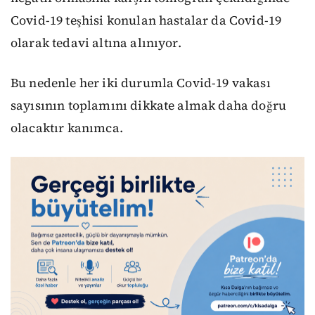
Covid-19 teşhisi konulan hastalar da Covid-19
olarak tedavi altına alınıyor.
Bu nedenle her iki durumla Covid-19 vakası
sayısının toplamını dikkate almak daha doğru
olacaktır kanımca.