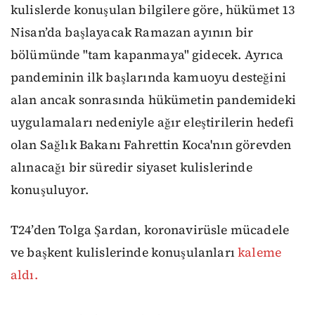
kulislerde konuşulan bilgilere göre, hükümet 13
Nisan’da başlayacak Ramazan ayının bir
bölümünde "tam kapanmaya" gidecek. Ayrıca
pandeminin ilk başlarında kamuoyu desteğini
alan ancak sonrasında hükümetin pandemideki
uygulamaları nedeniyle ağır eleştirilerin hedefi
olan Sağlık Bakanı Fahrettin Koca'nın görevden
alınacağı bir süredir siyaset kulislerinde
konuşuluyor.
T24’den Tolga Şardan, koronavirüsle mücadele
ve başkent kulislerinde konuşulanları
kaleme
aldı.