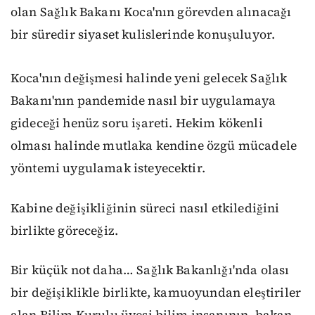
olan Sağlık Bakanı Koca'nın görevden alınacağı
bir süredir siyaset kulislerinde konuşuluyor.
Koca'nın değişmesi halinde yeni gelecek Sağlık
Bakanı'nın pandemide nasıl bir uygulamaya
gideceği henüz soru işareti. Hekim kökenli
olması halinde mutlaka kendine özgü mücadele
yöntemi uygulamak isteyecektir.
Kabine değişikliğinin süreci nasıl etkilediğini
birlikte göreceğiz.
Bir küçük not daha… Sağlık Bakanlığı'nda olası
bir değişiklikle birlikte, kamuoyundan eleştiriler