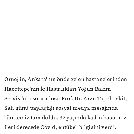
Örneğin, Ankara'nın önde gelen hastanelerinden
Hacettepe'nin İç Hastalıkları Yoğun Bakım
Servisi'nin sorumlusu Prof. Dr. Arzu Topeli İskit,
Salı günü paylaştığı sosyal medya mesajında
"ünitemiz tam doldu. 37 yaşında kadın hastamız
ileri derecede Covid, entübe" bilgisini verdi.