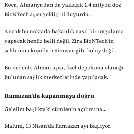
Koca, Almanya'dan da yaklaşık 1.4 milyon doz
BioNTech aşısı geldiğini duyurdu.
Ancak bu noktada bakanlık nasıl bir uygulama
yapacak henüz belli değil. Zira BioNTech'in
saklanma koşulları Sinovac gibi kolay değil.
Bu nedenle Alman aşısı, özel depolama olanağı
bulunan sağlık merkezlerinde yapılacak.
Ramazan'da kapanmaya doğru
Gelelim başlıktaki cümlenin açılımına…
Malum, 13 Nisan'da Ramazan ayı başlıyor.