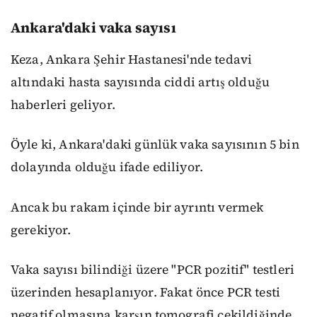
Ankara'daki vaka sayısı
Keza, Ankara Şehir Hastanesi'nde tedavi
altındaki hasta sayısında ciddi artış olduğu
haberleri geliyor.
Öyle ki, Ankara'daki günlük vaka sayısının 5 bin
dolayında olduğu ifade ediliyor.
Ancak bu rakam içinde bir ayrıntı vermek
gerekiyor.
Vaka sayısı bilindiği üzere "PCR pozitif" testleri
üzerinden hesaplanıyor. Fakat önce PCR testi
negatif olmasına karşın tomografi çekildiğinde