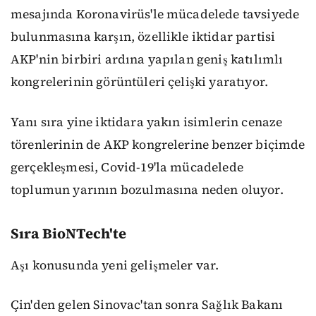
mesajında Koronavirüs'le mücadelede tavsiyede
bulunmasına karşın, özellikle iktidar partisi
AKP'nin birbiri ardına yapılan geniş katılımlı
kongrelerinin görüntüleri çelişki yaratıyor.
Yanı sıra yine iktidara yakın isimlerin cenaze
törenlerinin de AKP kongrelerine benzer biçimde
gerçekleşmesi, Covid-19'la mücadelede
toplumun yarının bozulmasına neden oluyor.
Sıra BioNTech'te
Aşı konusunda yeni gelişmeler var.
Çin'den gelen Sinovac'tan sonra Sağlık Bakanı