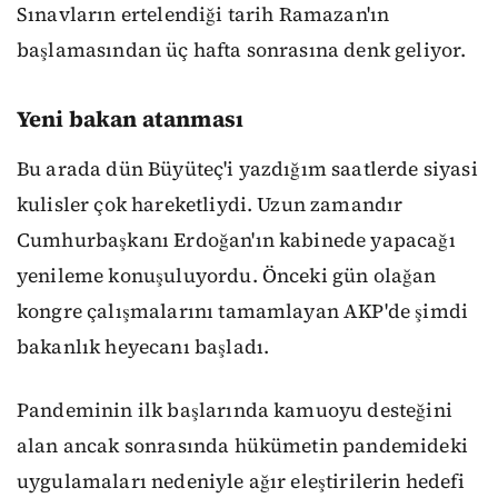
Sınavların ertelendiği tarih Ramazan'ın
başlamasından üç hafta sonrasına denk geliyor.
Yeni bakan atanması
Bu arada dün Büyüteç'i yazdığım saatlerde siyasi
kulisler çok hareketliydi. Uzun zamandır
Cumhurbaşkanı Erdoğan'ın kabinede yapacağı
yenileme konuşuluyordu. Önceki gün olağan
kongre çalışmalarını tamamlayan AKP'de şimdi
bakanlık heyecanı başladı.
Pandeminin ilk başlarında kamuoyu desteğini
alan ancak sonrasında hükümetin pandemideki
uygulamaları nedeniyle ağır eleştirilerin hedefi