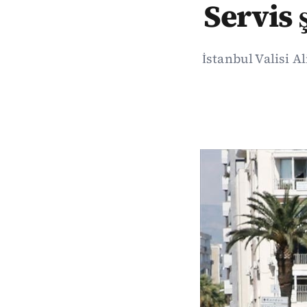
Servis 
İstanbul Valisi A