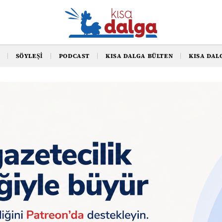
SÖYLEŞI
PODCAST
KISA DALGA BÜLTEN
KISA DAL