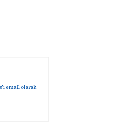
s’ı email olarak