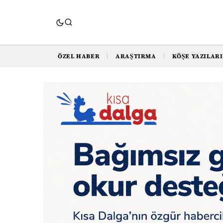
ÖZEL HABER
ARAŞTIRMA
KÖŞE YAZILARI