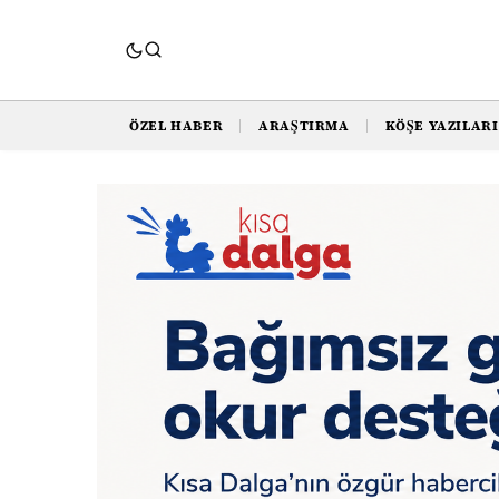
ÖZEL HABER
ARAŞTIRMA
KÖŞE YAZILARI