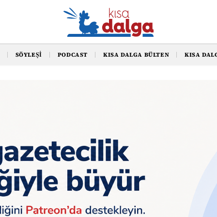
SÖYLEŞI
PODCAST
KISA DALGA BÜLTEN
KISA DAL