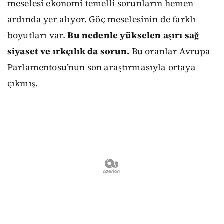
meselesi ekonomi temelli sorunların hemen
ardında yer alıyor. Göç meselesinin de farklı
boyutları var.
Bu nedenle yükselen aşırı sağ
siyaset ve ırkçılık da sorun.
Bu oranlar Avrupa
Parlamentosu’nun son araştırmasıyla ortaya
çıkmış.