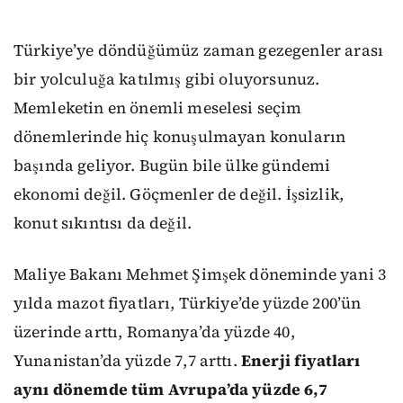
Türkiye’ye döndüğümüz zaman gezegenler arası
bir yolculuğa katılmış gibi oluyorsunuz.
Memleketin en önemli meselesi seçim
dönemlerinde hiç konuşulmayan konuların
başında geliyor. Bugün bile ülke gündemi
ekonomi değil. Göçmenler de değil. İşsizlik,
konut sıkıntısı da değil.
Maliye Bakanı Mehmet Şimşek döneminde yani 3
yılda mazot fiyatları, Türkiye’de yüzde 200’ün
üzerinde arttı, Romanya’da yüzde 40,
Yunanistan’da yüzde 7,7 arttı.
Enerji fiyatları
aynı dönemde tüm Avrupa’da yüzde 6,7