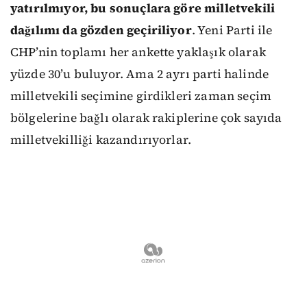
yatırılmıyor, bu sonuçlara göre milletvekili
dağılımı da gözden geçiriliyor
. Yeni Parti ile
CHP’nin toplamı her ankette yaklaşık olarak
yüzde 30’u buluyor. Ama 2 ayrı parti halinde
milletvekili seçimine girdikleri zaman seçim
bölgelerine bağlı olarak rakiplerine çok sayıda
milletvekilliği kazandırıyorlar.