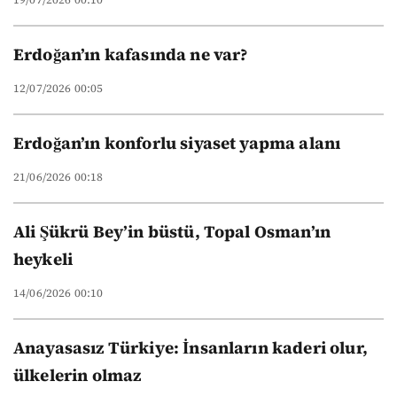
Erdoğan’ın kafasında ne var?
12/07/2026 00:05
Erdoğan’ın konforlu siyaset yapma alanı
21/06/2026 00:18
Ali Şükrü Bey’in büstü, Topal Osman’ın
heykeli
14/06/2026 00:10
Anayasasız Türkiye: İnsanların kaderi olur,
ülkelerin olmaz