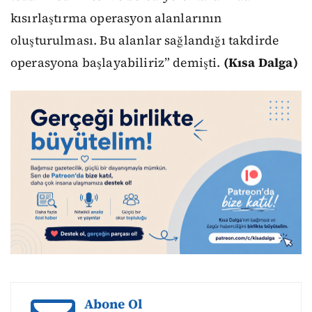
kısırlaştırma operasyon alanlarının
oluşturulması. Bu alanlar sağlandığı takdirde
operasyona başlayabiliriz” demişti.
(Kısa Dalga)
Abone Ol