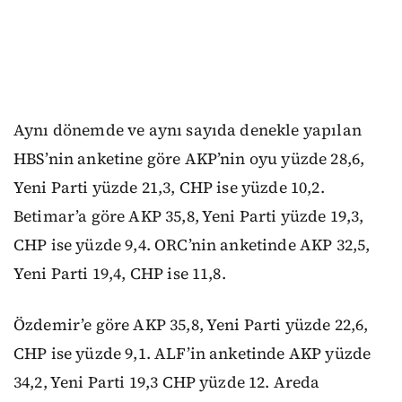
Aynı dönemde ve aynı sayıda denekle yapılan
HBS’nin anketine göre AKP’nin oyu yüzde 28,6,
Yeni Parti yüzde 21,3, CHP ise yüzde 10,2.
Betimar’a göre AKP 35,8, Yeni Parti yüzde 19,3,
CHP ise yüzde 9,4. ORC’nin anketinde AKP 32,5,
Yeni Parti 19,4, CHP ise 11,8.
Özdemir’e göre AKP 35,8, Yeni Parti yüzde 22,6,
CHP ise yüzde 9,1. ALF’in anketinde AKP yüzde
34,2, Yeni Parti 19,3 CHP yüzde 12. Areda