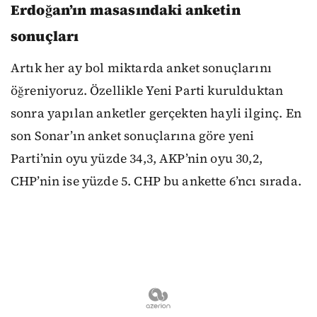
Erdoğan’ın masasındaki anketin
sonuçları
Artık her ay bol miktarda anket sonuçlarını
öğreniyoruz. Özellikle Yeni Parti kurulduktan
sonra yapılan anketler gerçekten hayli ilginç. En
son Sonar’ın anket sonuçlarına göre yeni
Parti’nin oyu yüzde 34,3, AKP’nin oyu 30,2,
CHP’nin ise yüzde 5. CHP bu ankette 6’ncı sırada.