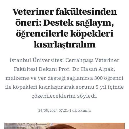
Veteriner fakültesinden
öneri: Destek sağlayın,
öğrencilerle köpekleri
kısırlaştıralım
İstanbul Üniversitesi Cerrahpaşa Veteriner
Fakültesi Dekanı Prof. Dr. Hasan Alpak,
malzeme ve yer desteği sağlanırsa 300 öğrenci
ile köpekleri kısırlaştırarak sorunu 5 yıl içinde
çözebileceklerini söyledi.
24/05/2024 07:21
·
1 dk okuma