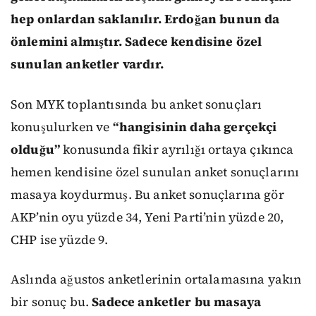
hep onlardan saklanılır. Erdoğan bunun da
önlemini almıştır. Sadece kendisine özel
sunulan anketler vardır.
Son MYK toplantısında bu anket sonuçları
konuşulurken ve
“hangisinin daha gerçekçi
olduğu”
konusunda fikir ayrılığı ortaya çıkınca
hemen kendisine özel sunulan anket sonuçlarını
masaya koydurmuş. Bu anket sonuçlarına gör
AKP’nin oyu yüzde 34, Yeni Parti’nin yüzde 20,
CHP ise yüzde 9.
Aslında ağustos anketlerinin ortalamasına yakın
bir sonuç bu.
Sadece anketler bu masaya