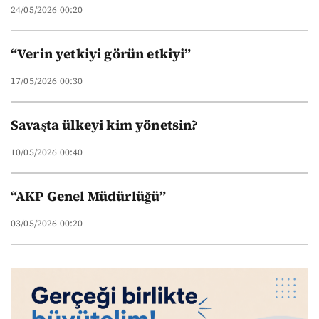
24/05/2026 00:20
“Verin yetkiyi görün etkiyi”
17/05/2026 00:30
Savaşta ülkeyi kim yönetsin?
10/05/2026 00:40
“AKP Genel Müdürlüğü”
03/05/2026 00:20