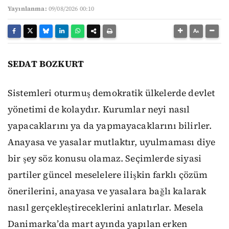
Yayınlanma:
09/08/2026 00:10
SEDAT BOZKURT
Sistemleri oturmuş demokratik ülkelerde devlet
yönetimi de kolaydır. Kurumlar neyi nasıl
yapacaklarını ya da yapmayacaklarını bilirler.
Anayasa ve yasalar mutlaktır, uyulmaması diye
bir şey söz konusu olamaz. Seçimlerde siyasi
partiler güncel meselelere ilişkin farklı çözüm
önerilerini, anayasa ve yasalara bağlı kalarak
nasıl gerçekleştireceklerini anlatırlar. Mesela
Danimarka’da mart ayında yapılan erken