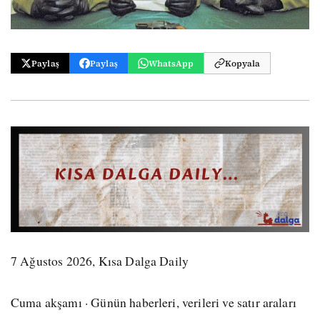
Paylaş
Paylaş
WhatsApp
Kopyala
7 Ağustos 2026, Kısa Dalga Daily
Cuma akşamı · Günün haberleri, verileri ve satır araları