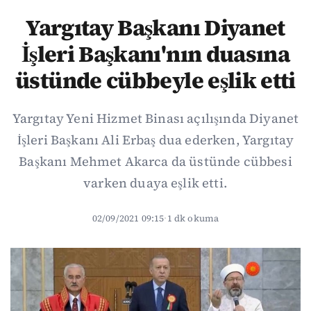
Yargıtay Başkanı Diyanet
İşleri Başkanı'nın duasına
üstünde cübbeyle eşlik etti
Yargıtay Yeni Hizmet Binası açılışında Diyanet
İşleri Başkanı Ali Erbaş dua ederken, Yargıtay
Başkanı Mehmet Akarca da üstünde cübbesi
varken duaya eşlik etti.
02/09/2021 09:15
·
1 dk okuma