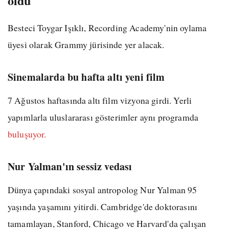
oldu
Besteci Toygar Işıklı, Recording Academy'nin oylama
üyesi olarak Grammy jürisinde yer alacak.
Sinemalarda bu hafta altı yeni film
7 Ağustos haftasında altı film vizyona girdi. Yerli
yapımlarla uluslararası gösterimler aynı programda
buluşuyor.
Nur Yalman'ın sessiz vedası
Dünya çapındaki sosyal antropolog Nur Yalman 95
yaşında yaşamını yitirdi. Cambridge'de doktorasını
tamamlayan, Stanford, Chicago ve Harvard'da çalışan