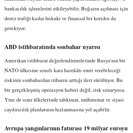
bankacılık işlemlerini etkileyebilir. Boğazın açılması için
deniz trafiği kadar hukuki ve finansal bir koridor da
gerekiyor.
ABD istihbaratında sonbahar uyarısı
Amerikan istihbarat değerlendirmelerinde Rusya'nın bir
NATO ülkesine sınırlı kara harekâtı emri verebileceği
riskinin sonbahardan itibaren arttığı ileri sürülüyor. Bu
bir gerçekleşmiş operasyon haberi değil, risk senaryosu.
Yine de sınır ülkelerinde tahkimat, mühimmat ve siyasi
caydırıcılık planlarının hızlanmasına yol açabilir.
Avrupa yangınlarının faturası 19 milyar euroyu