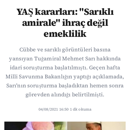
YAŞ kararları: "Sarıklı
amirale" ihraç değil
emeklilik
Cübbe ve sarıklı görüntüleri basına
yansıyan Tuğamiral Mehmet Sarı hakkında
idari soruşturma başlatılmıştı. Geçen hafta
Milli Savunma Bakanlığın yaptığı açıklamada,
Sarı'nın soruşturma başladıktan hemen sonra
görevden alındığı belirtilmişti.
04/08/2021 16:50
·
1 dk okuma