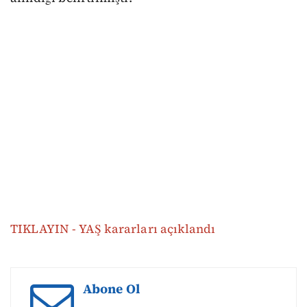
TIKLAYIN - YAŞ kararları açıklandı
Abone Ol