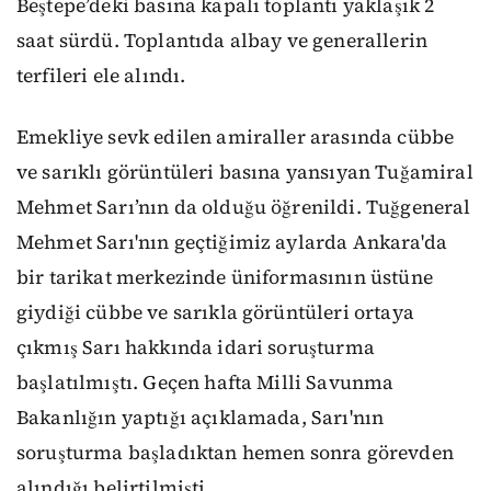
Beştepe’deki basına kapalı toplantı yaklaşık 2
saat sürdü. Toplantıda albay ve generallerin
terfileri ele alındı.
Emekliye sevk edilen amiraller arasında cübbe
ve sarıklı görüntüleri basına yansıyan Tuğamiral
Mehmet Sarı’nın da olduğu öğrenildi. Tuğgeneral
Mehmet Sarı'nın geçtiğimiz aylarda Ankara'da
bir tarikat merkezinde üniformasının üstüne
giydiği cübbe ve sarıkla görüntüleri ortaya
çıkmış Sarı hakkında idari soruşturma
başlatılmıştı. Geçen hafta Milli Savunma
Bakanlığın yaptığı açıklamada, Sarı'nın
soruşturma başladıktan hemen sonra görevden
alındığı belirtilmişti.