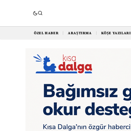
ÖZEL HABER
ARAŞTIRMA
KÖŞE YAZILARI