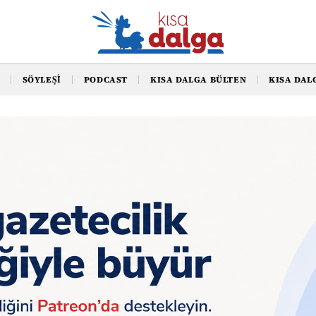
SÖYLEŞI
PODCAST
KISA DALGA BÜLTEN
KISA DAL