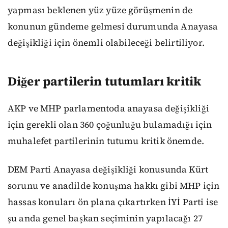
yapması beklenen yüz yüze görüşmenin de
konunun gündeme gelmesi durumunda Anayasa
değişikliği için önemli olabileceği belirtiliyor.
Diğer partilerin tutumları kritik
AKP ve MHP parlamentoda anayasa değişikliği
için gerekli olan 360 çoğunluğu bulamadığı için
muhalefet partilerinin tutumu kritik önemde.
DEM Parti Anayasa değişikliği konusunda Kürt
sorunu ve anadilde konuşma hakkı gibi MHP için
hassas konuları ön plana çıkartırken İYİ Parti ise
şu anda genel başkan seçiminin yapılacağı 27