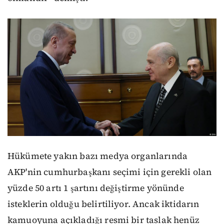
Hükümete yakın bazı medya organlarında
AKP'nin cumhurbaşkanı seçimi için gerekli olan
yüzde 50 artı 1 şartını değiştirme yönünde
isteklerin olduğu belirtiliyor. Ancak iktidarın
kamuoyuna açıkladığı resmi bir taslak henüz