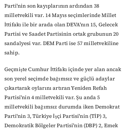
Parti'nin son kayıplarının ardından 38
milletvekili var. 14 Mayıs seçimlerinde Millet
İttifakı ile bir arada olan DEVA'nın 15, Gelecek
Partisi ve Saadet Partisinin ortak grubunun 20
sandalyesi var. DEM Parti ise 57 milletvekiline
sahip.
Geçmişte Cumhur İttifakı içinde yer alan ancak
son yerel seçimde bağımsız ve güçlü adaylar
çıkartarak oylarını artıran Yeniden Refah
Partisi'nin 4 milletvekili var. Şu anda 5
milletvekili bağımsız durumda iken Demokrat
Parti'nin 3, Türkiye İşçi Partisi'nin (TİP) 3,
Demokratik Bölgeler Partisi'nin (DBP) 2, Emek