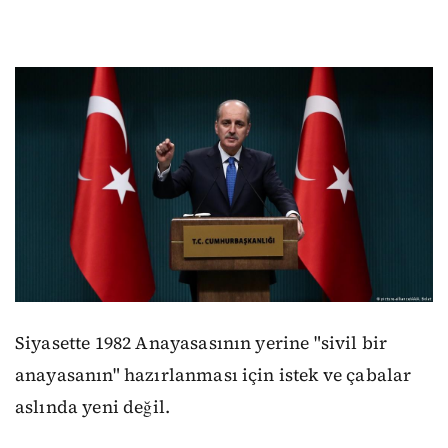
Siyasette 1982 Anayasasının yerine "sivil bir
anayasanın" hazırlanması için istek ve çabalar
aslında yeni değil.