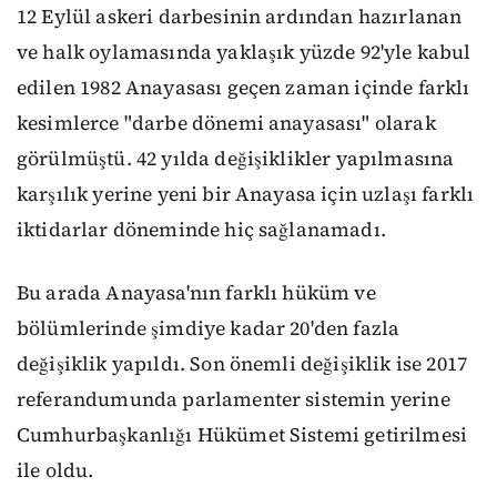
12 Eylül askeri darbesinin ardından hazırlanan
ve halk oylamasında yaklaşık yüzde 92'yle kabul
edilen 1982 Anayasası geçen zaman içinde farklı
kesimlerce "darbe dönemi anayasası" olarak
görülmüştü. 42 yılda değişiklikler yapılmasına
karşılık yerine yeni bir Anayasa için uzlaşı farklı
iktidarlar döneminde hiç sağlanamadı.
Bu arada Anayasa'nın farklı hüküm ve
bölümlerinde şimdiye kadar 20'den fazla
değişiklik yapıldı. Son önemli değişiklik ise 2017
referandumunda parlamenter sistemin yerine
Cumhurbaşkanlığı Hükümet Sistemi getirilmesi
ile oldu.