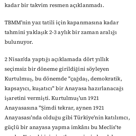
kadar bir takvim resmen açıklanmadı.
TBMM'nin yaz tatili için kapanmasına kadar
tahmini yaklaşık 2-3 aylık bir zaman aralığı
bulunuyor.
2 Nisan'da yaptığı açıklamada dört yıllık
seçimsiz bir döneme girildiğini söyleyen
Kurtulmuş, bu dönemde "çağdaş, demokratik,
kapsayıcı, kuşatıcı" bir Anayasa hazırlanacağı
işaretini vermişti. Kurtulmuş'un 1921
Anayasasına "Şimdi tekrar, aynen 1921
Anayasası'nda olduğu gibi Türkiye'nin katılımcı,
güçlü bir anayasa yapma imkânı bu Meclis'te