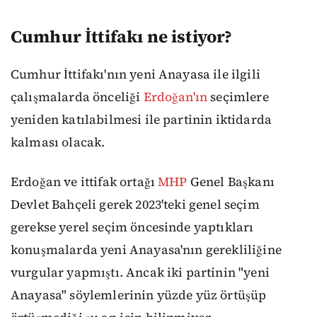
Cumhur İttifakı ne istiyor?
Cumhur İttifakı'nın yeni Anayasa ile ilgili
çalışmalarda önceliği
Erdoğan'ın
seçimlere
yeniden katılabilmesi ile partinin iktidarda
kalması olacak.
Erdoğan ve ittifak ortağı
MHP
Genel Başkanı
Devlet Bahçeli gerek 2023'teki genel seçim
gerekse yerel seçim öncesinde yaptıkları
konuşmalarda yeni Anayasa'nın gerekliliğine
vurgular yapmıştı. Ancak iki partinin "yeni
Anayasa" söylemlerinin yüzde yüz örtüşüp