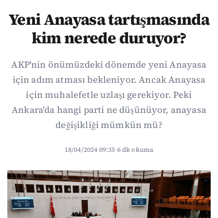
Yeni Anayasa tartışmasında
kim nerede duruyor?
AKP'nin önümüzdeki dönemde yeni Anayasa
için adım atması bekleniyor. Ancak Anayasa
için muhalefetle uzlaşı gerekiyor. Peki
Ankara'da hangi parti ne düşünüyor, anayasa
değişikliği mümkün mü?
18/04/2024 09:35
·
6 dk okuma