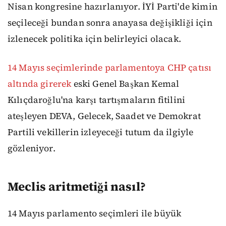
Nisan kongresine hazırlanıyor. İYİ Parti'de kimin
seçileceği bundan sonra anayasa değişikliği için
izlenecek politika için belirleyici olacak.
14 Mayıs seçimlerinde parlamentoya CHP çatısı
altında girerek
eski Genel Başkan Kemal
Kılıçdaroğlu'na karşı tartışmaların fitilini
ateşleyen DEVA, Gelecek, Saadet ve Demokrat
Partili vekillerin izleyeceği tutum da ilgiyle
gözleniyor.
Meclis aritmetiği nasıl?
14 Mayıs parlamento seçimleri ile büyük