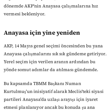
dönemde AKP'nin Anayasa çalışmalarına hız
vermesi bekleniyor.
Anayasa için yine yeniden
AKP, 14 Mayıs genel seçimi öncesinden bu yana
Anayasa çalışmalarını sık sık gündeme getiriyor.
Yerel seçim için verilen aranın ardından bu
yönde somut adımlar da atılması gündemde.
Bu kapsamda TBMM Başkanı Numan
Kurtulmuş'un inisiyatif alarak Meclis'teki siyasi
partileri Anayasa'da uzlaşı arayışı için iyaret
etmesi planlanıyor ancak bu konuda şu ana