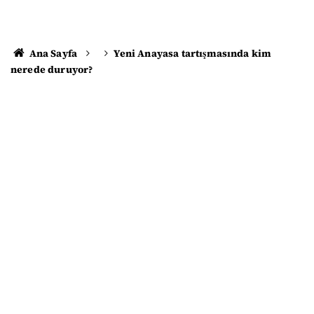
Ana Sayfa
Yeni Anayasa tartışmasında kim
nerede duruyor?