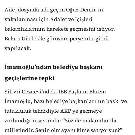
Aile, dosyada adı geçen Oğuz Demir’in
yakalanması için Adalet ve İçişleri
bakanlıklarının harekete geçmesini istiyor.
Bakan Gürlek’le görüşme perşembe günü
yapılacak.
İmamoğlu’ndan belediye başkanı
geçişlerine tepki
Silivri Cezaevi’ndeki İBB Başkanı Ekrem
İmamoğlu, bazı belediye başkanlarının baskı ve
tutukluluk tehdidiyle AKP’ye geçmeye
zorlandığını savundu: “Söz de makamlar da
milletindir. Senin olmayanı kime satıyorsun?”