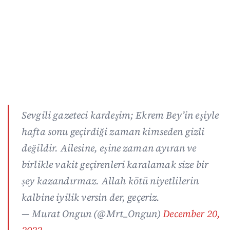
Sevgili gazeteci kardeşim; Ekrem Bey’in eşiyle
hafta sonu geçirdiği zaman kimseden gizli
değildir. Ailesine, eşine zaman ayıran ve
birlikle vakit geçirenleri karalamak size bir
şey kazandırmaz. Allah kötü niyetlilerin
kalbine iyilik versin der, geçeriz.
— Murat Ongun (@Mrt_Ongun)
December 20,
2022