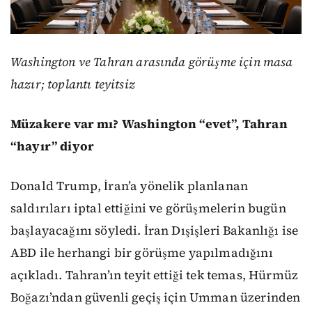
Washington ve Tahran arasında görüşme için masa
hazır; toplantı teyitsiz
Müzakere var mı? Washington “evet”, Tahran
“hayır” diyor
Donald Trump, İran’a yönelik planlanan
saldırıları iptal ettiğini ve görüşmelerin bugün
başlayacağını söyledi. İran Dışişleri Bakanlığı ise
ABD ile herhangi bir görüşme yapılmadığını
açıkladı. Tahran’ın teyit ettiği tek temas, Hürmüz
Boğazı’ndan güvenli geçiş için Umman üzerinden