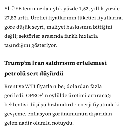
Yİ-ÜFE temmuzda aylık yüzde 1,52, yıllık yüzde
27,83 arttı. Üretici fiyatlarının tüketici fiyatlarına
göre düşük seyri, maliyet baskısının bittiğini
değil; sektörler arasında farklı hızlarla
taşındığını gösteriyor.
Trump’ın İran saldırısını ertelemesi
petrolü sert düşürdü
Brent ve WTI fiyatları beş dolardan fazla
geriledi. OPEC+’ın eylülde üretimi artıracağı
beklentisi düşüşü hızlandırdı; enerji fiyatındaki
gevşeme, enflasyon görünümünün dışarıdan
gelen nadir olumlu notuydu.