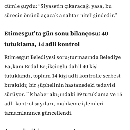
cümle şuydu: “Siyasetin çıkaracağı yasa, bu
sürecin önünü açacak anahtar niteliğindedir.”
Etimesgut’ta gün sonu bilançosu: 40
tutuklama, 14 adli kontrol
Etimesgut Belediyesi soruşturmasında Belediye
Başkanı Erdal Beşikçioğlu dahil 40 kişi
tutuklandı, toplam 14 kişi adli kontrolle serbest
bırakıldı; bir şüphelinin hastanedeki tedavisi
sürüyor. İlk haber akışındaki 39 tutuklama ve 15
adli kontrol sayıları, mahkeme işlemleri
tamamlanınca güncellendi.