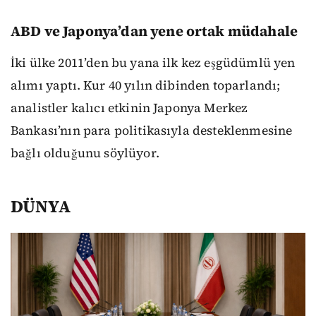
ABD ve Japonya’dan yene ortak müdahale
İki ülke 2011’den bu yana ilk kez eşgüdümlü yen
alımı yaptı. Kur 40 yılın dibinden toparlandı;
analistler kalıcı etkinin Japonya Merkez
Bankası’nın para politikasıyla desteklenmesine
bağlı olduğunu söylüyor.
DÜNYA