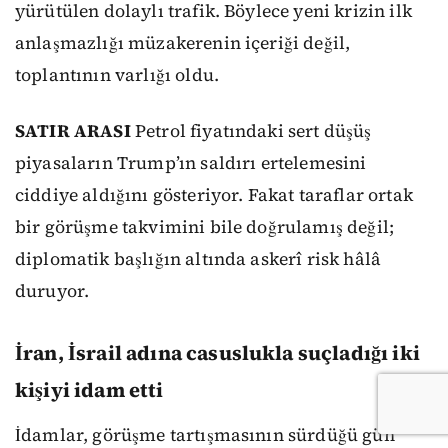
yürütülen dolaylı trafik. Böylece yeni krizin ilk
anlaşmazlığı müzakerenin içeriği değil,
toplantının varlığı oldu.
SATIR ARASI
Petrol fiyatındaki sert düşüş
piyasaların Trump’ın saldırı ertelemesini
ciddiye aldığını gösteriyor. Fakat taraflar ortak
bir görüşme takvimini bile doğrulamış değil;
diplomatik başlığın altında askerî risk hâlâ
duruyor.
İran, İsrail adına casuslukla suçladığı iki
kişiyi idam etti
İdamlar, görüşme tartışmasının sürdüğü gün