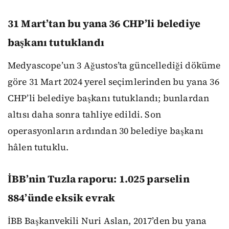
31 Mart’tan bu yana 36 CHP’li belediye
başkanı tutuklandı
Medyascope’un 3 Ağustos’ta güncellediği döküme
göre 31 Mart 2024 yerel seçimlerinden bu yana 36
CHP’li belediye başkanı tutuklandı; bunlardan
altısı daha sonra tahliye edildi. Son
operasyonların ardından 30 belediye başkanı
hâlen tutuklu.
İBB’nin Tuzla raporu: 1.025 parselin
884’ünde eksik evrak
İBB Başkanvekili Nuri Aslan, 2017’den bu yana