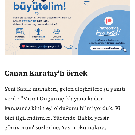
Canan Karatay'lı örnek
Yeni Şafak muhabiri, gelen eleştirilere şu yanıtı
verdi: "Murat Ongun açıklayana kadar
karşısındakinin eşi olduğunu bilmiyorduk. Ki
bizi ilgilendirmez. Yüzünde 'Rabbi yessir
görüyorum' sözlerine, Yasin okumalara,