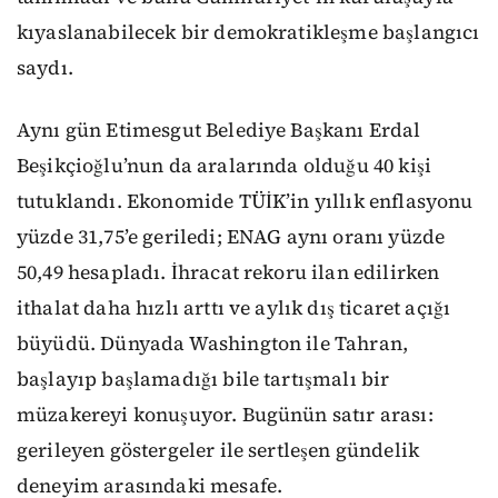
kıyaslanabilecek bir demokratikleşme başlangıcı
saydı.
Aynı gün Etimesgut Belediye Başkanı Erdal
Beşikçioğlu’nun da aralarında olduğu 40 kişi
tutuklandı. Ekonomide TÜİK’in yıllık enflasyonu
yüzde 31,75’e geriledi; ENAG aynı oranı yüzde
50,49 hesapladı. İhracat rekoru ilan edilirken
ithalat daha hızlı arttı ve aylık dış ticaret açığı
büyüdü. Dünyada Washington ile Tahran,
başlayıp başlamadığı bile tartışmalı bir
müzakereyi konuşuyor. Bugünün satır arası:
gerileyen göstergeler ile sertleşen gündelik
deneyim arasındaki mesafe.