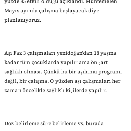
yüzde 85 etkili olduğu açıklandı. Muhtemelen
Mayıs ayında çalışma başlayacak diye
planlanıyoruz.
Aşı Faz 3 çalışmaları yenidoğan'dan 18 yaşına
kadar tüm çocuklarda yapılır ama ön şart
sağlıklı olması. Çünkü bu bir aşılama programı
değil, bir çalışma. O yüzden aşı çalışmaları her
zaman öncelikle sağlıklı kişilerde yapılır.
Doz belirleme süre belirleme vs, burada