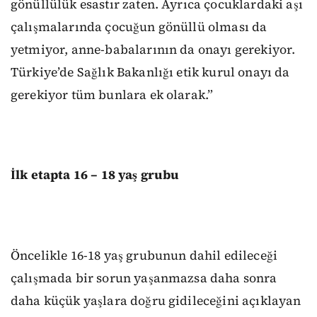
gönüllülük esastır zaten. Ayrıca çocuklardaki aşı
çalışmalarında çocuğun gönüllü olması da
yetmiyor, anne-babalarının da onayı gerekiyor.
Türkiye’de Sağlık Bakanlığı etik kurul onayı da
gerekiyor tüm bunlara ek olarak.”
İlk etapta 16 – 18 yaş grubu
Öncelikle 16-18 yaş grubunun dahil edileceği
çalışmada bir sorun yaşanmazsa daha sonra
daha küçük yaşlara doğru gidileceğini açıklayan