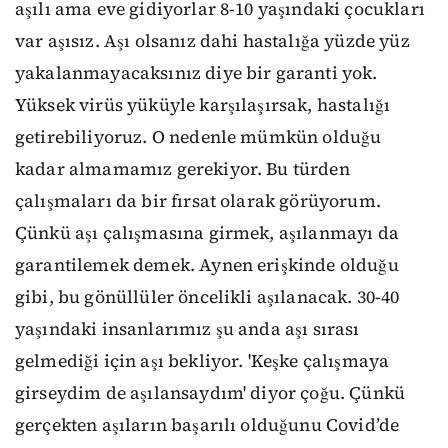
aşılı ama eve gidiyorlar 8-10 yaşındaki çocukları
var aşısız. Aşı olsanız dahi hastalığa yüzde yüz
yakalanmayacaksınız diye bir garanti yok.
Yüksek virüs yüküyle karşılaşırsak, hastalığı
getirebiliyoruz. O nedenle mümkün olduğu
kadar almamamız gerekiyor. Bu türden
çalışmaları da bir fırsat olarak görüyorum.
Çünkü aşı çalışmasına girmek, aşılanmayı da
garantilemek demek. Aynen erişkinde olduğu
gibi, bu gönüllüler öncelikli aşılanacak. 30-40
yaşındaki insanlarımız şu anda aşı sırası
gelmediği için aşı bekliyor. 'Keşke çalışmaya
girseydim de aşılansaydım' diyor çoğu. Çünkü
gerçekten aşıların başarılı olduğunu Covid’de