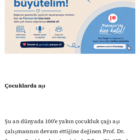
Çocuklarda aşı
Şu an dünyada 100’e yakın çocukluk çağı aşı
çalışmasının devam ettiğine değinen Prof. Dr.