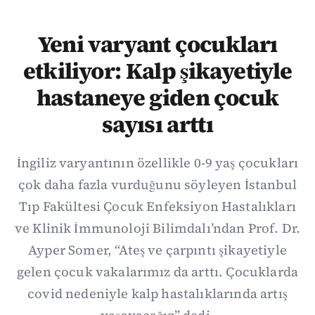
Yeni varyant çocukları
etkiliyor: Kalp şikayetiyle
hastaneye giden çocuk
sayısı arttı
İngiliz varyantının özellikle 0-9 yaş çocukları
çok daha fazla vurduğunu söyleyen İstanbul
Tıp Fakültesi Çocuk Enfeksiyon Hastalıkları
ve Klinik İmmunoloji Bilimdalı’ndan Prof. Dr.
Ayper Somer, “Ateş ve çarpıntı şikayetiyle
gelen çocuk vakalarımız da arttı. Çocuklarda
covid nedeniyle kalp hastalıklarında artış