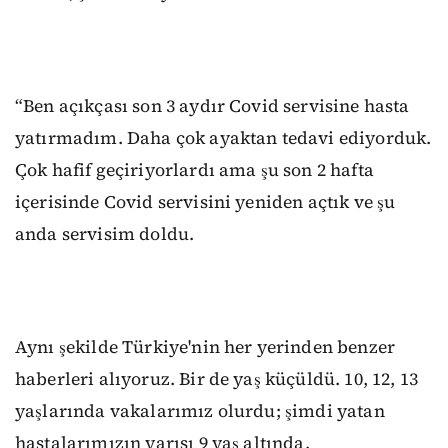
“Ben açıkçası son 3 aydır Covid servisine hasta
yatırmadım. Daha çok ayaktan tedavi ediyorduk.
Çok hafif geçiriyorlardı ama şu son 2 hafta
içerisinde Covid servisini yeniden açtık ve şu
anda servisim doldu.
Aynı şekilde Türkiye'nin her yerinden benzer
haberleri alıyoruz. Bir de yaş küçüldü. 10, 12, 13
yaşlarında vakalarımız olurdu; şimdi yatan
hastalarımızın yarısı 9 yaş altında.