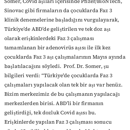
Somer, Covid aşıları içerisinde Pfizer/BioNTech,
Sinovac gibi firmaların da çocuklarda Faz 3
klinik denemelerine başladığını vurgulayarak,
Türkiye’de ABD’de geliştirilen ve tek doz aşı
olarak erişkinlerdeki Faz 3 çalışması
tamamlanan bir adenovirüs aşısı ile ilk kez
çocuklarda Faz 3 aşı çalışmalarının Mayıs ayında
başlatılacağını söyledi. Prof. Dr. Somer, şu
bilgileri verdi: “Türkiye'de çocuklarda Faz 3
çalışmaları yapılacak olan tek bir aşı var henüz.
Bizim merkezimiz de bu çalışmanın yapılacağı
merkezlerden birisi. ABD’li bir firmanın
geliştirdiği, tek dozluk Covid aşısı bu.
Erişkinlerde yapılan Faz 3 çalışması sonucu