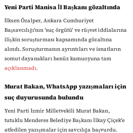
Yeni Parti Manisa İl Başkanı gözaltında
İlksen Özalper, Ankara Cumhuriyet
Başsavcılığı'nın 'suç örgütü' ve rüşvet iddialarına
ilişkin soruşturması kapsamında gözaltına
alındı. Soruşturmanın ayrıntıları ve isnatların
somut dayanakları henüz kamuoyuna tam
açıklanmadı.
Murat Bakan, WhatsApp yazışmaları için
suç duyurusunda bulundu
Yeni Parti İzmir Milletvekili Murat Bakan,
tutuklu Menderes Belediye Başkanı İlkay Çiçek'e
atfedilen yazışmalar için savcılığa başvurdu.