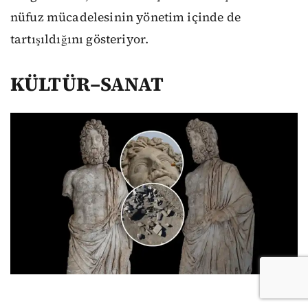
nüfuz mücadelesinin yönetim içinde de
tartışıldığını gösteriyor.
KÜLTÜR–SANAT