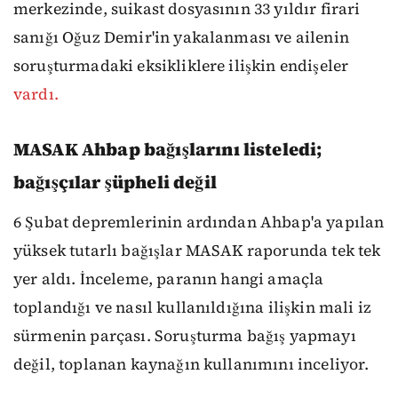
merkezinde, suikast dosyasının 33 yıldır firari
sanığı Oğuz Demir'in yakalanması ve ailenin
soruşturmadaki eksikliklere ilişkin endişeler
vardı.
MASAK Ahbap bağışlarını listeledi;
bağışçılar şüpheli değil
6 Şubat depremlerinin ardından Ahbap'a yapılan
yüksek tutarlı bağışlar MASAK raporunda tek tek
yer aldı. İnceleme, paranın hangi amaçla
toplandığı ve nasıl kullanıldığına ilişkin mali iz
sürmenin parçası. Soruşturma bağış yapmayı
değil, toplanan kaynağın kullanımını inceliyor.