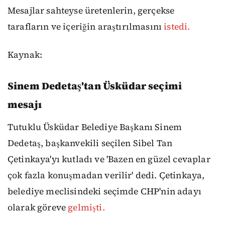
Mesajlar sahteyse üretenlerin, gerçekse
tarafların ve içeriğin araştırılmasını
istedi.
Kaynak:
Sinem Dedetaş'tan Üsküdar seçimi
mesajı
Tutuklu Üsküdar Belediye Başkanı Sinem
Dedetaş, başkanvekili seçilen Sibel Tan
Çetinkaya'yı kutladı ve 'Bazen en güzel cevaplar
çok fazla konuşmadan verilir' dedi. Çetinkaya,
belediye meclisindeki seçimde CHP'nin adayı
olarak göreve
gelmişti.