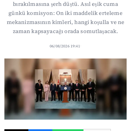
bırakılmasına şerh düştü. Asıl eşik cuma
günkü komisyon: On iki maddelik erteleme
mekanizmasının kimleri, hangi koşulla ve ne
zaman kapsayacağı orada somutlaşacak.
06/08/2026 19:41
·