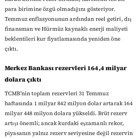
para birimine özgü olmadığını gösteriyor.
Temmuz enflasyonunun ardından reel getiri, dış
finansman ve Hürmüz kaynaklı enerji maliyeti
beklentileri kur fiyatlamasında yeniden öne
çıktı.
Merkez Bankası rezervleri 164,4 milyar
dolara çıktı
TCMB'nin toplam rezervleri 31 Temmuz
haftasında 1 milyar 842 milyon dolar artarak 164
milyar 448 milyon dolara yükseldi. Brüt rezerv
artışı önemli; ancak kurdaki eşzamanlı rekor,
piyasanın yalnız rezerv seviyesine değil rezervin