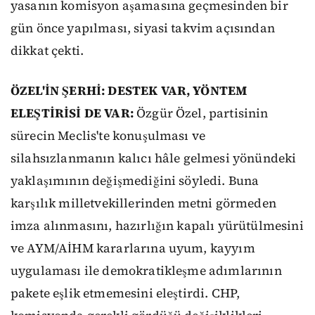
yasanın komisyon aşamasına geçmesinden bir
gün önce yapılması, siyasi takvim açısından
dikkat çekti.
ÖZEL'İN ŞERHİ: DESTEK VAR, YÖNTEM
ELEŞTİRİSİ DE VAR:
Özgür Özel, partisinin
sürecin Meclis'te konuşulması ve
silahsızlanmanın kalıcı hâle gelmesi yönündeki
yaklaşımının değişmediğini söyledi. Buna
karşılık milletvekillerinden metni görmeden
imza alınmasını, hazırlığın kapalı yürütülmesini
ve AYM/AİHM kararlarına uyum, kayyım
uygulaması ile demokratikleşme adımlarının
pakete eşlik etmemesini eleştirdi. CHP,