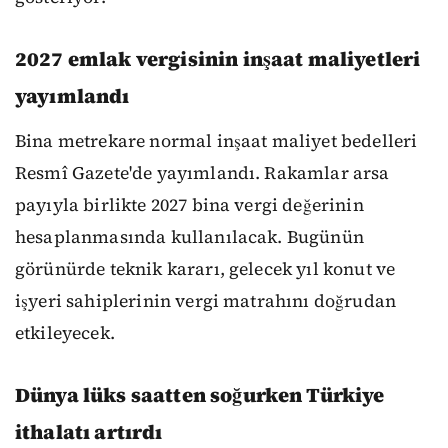
2027 emlak vergisinin inşaat maliyetleri
yayımlandı
Bina metrekare normal inşaat maliyet bedelleri
Resmî Gazete'de yayımlandı. Rakamlar arsa
payıyla birlikte 2027 bina vergi değerinin
hesaplanmasında kullanılacak. Bugünün
görünürde teknik kararı, gelecek yıl konut ve
işyeri sahiplerinin vergi matrahını doğrudan
etkileyecek.
Dünya lüks saatten soğurken Türkiye
ithalatı artırdı