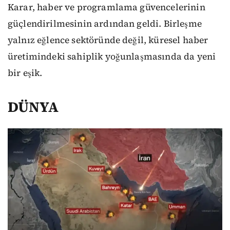
Karar, haber ve programlama güvencelerinin
güçlendirilmesinin ardından geldi. Birleşme
yalnız eğlence sektöründe değil, küresel haber
üretimindeki sahiplik yoğunlaşmasında da yeni
bir eşik.
DÜNYA