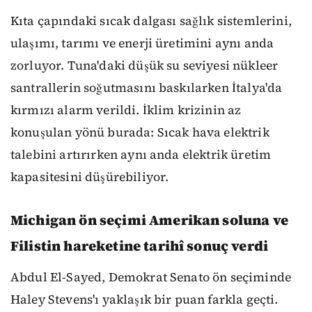
Kıta çapındaki sıcak dalgası sağlık sistemlerini,
ulaşımı, tarımı ve enerji üretimini aynı anda
zorluyor. Tuna'daki düşük su seviyesi nükleer
santrallerin soğutmasını baskılarken İtalya'da
kırmızı alarm verildi. İklim krizinin az
konuşulan yönü burada: Sıcak hava elektrik
talebini artırırken aynı anda elektrik üretim
kapasitesini düşürebiliyor.
Michigan ön seçimi Amerikan soluna ve
Filistin hareketine tarihî sonuç verdi
Abdul El-Sayed, Demokrat Senato ön seçiminde
Haley Stevens'ı yaklaşık bir puan farkla geçti.