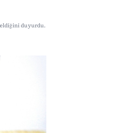
eldiğini duyurdu.