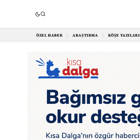
ÖZEL HABER
ARAŞTIRMA
KÖŞE YAZILARI