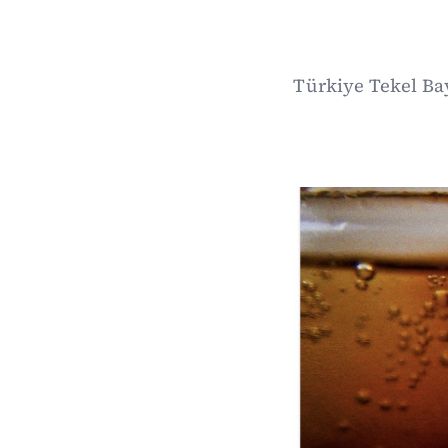
Türkiye Tekel Ba