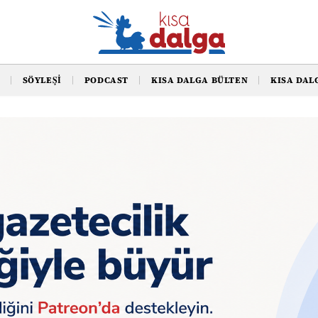
SÖYLEŞI
PODCAST
KISA DALGA BÜLTEN
KISA DAL