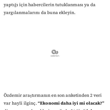
yaptığı için habercilerin tutuklanması ya da
yargılanmalarını da buna ekleyin.
Özdemir araştırmanın en son anketinden 2 veri
var hayli ilginç.
“Ekonomi daha iyi mi olacak?”