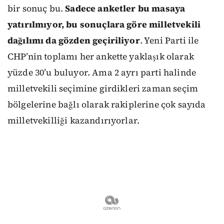
bir sonuç bu.
Sadece anketler bu masaya
yatırılmıyor, bu sonuçlara göre milletvekili
dağılımı da gözden geçiriliyor
. Yeni Parti ile
CHP’nin toplamı her ankette yaklaşık olarak
yüzde 30’u buluyor. Ama 2 ayrı parti halinde
milletvekili seçimine girdikleri zaman seçim
bölgelerine bağlı olarak rakiplerine çok sayıda
milletvekilliği kazandırıyorlar.