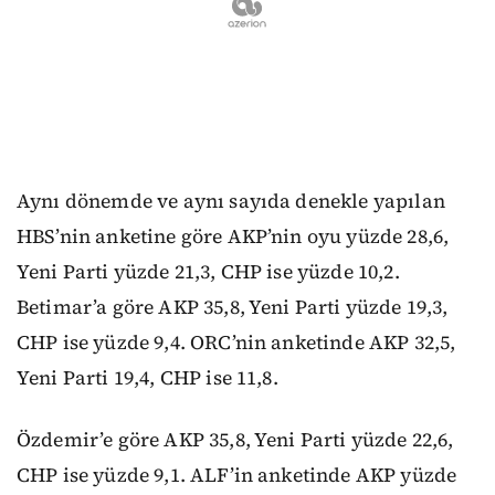
Aynı dönemde ve aynı sayıda denekle yapılan
HBS’nin anketine göre AKP’nin oyu yüzde 28,6,
Yeni Parti yüzde 21,3, CHP ise yüzde 10,2.
Betimar’a göre AKP 35,8, Yeni Parti yüzde 19,3,
CHP ise yüzde 9,4. ORC’nin anketinde AKP 32,5,
Yeni Parti 19,4, CHP ise 11,8.
Özdemir’e göre AKP 35,8, Yeni Parti yüzde 22,6,
CHP ise yüzde 9,1. ALF’in anketinde AKP yüzde