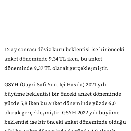
12 ay sonrası döviz kuru beklentisi ise bir önceki
anket döneminde 9,34 TL iken, bu anket
döneminde 9,37 TL olarak gerçekleşmiştir.
GSYH (Gayri Safi Yurt İçi Hasıla) 2021 yılı
büyüme beklentisi bir önceki anket döneminde
yüzde 5,8 iken bu anket döneminde yüzde 6,0
olarak gerçekleşmiştir. GSYH 2022 yılı büyüme
beklentisi ise bir önceki anket döneminde olduğu