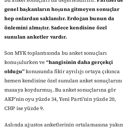
genel başkanların hoşuna gitmeyen sonuçlar
hep onlardan saklanılır. Erdoğan bunun da
önlemini almıştır. Sadece kendisine özel
sunulan anketler vardır.
Son MYK toplantısında bu anket sonuçları
konuşulurken ve
“hangisinin daha gerçekçi
olduğu”
konusunda fikir ayrılığı ortaya çıkınca
hemen kendisine özel sunulan anket sonuçlarını
masaya koydurmuş. Bu anket sonuçlarına gör
AKP’nin oyu yüzde 34, Yeni Parti’nin yüzde 20,
CHP ise yüzde 9.
Aslında ağustos anketlerinin ortalamasına yakın