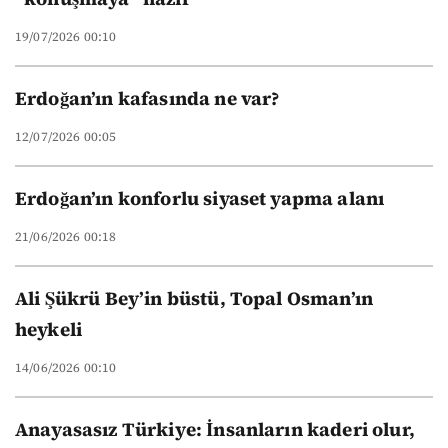
19/07/2026 00:10
Erdoğan’ın kafasında ne var?
12/07/2026 00:05
Erdoğan’ın konforlu siyaset yapma alanı
21/06/2026 00:18
Ali Şükrü Bey’in büstü, Topal Osman’ın
heykeli
14/06/2026 00:10
Anayasasız Türkiye: İnsanların kaderi olur,