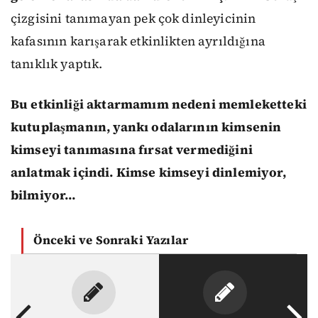
çizgisini tanımayan pek çok dinleyicinin
kafasının karışarak etkinlikten ayrıldığına
tanıklık yaptık.
Bu etkinliği aktarmamım nedeni memleketteki
kutuplaşmanın, yankı odalarının kimsenin
kimseyi tanımasına fırsat vermediğini
anlatmak içindi. Kimse kimseyi dinlemiyor,
bilmiyor…
Önceki ve Sonraki Yazılar