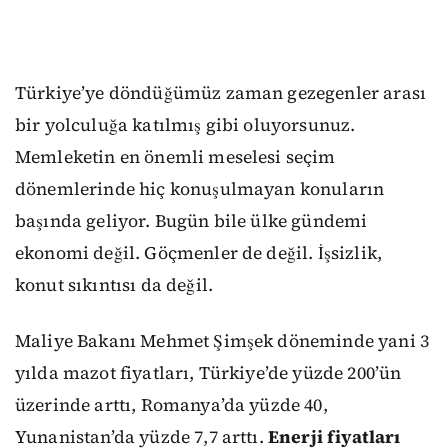
Türkiye’ye döndüğümüz zaman gezegenler arası
bir yolculuğa katılmış gibi oluyorsunuz.
Memleketin en önemli meselesi seçim
dönemlerinde hiç konuşulmayan konuların
başında geliyor. Bugün bile ülke gündemi
ekonomi değil. Göçmenler de değil. İşsizlik,
konut sıkıntısı da değil.
Maliye Bakanı Mehmet Şimşek döneminde yani 3
yılda mazot fiyatları, Türkiye’de yüzde 200’ün
üzerinde arttı, Romanya’da yüzde 40,
Yunanistan’da yüzde 7,7 arttı.
Enerji fiyatları