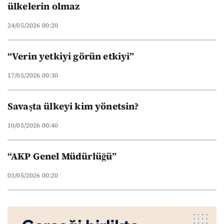
ülkelerin olmaz
24/05/2026 00:20
“Verin yetkiyi görün etkiyi”
17/05/2026 00:30
Savaşta ülkeyi kim yönetsin?
10/05/2026 00:40
“AKP Genel Müdürlüğü”
03/05/2026 00:20