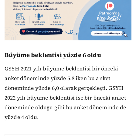
Büyüme beklentisi yüzde 6 oldu
GSYH 2021 yılı büyüme beklentisi bir önceki
anket döneminde yüzde 5,8 iken bu anket
döneminde yüzde 6,0 olarak gerçekleşti. GSYH
2022 yılı büyüme beklentisi ise bir önceki anket
döneminde olduğu gibi bu anket döneminde de
yüzde 4 oldu.