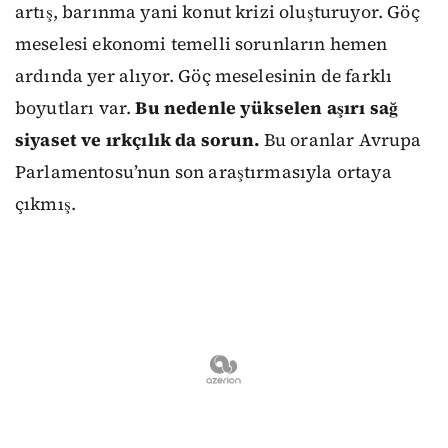
artış, barınma yani konut krizi oluşturuyor. Göç
meselesi ekonomi temelli sorunların hemen
ardında yer alıyor. Göç meselesinin de farklı
boyutları var.
Bu nedenle yükselen aşırı sağ
siyaset ve ırkçılık da sorun.
Bu oranlar Avrupa
Parlamentosu’nun son araştırmasıyla ortaya
çıkmış.