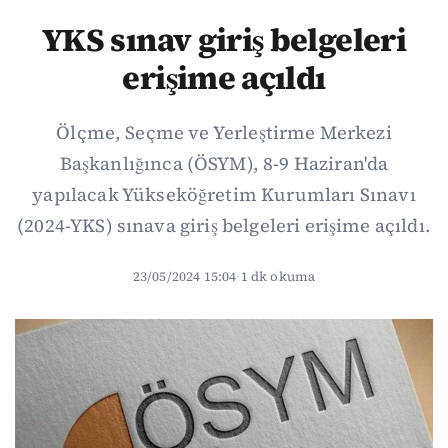
YKS sınav giriş belgeleri
erişime açıldı
Ölçme, Seçme ve Yerleştirme Merkezi
Başkanlığınca (ÖSYM), 8-9 Haziran'da
yapılacak Yükseköğretim Kurumları Sınavı
(2024-YKS) sınava giriş belgeleri erişime açıldı.
23/05/2024 15:04
·
1 dk okuma