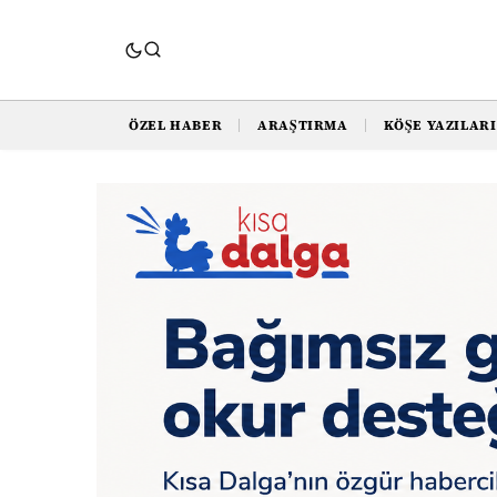
ÖZEL HABER
ARAŞTIRMA
KÖŞE YAZILARI