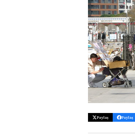
Paylaş
Paylaş