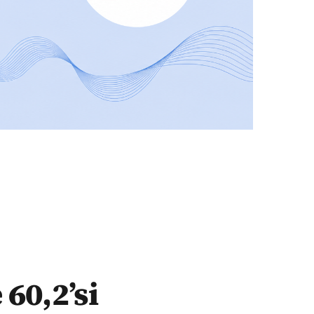
60,2’si