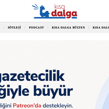
SÖYLEŞI
PODCAST
KISA DALGA BÜLTEN
KISA DAL