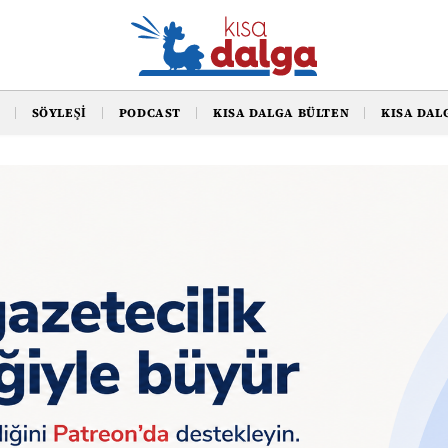
SÖYLEŞI
PODCAST
KISA DALGA BÜLTEN
KISA DAL