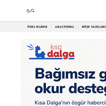
ÖZEL HABER
ARAŞTIRMA
KÖŞE YAZILARI