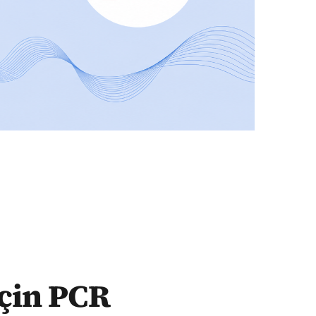
için PCR