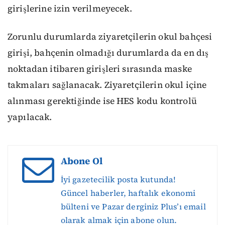
girişlerine izin verilmeyecek.
Zorunlu durumlarda ziyaretçilerin okul bahçesi
girişi, bahçenin olmadığı durumlarda da en dış
noktadan itibaren girişleri sırasında maske
takmaları sağlanacak. Ziyaretçilerin okul içine
alınması gerektiğinde ise HES kodu kontrolü
yapılacak.
Abone Ol
İyi gazetecilik posta kutunda!
Güncel haberler, haftalık ekonomi
bülteni ve Pazar derginiz Plus’ı email
olarak almak için abone olun.