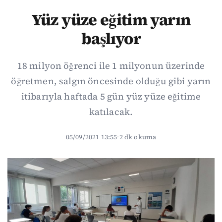
Yüz yüze eğitim yarın
başlıyor
18 milyon öğrenci ile 1 milyonun üzerinde
öğretmen, salgın öncesinde olduğu gibi yarın
itibarıyla haftada 5 gün yüz yüze eğitime
katılacak.
05/09/2021 13:55
·
2 dk okuma