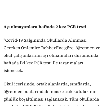
Aşı olmayanlara haftada 2 kez PCR testi
"Covid-19 Salgınında Okullarda Alınması
Gereken Önlemler Rehberi"ne göre, öğretmen ve
okul çalışanlarının aşı olmamaları durumunda
haftada iki kez PCR testi ile taranmaları
istenecek.
Okul içerisinde, ortak alanlarda, sınıflarda,
öğretmen odalarındaki maske atık kutularının
günlük boşaltılması sağlanacak. Tüm okullarda