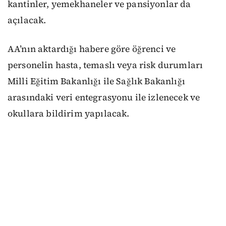
kantinler, yemekhaneler ve pansiyonlar da
açılacak.
AA’nın aktardığı habere göre öğrenci ve
personelin hasta, temaslı veya risk durumları
Milli Eğitim Bakanlığı ile Sağlık Bakanlığı
arasındaki veri entegrasyonu ile izlenecek ve
okullara bildirim yapılacak.