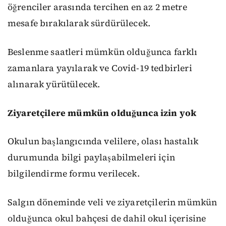
öğrenciler arasında tercihen en az 2 metre
mesafe bırakılarak sürdürülecek.
Beslenme saatleri mümkün olduğunca farklı
zamanlara yayılarak ve Covid-19 tedbirleri
alınarak yürütülecek.
Ziyaretçilere mümkün olduğunca izin yok
Okulun başlangıcında velilere, olası hastalık
durumunda bilgi paylaşabilmeleri için
bilgilendirme formu verilecek.
Salgın döneminde veli ve ziyaretçilerin mümkün
olduğunca okul bahçesi de dahil okul içerisine