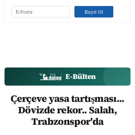
Kayıt Ol
E-Bülten
Çerçeve yasa tartışması...
Dövizde rekor.. Salah,
Trabzonspor'da