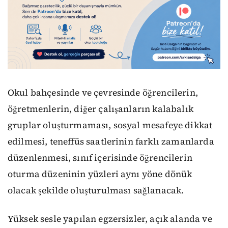
Okul bahçesinde ve çevresinde öğrencilerin,
öğretmenlerin, diğer çalışanların kalabalık
gruplar oluşturmaması, sosyal mesafeye dikkat
edilmesi, teneffüs saatlerinin farklı zamanlarda
düzenlenmesi, sınıf içerisinde öğrencilerin
oturma düzeninin yüzleri aynı yöne dönük
olacak şekilde oluşturulması sağlanacak.
Yüksek sesle yapılan egzersizler, açık alanda ve