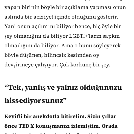
yapan birinin böyle bir açıklama yapması onun
aslında bir aciziyet içinde olduğunu gösterir.
Yani onun açılımını biliyor bence, hiç öyle bir
şey olmadığını da biliyor LGBTİ+’ların sapkın
olmadığını da biliyor. Ama o bunu söyleyerek
böyle düşünen, bilinçsiz kesimden oy
devşirmeye çalışıyor. Çok korkunç bir şey.
“Tek, yanlış ve yalnız olduğunuzu
hissediyorsunuz”
Keyifli bir anekdotla bitirelim. Sizin yıllar
önce TED X konuşmanızı izlemiştim. Orada