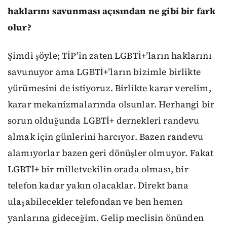
haklarını savunması açısından ne gibi bir fark
olur?
Şimdi şöyle; TİP’in zaten LGBTİ+’ların haklarını
savunuyor ama LGBTİ+’ların bizimle birlikte
yürümesini de istiyoruz. Birlikte karar verelim,
karar mekanizmalarında olsunlar. Herhangi bir
sorun olduğunda LGBTİ+ dernekleri randevu
almak için günlerini harcıyor. Bazen randevu
alamıyorlar bazen geri dönüşler olmuyor. Fakat
LGBTİ+ bir milletvekilin orada olması, bir
telefon kadar yakın olacaklar. Direkt bana
ulaşabilecekler telefondan ve ben hemen
yanlarına gideceğim. Gelip meclisin önünden