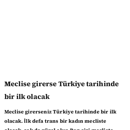
M
eclise girerse Türkiye tarihinde
bir ilk olacak
Meclise girerseniz Türkiye tarihinde bir ilk
olacak. İlk defa trans bir kadın mecliste