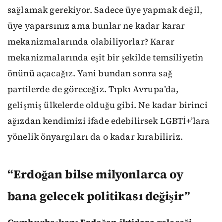
sağlamak gerekiyor. Sadece üye yapmak değil,
üye yaparsınız ama bunlar ne kadar karar
mekanizmalarında olabiliyorlar? Karar
mekanizmalarında eşit bir şekilde temsiliyetin
önünü açacağız. Yani bundan sonra sağ
partilerde de göreceğiz. Tıpkı Avrupa’da,
gelişmiş ülkelerde olduğu gibi. Ne kadar birinci
ağızdan kendimizi ifade edebilirsek LGBTİ+’lara
yönelik önyargıları da o kadar kırabiliriz.
“Erdoğan bilse milyonlarca oy
bana gelecek politikası değişir”