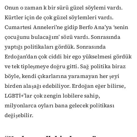
Onun o zaman k bir sürü güzel söylemi vardı.
Kürtler için de çok güzel söylemleri vardı.
Cumartesi Anneleri’ne gidip Berfo Ana’ya ‘senin
çocuğunu bulacağım’ sözü vardı. Sonrasında
yaptığı politikaları gördük. Sonrasında
Erdoğan’dan çok ciddi bir ego yükselmesi gördük
ve tek tipleşmeye doğru gitti. Sağ politika biraz
böyle, kendi çıkarlarına yaramayan her şeyi
birden alaşağı edebiliyor. Erdoğan eğer bilirse,
LGBTİ+’lar çok zengin lobilere sahip,
milyonlarca oyları bana gelecek politikası
değişebilir.