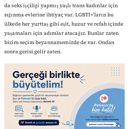
da seks işçiliği yapmış yaşlı trans kadınlar için
sığınma evlerine ihtiyaç var. LGBTİ+’ların bu
ülkede her yurttaş gibi eşit, huzur ve refah içinde
yaşamaları için adımlar atacağız. Bunlar zaten
bizim seçim beyannamemizde de var. Ondan
sonra gerisi gelir zaten.