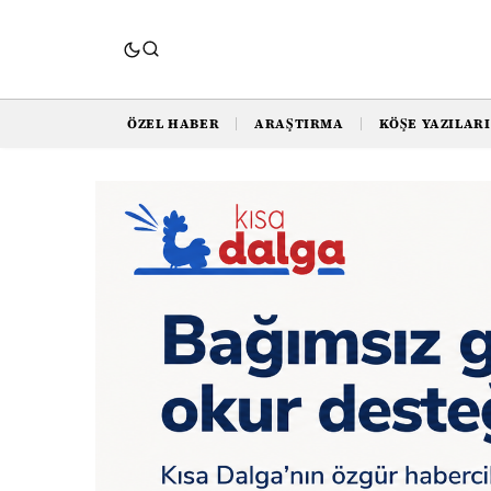
ÖZEL HABER
ARAŞTIRMA
KÖŞE YAZILARI