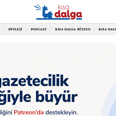
SÖYLEŞI
PODCAST
KISA DALGA BÜLTEN
KISA DAL