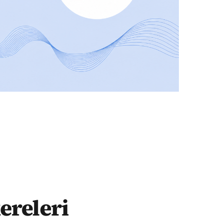
ereleri