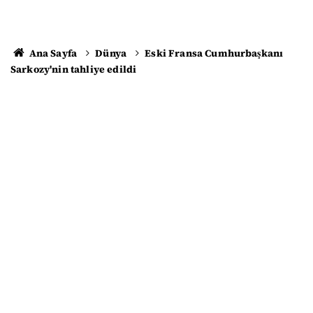
Ana Sayfa
Dünya
Eski Fransa Cumhurbaşkanı
Sarkozy'nin tahliye edildi