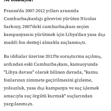
Fransa'da 2007-2012 yılları arasında
Cumhurbaşkanlığı görevini yürüten Nicolas
Sarkozy, 2007'deki cumhurbaşkanı seçim
kampanyasını yürütmek için Libya'dan yasa dışı
maddi fon desteği almakla suçlanmıştı.
Bu iddialar üzerine 2013'te soruşturma açılmış,
ardından eski Cumhurbaşkanı, kamuoyunda
"Libya davası" olarak bilinen davada, "kamu
fonlarının zimmete geçirilmesini gizleme,
yolsuzluk, yasa dışı kampanya ve suç işlemek
amacıyla suç örgütü kurmak" suçlarından
yargılanmıştı.