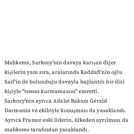
Mahkeme, Sarkozy'nin davaya karışan diğer
kişilerin yanı sıra, aralarında Kaddafi'nin oğlu
Saif'in de bulunduğu davayla bağlantılı bir dizi
kişiyle "temas kurmamasını" emretti.
Sarkozy'nin ayrıca Adalet Bakanı Gérald
Darmanin ve ekibiyle konuşması da yasaklandı.
Ayrıca Fransız eski liderin, ülkeden ayrılması da
mahkeme tarafından yasaklandı.