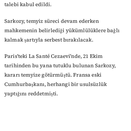
talebi kabul edildi.
Sarkozy, temyiz süreci devam ederken
mahkemenin belirlediği yükümlülüklere bağlı
kalmak şartıyla serbest bırakılacak.
Paris'teki La Santé Cezaevi'nde, 21 Ekim
tarihinden bu yana tutuklu bulunan Sarkozy,
kararı temyize götürmüştü. Fransa eski
Cumhurbaşkanı, herhangi bir usulsüzlük
yaptığını reddetmişti.