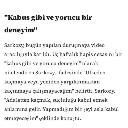
"Kabus gibi ve yorucu bir
deneyim"
Sarkozy, bugün yapılan duruşmaya video
aracılığıyla katıldı. Üç haftalık hapis cezasını bir
"kabus gibi ve yorucu deneyim” olarak
nitelendiren Sarkozy, ifadesinde "Ülkeden
kaçmaya veya yeniden yargılanmaktan
kaçınmaya çalışmayacağını" belirtti. Sarkozy,
"Adaletten kaçmak, suçluluğu kabul etmek
anlamına gelir. Yapmadığım bir şeyi asla kabul
etmeyeceğim" şeklinde konuştu.