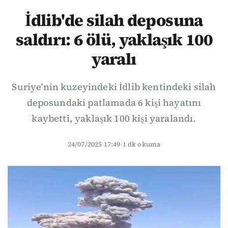
İdlib'de silah deposuna
saldırı: 6 ölü, yaklaşık 100
yaralı
Suriye'nin kuzeyindeki İdlib kentindeki silah
deposundaki patlamada 6 kişi hayatını
kaybetti, yaklaşık 100 kişi yaralandı.
24/07/2025 17:49
·
1 dk okuma