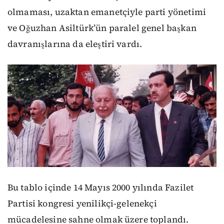
olmaması, uzaktan emanetçiyle parti yönetimi
ve Oğuzhan Asiltürk’ün paralel genel başkan
davranışlarına da eleştiri vardı.
Bu tablo içinde 14 Mayıs 2000 yılında Fazilet
Partisi kongresi yenilikçi-gelenekçi
mücadelesine sahne olmak üzere toplandı.