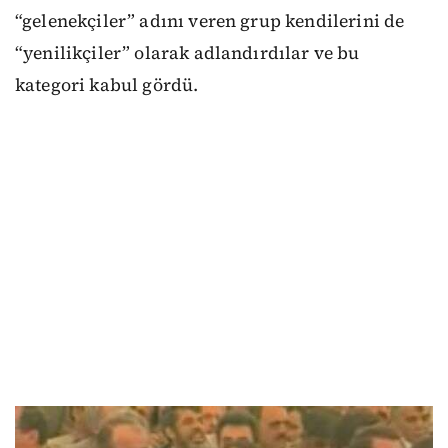
“gelenekçiler” adını veren grup kendilerini de
“yenilikçiler” olarak adlandırdılar ve bu
kategori kabul gördü.