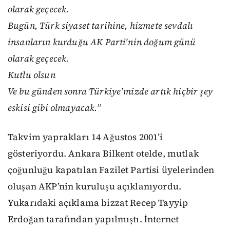
olarak geçecek.
Bugün, Türk siyaset tarihine, hizmete sevdalı
insanların kurduğu AK Parti'nin doğum günü
olarak geçecek.
Kutlu olsun
Ve bu günden sonra Türkiye’mizde artık hiçbir şey
eskisi gibi olmayacak.”
Takvim yaprakları 14 Ağustos 2001’i
gösteriyordu. Ankara Bilkent otelde, mutlak
çoğunluğu kapatılan Fazilet Partisi üyelerinden
oluşan AKP’nin kuruluşu açıklanıyordu.
Yukarıdaki açıklama bizzat Recep Tayyip
Erdoğan tarafından yapılmıştı. İnternet