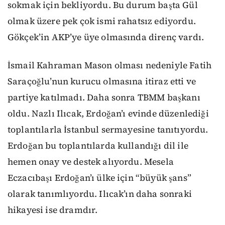
sokmak için bekliyordu. Bu durum başta Gül
olmak üzere pek çok ismi rahatsız ediyordu.
Gökçek’in AKP’ye üye olmasında direnç vardı.
İsmail Kahraman Mason olması nedeniyle Fatih
Saraçoğlu’nun kurucu olmasına itiraz etti ve
partiye katılmadı. Daha sonra TBMM başkanı
oldu. Nazlı Ilıcak, Erdoğan’ı evinde düzenlediği
toplantılarla İstanbul sermayesine tanıtıyordu.
Erdoğan bu toplantılarda kullandığı dil ile
hemen onay ve destek alıyordu. Mesela
Eczacıbaşı Erdoğan’ı ülke için “büyük şans”
olarak tanımlıyordu. Ilıcak’ın daha sonraki
hikayesi ise dramdır.