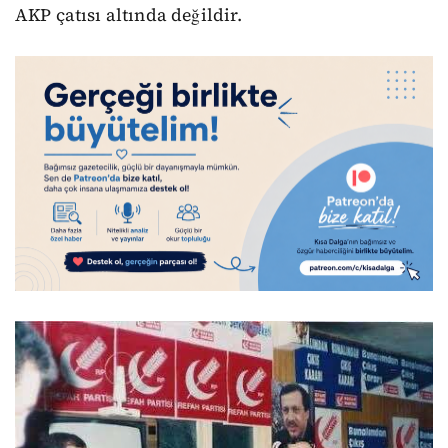
AKP çatısı altında değildir.