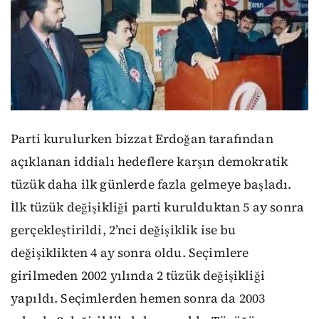
Parti kurulurken bizzat Erdoğan tarafından
açıklanan iddialı hedeflere karşın demokratik
tüzük daha ilk günlerde fazla gelmeye başladı.
İlk tüzük değişikliği parti kurulduktan 5 ay sonra
gerçekleştirildi, 2’nci değişiklik ise bu
değişiklikten 4 ay sonra oldu. Seçimlere
girilmeden 2002 yılında 2 tüzük değişikliği
yapıldı. Seçimlerden hemen sonra da 2003