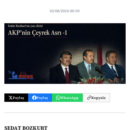
10/08/2026 00:30
·
Paylaş
Paylaş
WhatsApp
Kopyala
SEDAT BOZKURT