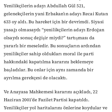
Yenilikçilerin adayı Abdullah Gül 521,
gelenekçilerin yani Erbakan’ın adayı Recai Kutan
633 oy aldı. Bu hareket için bir devrimdi. Siyasi
yasağı olmasaydı “yenilikçilerin adayı Erdoğan
olsaydı sonuç değişir miydi?” tartışması da
yararlı bir meseledir. Bu sonuçların ardından
yenilikçiler sahip oldukları moral ile parti
hakkındaki kapatılma kararını beklemeye
başladılar. Bu onlar için aynı zamanda bir
ayrılma gerekçesi de olacaktı.
Ve Anayasa Mahkemesi kararını açıkladı,
22
Haziran 2001’de Fazilet Partisi kapatıldı.
Yenilikçiler yol haritalarını önlerine koydular ve