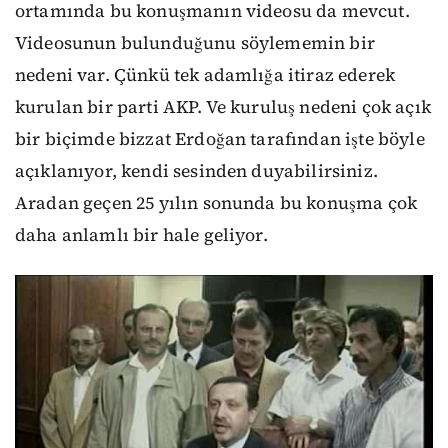
ortamında bu konuşmanın videosu da mevcut.
Videosunun bulunduğunu söylememin bir
nedeni var. Çünkü tek adamlığa itiraz ederek
kurulan bir parti AKP. Ve kuruluş nedeni çok açık
bir biçimde bizzat Erdoğan tarafından işte böyle
açıklanıyor, kendi sesinden duyabilirsiniz.
Aradan geçen 25 yılın sonunda bu konuşma çok
daha anlamlı bir hale geliyor.