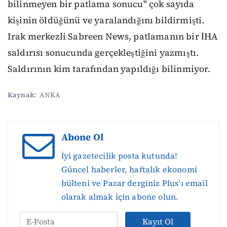
bilinmeyen bir patlama sonucu" çok sayıda
kişinin öldüğünü ve yaralandığını bildirmişti.
Irak merkezli Sabreen News, patlamanın bir İHA
saldırısı sonucunda gerçekleştiğini yazmıştı.
Saldırının kim tarafından yapıldığı bilinmiyor.
Kaynak:
ANKA
Abone Ol
İyi gazetecilik posta kutunda!
Güncel haberler, haftalık ekonomi
bülteni ve Pazar derginiz Plus’ı email
olarak almak için abone olun.
Kayıt Ol