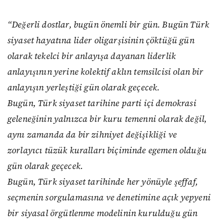
“Değerli dostlar, bugün önemli bir gün. Bugün Türk
siyaset hayatına lider oligarşisinin çöktüğü gün
olarak tekelci bir anlayışa dayanan liderlik
anlayışının yerine kolektif aklın temsilcisi olan bir
anlayışın yerleştiği gün olarak geçecek.
Bugün, Türk siyaset tarihine parti içi demokrasi
geleneğinin yalnızca bir kuru temenni olarak değil,
aynı zamanda da bir zihniyet değişikliği ve
zorlayıcı tüzük kuralları biçiminde egemen olduğu
gün olarak geçecek.
Bugün, Türk siyaset tarihinde her yönüyle şeffaf,
seçmenin sorgulamasına ve denetimine açık yepyeni
bir siyasal örgütlenme modelinin kurulduğu gün