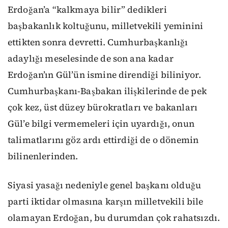
Erdoğan’a “kalkmaya bilir” dedikleri
başbakanlık koltuğunu, milletvekili yeminini
ettikten sonra devretti. Cumhurbaşkanlığı
adaylığı meselesinde de son ana kadar
Erdoğan’ın Gül’ün ismine direndiği biliniyor.
Cumhurbaşkanı-Başbakan ilişkilerinde de pek
çok kez, üst düzey bürokratları ve bakanları
Gül’e bilgi vermemeleri için uyardığı, onun
talimatlarını göz ardı ettirdiği de o dönemin
bilinenlerinden.
Siyasi yasağı nedeniyle genel başkanı olduğu
parti iktidar olmasına karşın milletvekili bile
olamayan Erdoğan, bu durumdan çok rahatsızdı.