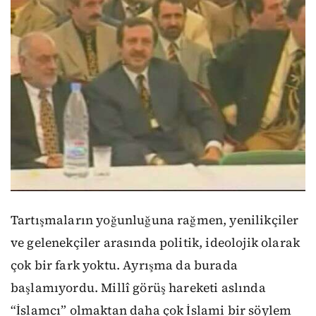
Tartışmaların yoğunluğuna rağmen, yenilikçiler
ve gelenekçiler arasında politik, ideolojik olarak
çok bir fark yoktu. Ayrışma da burada
başlamıyordu. Millî görüş hareketi aslında
“İslamcı” olmaktan daha çok İslami bir söylem