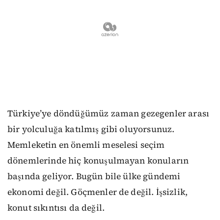
Türkiye’ye döndüğümüz zaman gezegenler arası
bir yolculuğa katılmış gibi oluyorsunuz.
Memleketin en önemli meselesi seçim
dönemlerinde hiç konuşulmayan konuların
başında geliyor. Bugün bile ülke gündemi
ekonomi değil. Göçmenler de değil. İşsizlik,
konut sıkıntısı da değil.