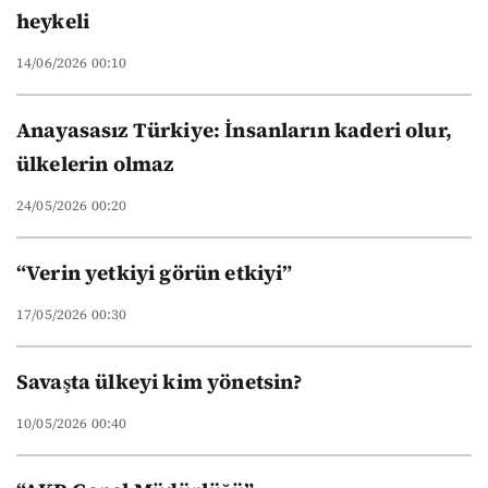
heykeli
14/06/2026 00:10
Anayasasız Türkiye: İnsanların kaderi olur,
ülkelerin olmaz
24/05/2026 00:20
“Verin yetkiyi görün etkiyi”
17/05/2026 00:30
Savaşta ülkeyi kim yönetsin?
10/05/2026 00:40