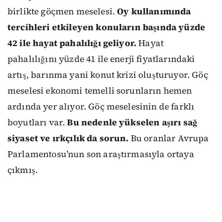
birlikte göçmen meselesi.
Oy kullanımında
tercihleri etkileyen konuların başında yüzde
42 ile hayat pahalılığı geliyor.
Hayat
pahalılığını yüzde 41 ile enerji fiyatlarındaki
artış, barınma yani konut krizi oluşturuyor. Göç
meselesi ekonomi temelli sorunların hemen
ardında yer alıyor. Göç meselesinin de farklı
boyutları var.
Bu nedenle yükselen aşırı sağ
siyaset ve ırkçılık da sorun.
Bu oranlar Avrupa
Parlamentosu’nun son araştırmasıyla ortaya
çıkmış.