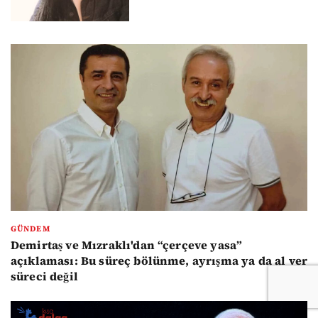
GÜNDEM
Demirtaş ve Mızraklı'dan “çerçeve yasa”
açıklaması: Bu süreç bölünme, ayrışma ya da al ver
süreci değil