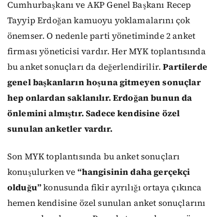
Cumhurbaşkanı ve AKP Genel Başkanı Recep
Tayyip Erdoğan kamuoyu yoklamalarını çok
önemser. O nedenle parti yönetiminde 2 anket
firması yöneticisi vardır. Her MYK toplantısında
bu anket sonuçları da değerlendirilir.
Partilerde
genel başkanların hoşuna gitmeyen sonuçlar
hep onlardan saklanılır. Erdoğan bunun da
önlemini almıştır. Sadece kendisine özel
sunulan anketler vardır.
Son MYK toplantısında bu anket sonuçları
konuşulurken ve
“hangisinin daha gerçekçi
olduğu”
konusunda fikir ayrılığı ortaya çıkınca
hemen kendisine özel sunulan anket sonuçlarını