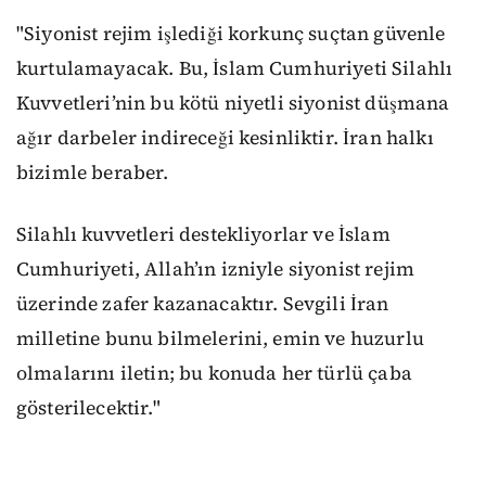
"Siyonist rejim işlediği korkunç suçtan güvenle
kurtulamayacak. Bu, İslam Cumhuriyeti Silahlı
Kuvvetleri’nin bu kötü niyetli siyonist düşmana
ağır darbeler indireceği kesinliktir. İran halkı
bizimle beraber.
Silahlı kuvvetleri destekliyorlar ve İslam
Cumhuriyeti, Allah’ın izniyle siyonist rejim
üzerinde zafer kazanacaktır. Sevgili İran
milletine bunu bilmelerini, emin ve huzurlu
olmalarını iletin; bu konuda her türlü çaba
gösterilecektir."