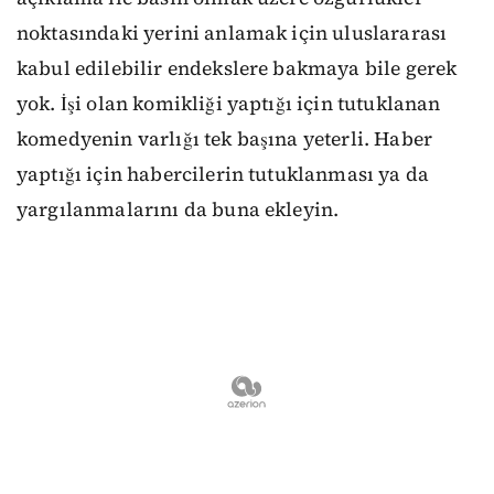
noktasındaki yerini anlamak için uluslararası
kabul edilebilir endekslere bakmaya bile gerek
yok. İşi olan komikliği yaptığı için tutuklanan
komedyenin varlığı tek başına yeterli. Haber
yaptığı için habercilerin tutuklanması ya da
yargılanmalarını da buna ekleyin.