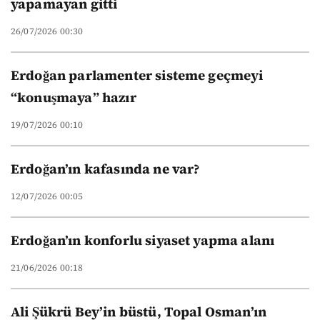
yapamayan gitti
26/07/2026 00:30
Erdoğan parlamenter sisteme geçmeyi
“konuşmaya” hazır
19/07/2026 00:10
Erdoğan’ın kafasında ne var?
12/07/2026 00:05
Erdoğan’ın konforlu siyaset yapma alanı
21/06/2026 00:18
Ali Şükrü Bey’in büstü, Topal Osman’ın