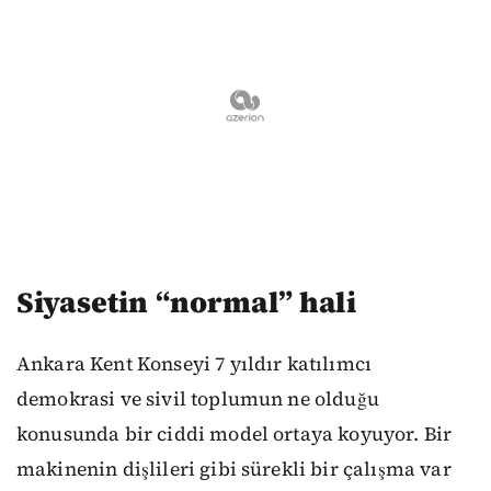
Siyasetin “normal” hali
Ankara Kent Konseyi 7 yıldır katılımcı
demokrasi ve sivil toplumun ne olduğu
konusunda bir ciddi model ortaya koyuyor. Bir
makinenin dişlileri gibi sürekli bir çalışma var