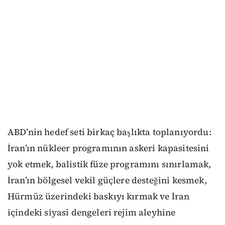
ABD’nin hedef seti birkaç başlıkta toplanıyordu:
İran’ın nükleer programının askeri kapasitesini
yok etmek, balistik füze programını sınırlamak,
İran’ın bölgesel vekil güçlere desteğini kesmek,
Hürmüz üzerindeki baskıyı kırmak ve İran
içindeki siyasi dengeleri rejim aleyhine