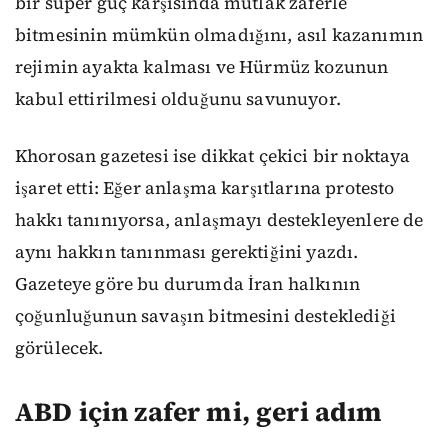
bir süper güç karşısında mutlak zaferle
bitmesinin mümkün olmadığını, asıl kazanımın
rejimin ayakta kalması ve Hürmüz kozunun
kabul ettirilmesi olduğunu savunuyor.
Khorosan gazetesi ise dikkat çekici bir noktaya
işaret etti: Eğer anlaşma karşıtlarına protesto
hakkı tanınıyorsa, anlaşmayı destekleyenlere de
aynı hakkın tanınması gerektiğini yazdı.
Gazeteye göre bu durumda İran halkının
çoğunluğunun savaşın bitmesini desteklediği
görülecek.
ABD için zafer mi, geri adım