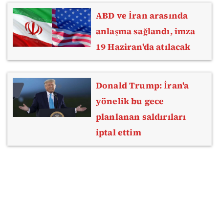
ABD ve İran arasında
anlaşma sağlandı, imza
19 Haziran'da atılacak
Donald Trump: İran'a
yönelik bu gece
planlanan saldırıları
iptal ettim