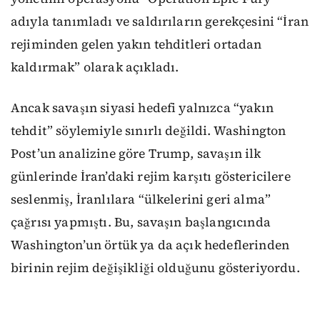
adıyla tanımladı ve saldırıların gerekçesini “İran
rejiminden gelen yakın tehditleri ortadan
kaldırmak” olarak açıkladı.
Ancak savaşın siyasi hedefi yalnızca “yakın
tehdit” söylemiyle sınırlı değildi. Washington
Post’un analizine göre Trump, savaşın ilk
günlerinde İran’daki rejim karşıtı göstericilere
seslenmiş, İranlılara “ülkelerini geri alma”
çağrısı yapmıştı. Bu, savaşın başlangıcında
Washington’un örtük ya da açık hedeflerinden
birinin rejim değişikliği olduğunu gösteriyordu.