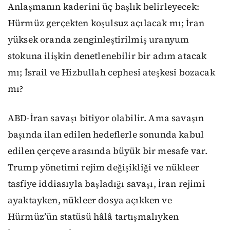
Anlaşmanın kaderini üç başlık belirleyecek:
Hürmüz gerçekten koşulsuz açılacak mı; İran
yüksek oranda zenginleştirilmiş uranyum
stokuna ilişkin denetlenebilir bir adım atacak
mı; İsrail ve Hizbullah cephesi ateşkesi bozacak
mı?
ABD-İran savaşı bitiyor olabilir. Ama savaşın
başında ilan edilen hedeflerle sonunda kabul
edilen çerçeve arasında büyük bir mesafe var.
Trump yönetimi rejim değişikliği ve nükleer
tasfiye iddiasıyla başladığı savaşı, İran rejimi
ayaktayken, nükleer dosya açıkken ve
Hürmüz’ün statüsü hâlâ tartışmalıyken