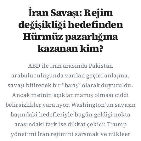
İran Savaşı: Rejim
değişikliği hedefinden
Hürmüz pazarlığına
kazanan kim?
ABD ile İran arasında Pakistan
arabuluculuğunda varılan geçici anlaşma,
savaşı bitirecek bir “barış” olarak duyuruldu.
Ancak metnin açıklanmamış olması ciddi
belirsizlikler yaratıyor. Washington’un savaşın
başındaki hedefleriyle bugün geldiği nokta
arasındaki fark ise dikkat çekici: Trump
yönetimi İran rejimini sarsmak ve nükleer