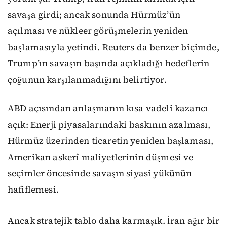
savaşa girdi; ancak sonunda Hürmüz’ün
açılması ve nükleer görüşmelerin yeniden
başlamasıyla yetindi. Reuters da benzer biçimde,
Trump’ın savaşın başında açıkladığı hedeflerin
çoğunun karşılanmadığını belirtiyor.
ABD açısından anlaşmanın kısa vadeli kazancı
açık: Enerji piyasalarındaki baskının azalması,
Hürmüz üzerinden ticaretin yeniden başlaması,
Amerikan askerî maliyetlerinin düşmesi ve
seçimler öncesinde savaşın siyasi yükünün
hafiflemesi.
Ancak stratejik tablo daha karmaşık. İran ağır bir