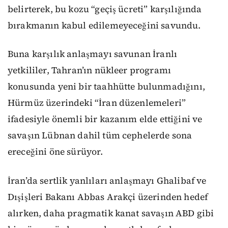
belirterek, bu kozu “geçiş ücreti” karşılığında
bırakmanın kabul edilemeyeceğini savundu.
Buna karşılık anlaşmayı savunan İranlı
yetkililer, Tahran’ın nükleer programı
konusunda yeni bir taahhütte bulunmadığını,
Hürmüz üzerindeki “İran düzenlemeleri”
ifadesiyle önemli bir kazanım elde ettiğini ve
savaşın Lübnan dahil tüm cephelerde sona
ereceğini öne sürüyor.
İran’da sertlik yanlıları anlaşmayı Ghalibaf ve
Dışişleri Bakanı Abbas Arakçi üzerinden hedef
alırken, daha pragmatik kanat savaşın ABD gibi