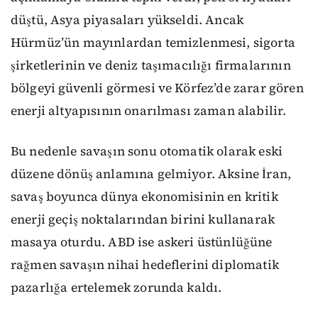
düştü, Asya piyasaları yükseldi. Ancak
Hürmüz’ün mayınlardan temizlenmesi, sigorta
şirketlerinin ve deniz taşımacılığı firmalarının
bölgeyi güvenli görmesi ve Körfez’de zarar gören
enerji altyapısının onarılması zaman alabilir.
Bu nedenle savaşın sonu otomatik olarak eski
düzene dönüş anlamına gelmiyor. Aksine İran,
savaş boyunca dünya ekonomisinin en kritik
enerji geçiş noktalarından birini kullanarak
masaya oturdu. ABD ise askeri üstünlüğüne
rağmen savaşın nihai hedeflerini diplomatik
pazarlığa ertelemek zorunda kaldı.