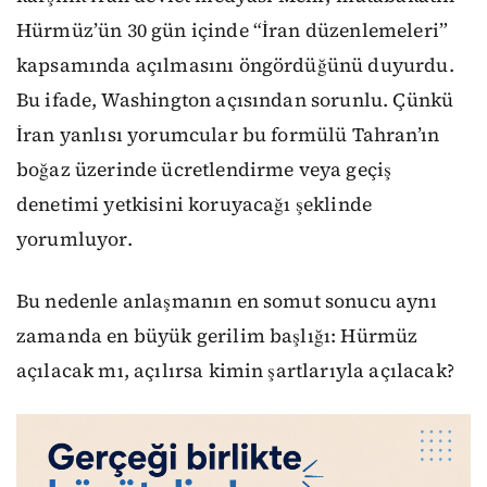
Hürmüz’ün 30 gün içinde “İran düzenlemeleri”
kapsamında açılmasını öngördüğünü duyurdu.
Bu ifade, Washington açısından sorunlu. Çünkü
İran yanlısı yorumcular bu formülü Tahran’ın
boğaz üzerinde ücretlendirme veya geçiş
denetimi yetkisini koruyacağı şeklinde
yorumluyor.
Bu nedenle anlaşmanın en somut sonucu aynı
zamanda en büyük gerilim başlığı: Hürmüz
açılacak mı, açılırsa kimin şartlarıyla açılacak?