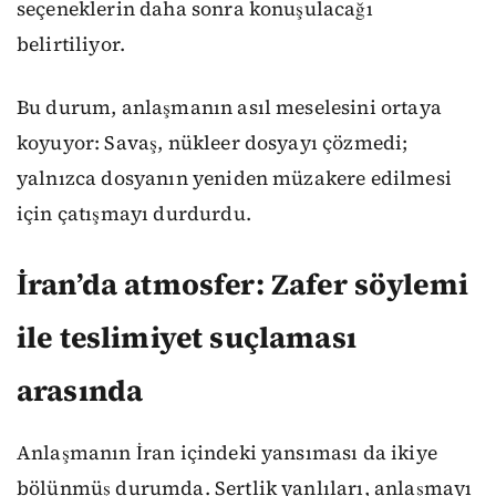
seçeneklerin daha sonra konuşulacağı
belirtiliyor.
Bu durum, anlaşmanın asıl meselesini ortaya
koyuyor: Savaş, nükleer dosyayı çözmedi;
yalnızca dosyanın yeniden müzakere edilmesi
için çatışmayı durdurdu.
İran’da atmosfer: Zafer söylemi
ile teslimiyet suçlaması
arasında
Anlaşmanın İran içindeki yansıması da ikiye
bölünmüş durumda. Sertlik yanlıları, anlaşmayı