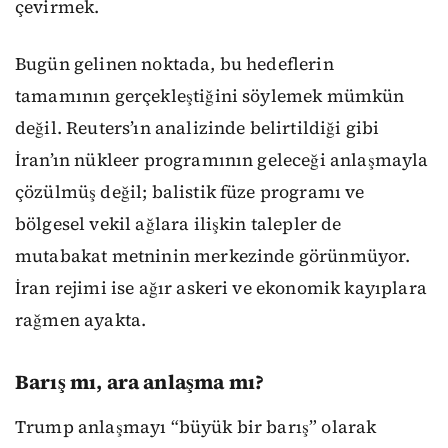
çevirmek.
Bugün gelinen noktada, bu hedeflerin
tamamının gerçekleştiğini söylemek mümkün
değil. Reuters’ın analizinde belirtildiği gibi
İran’ın nükleer programının geleceği anlaşmayla
çözülmüş değil; balistik füze programı ve
bölgesel vekil ağlara ilişkin talepler de
mutabakat metninin merkezinde görünmüyor.
İran rejimi ise ağır askeri ve ekonomik kayıplara
rağmen ayakta.
Barış mı, ara anlaşma mı?
Trump anlaşmayı “büyük bir barış” olarak