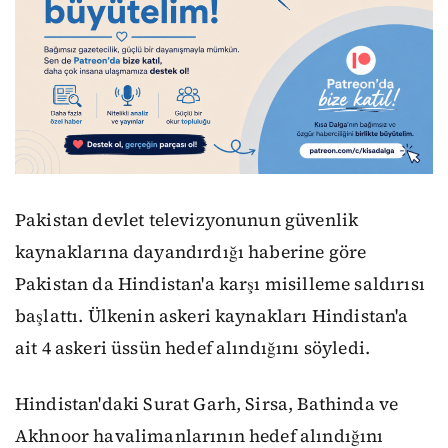
Pakistan devlet televizyonunun güvenlik
kaynaklarına dayandırdığı haberine göre
Pakistan da Hindistan'a karşı misilleme saldırısı
başlattı. Ülkenin askeri kaynakları Hindistan'a
ait 4 askeri üssün hedef alındığını söyledi.
Hindistan'daki Surat Garh, Sirsa, Bathinda ve
Akhnoor havalimanlarının hedef alındığını