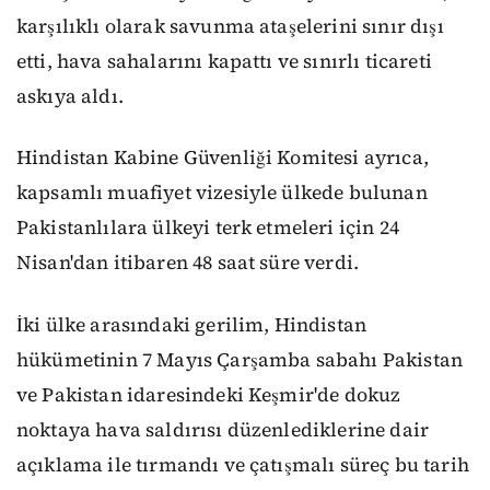
karşılıklı olarak savunma ataşelerini sınır dışı
etti, hava sahalarını kapattı ve sınırlı ticareti
askıya aldı.
Hindistan Kabine Güvenliği Komitesi ayrıca,
kapsamlı muafiyet vizesiyle ülkede bulunan
Pakistanlılara ülkeyi terk etmeleri için 24
Nisan'dan itibaren 48 saat süre verdi.
İki ülke arasındaki gerilim, Hindistan
hükümetinin 7 Mayıs Çarşamba sabahı Pakistan
ve Pakistan idaresindeki Keşmir'de dokuz
noktaya hava saldırısı düzenlediklerine dair
açıklama ile tırmandı ve çatışmalı süreç bu tarih