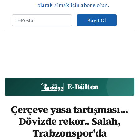
olarak almak için abone olun.
Kayıt Ol
E-Bülten
Çerçeve yasa tartışması...
Dövizde rekor.. Salah,
Trabzonspor'da