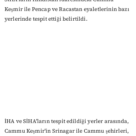
Keşmir ile Pencap ve Racastan eyaletlerinin bazı
yerlerinde tespit ettiği belirtildi.
İHA ve SİHA'ların tespit edildiği yerler arasında,
Cammu Keşmir'in Srinagar ile Cammu şehirleri,