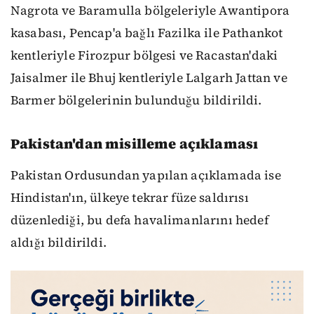
Nagrota ve Baramulla bölgeleriyle Awantipora
kasabası, Pencap'a bağlı Fazilka ile Pathankot
kentleriyle Firozpur bölgesi ve Racastan'daki
Jaisalmer ile Bhuj kentleriyle Lalgarh Jattan ve
Barmer bölgelerinin bulunduğu bildirildi.
Pakistan'dan misilleme açıklaması
Pakistan Ordusundan yapılan açıklamada ise
Hindistan'ın, ülkeye tekrar füze saldırısı
düzenlediği, bu defa havalimanlarını hedef
aldığı bildirildi.