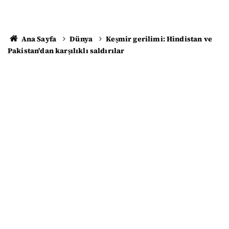
Ana Sayfa
Dünya
Keşmir gerilimi: Hindistan ve
Pakistan'dan karşılıklı saldırılar