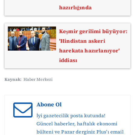
hazırlığında
Keşmir gerilimi büyüyor:
'Hindistan askeri
harekata hazırlanıyor'
iddiası
Kaynak:
Haber Merkezi
Abone Ol
İyi gazetecilik posta kutunda!
Güncel haberler, haftalık ekonomi
bülteni ve Pazar derginiz Plus’ı email