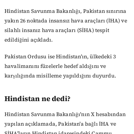
Hindistan Savunma Bakanlığı, Pakistan sınırına
yakın 26 noktada insansız hava araçları (İHA) ve
silahlı insanız hava araçları (SİHA) tespit
edildiğini açıkladı.
Pakistan Ordusu ise Hindistan'ın, ülkedeki 3
havalimanını füzelerle hedef aldığını ve
karşılığında misilleme yapıldığını duyurdu.
Hindistan ne dedi?
Hindistan Savunma Bakanlığı'nın X hesabından
yapılan açıklamada, Pakistan'a bağlı İHA ve
SİHA'ların Hindistan idaresindeki Cammu