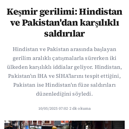
Keşmir gerilimi: Hindistan
ve Pakistan'dan karşılıklı
saldırılar
Hindistan ve Pakistan arasında başlayan
gerilim aralıklı çatışmalarla sürerken iki
ülkeden karşılıklı iddialar geliyor. Hindistan,
Pakistan'ın İHA ve SİHA'larını tespit ettiğini,
Pakistan ise Hindistan'ın füze saldırıları
düzenlediğini söyledi.
10/05/2025 07:02
·
2 dk okuma