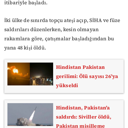
itibariyle başladı.
İki ülke de sınırda topçu ateşi açıp, SİHA ve füze
saldırıları düzenlerken, kesin olmayan
rakamlara göre, çatışmalar başladığından bu
yana 48 kişi öldü.
Hindistan Pakistan
gerilimi: Ölü sayısı 26'ya
yükseldi
Hindistan, Pakistan'a
saldırdı: Siviller öldü,
Pakistan misilleme