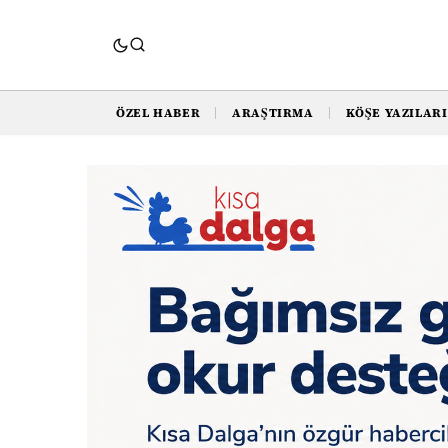
ÖZEL HABER
ARAŞTIRMA
KÖŞE YAZILARI