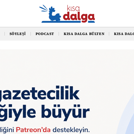
SÖYLEŞI
PODCAST
KISA DALGA BÜLTEN
KISA DAL