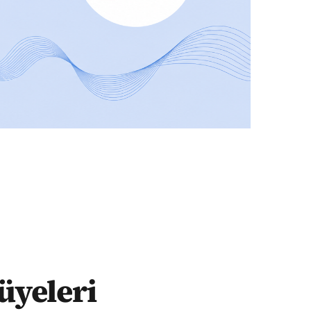
üyeleri