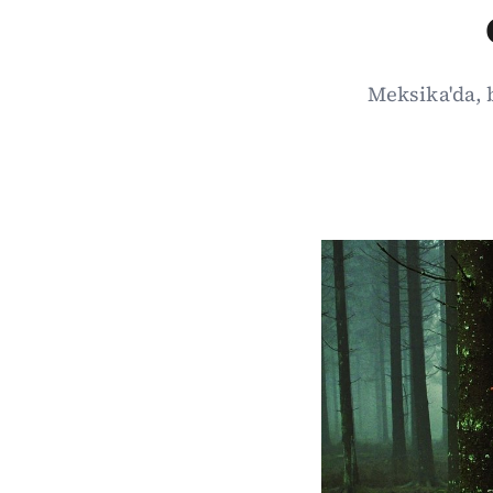
Meksika'da, 