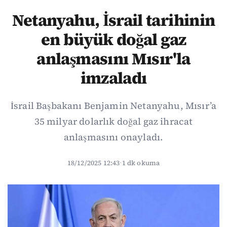
Netanyahu, İsrail tarihinin
en büyük doğal gaz
anlaşmasını Mısır'la
imzaladı
İsrail Başbakanı Benjamin Netanyahu, Mısır’a
35 milyar dolarlık doğal gaz ihracat
anlaşmasını onayladı.
18/12/2025 12:43
·
1 dk okuma