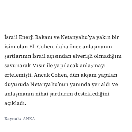
İsrail Enerji Bakanı ve Netanyahu’ya yakın bir
isim olan Eli Cohen, daha önce anlaşmanın
şartlarının İsrail açısından elverişli olmadığını
savunarak Mısır ile yapılacak anlaşmayı
ertelemişti. Ancak Cohen, dün akşam yapılan
duyuruda Netanyahu’nun yanında yer aldı ve
anlaşmanın nihai şartlarını desteklediğini
açıkladı.
Kaynak:
ANKA