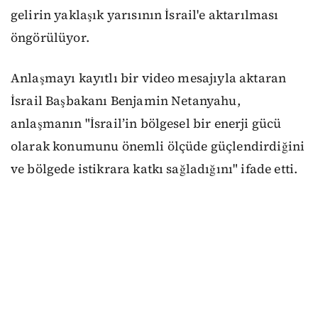
gelirin yaklaşık yarısının İsrail'e aktarılması
öngörülüyor.
Anlaşmayı kayıtlı bir video mesajıyla aktaran
İsrail Başbakanı Benjamin Netanyahu,
anlaşmanın "İsrail’in bölgesel bir enerji gücü
olarak konumunu önemli ölçüde güçlendirdiğini
ve bölgede istikrara katkı sağladığını" ifade etti.