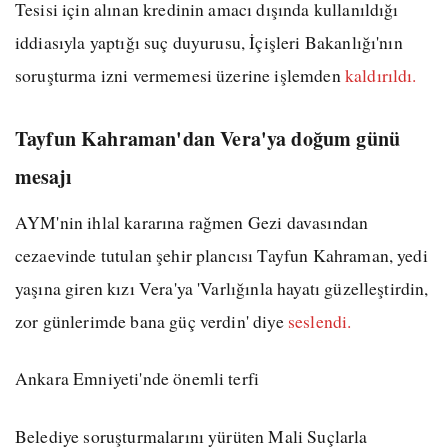
Tesisi için alınan kredinin amacı dışında kullanıldığı
iddiasıyla yaptığı suç duyurusu, İçişleri Bakanlığı'nın
soruşturma izni vermemesi üzerine işlemden
kaldırıldı.
Tayfun Kahraman'dan Vera'ya doğum günü
mesajı
AYM'nin ihlal kararına rağmen Gezi davasından
cezaevinde tutulan şehir plancısı Tayfun Kahraman, yedi
yaşına giren kızı Vera'ya 'Varlığınla hayatı güzelleştirdin,
zor günlerimde bana güç verdin' diye
seslendi.
Ankara Emniyeti'nde önemli terfi
Belediye soruşturmalarını yürüten Mali Suçlarla