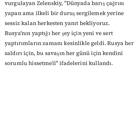
vurgulayan Zelenskiy, "Dünyada barış çağrısı
yapan ama ilkeli bir duruş sergilemek yerine
sessiz kalan herkesten yanıt bekliyoruz.
Rusya'nın yaptığı her şey için yeni ve sert
yaptırımların zamanı kesinlikle geldi. Rusya her
saldırı için, bu savaşın her günü için kendini
sorumlu hissetmeli" ifadelerini kullandı.