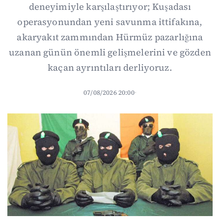
deneyimiyle karşılaştırıyor; Kuşadası
operasyonundan yeni savunma ittifakına,
akaryakıt zammından Hürmüz pazarlığına
uzanan günün önemli gelişmelerini ve gözden
kaçan ayrıntıları derliyoruz.
07/08/2026 20:00
·