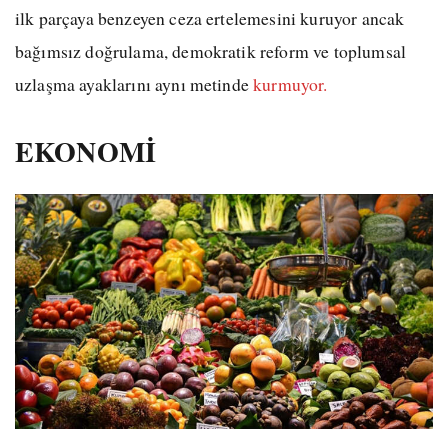
ilk parçaya benzeyen ceza ertelemesini kuruyor ancak
bağımsız doğrulama, demokratik reform ve toplumsal
uzlaşma ayaklarını aynı metinde
kurmuyor.
EKONOMİ