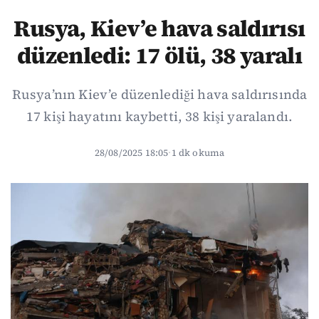
Rusya, Kiev’e hava saldırısı
düzenledi: 17 ölü, 38 yaralı
Rusya’nın Kiev’e düzenlediği hava saldırısında
17 kişi hayatını kaybetti, 38 kişi yaralandı.
28/08/2025 18:05
·
1 dk okuma