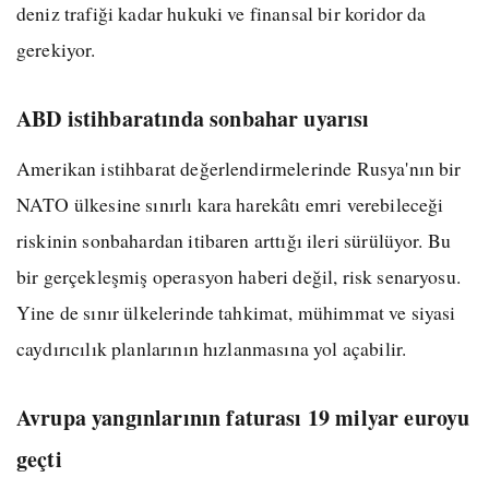
deniz trafiği kadar hukuki ve finansal bir koridor da
gerekiyor.
ABD istihbaratında sonbahar uyarısı
Amerikan istihbarat değerlendirmelerinde Rusya'nın bir
NATO ülkesine sınırlı kara harekâtı emri verebileceği
riskinin sonbahardan itibaren arttığı ileri sürülüyor. Bu
bir gerçekleşmiş operasyon haberi değil, risk senaryosu.
Yine de sınır ülkelerinde tahkimat, mühimmat ve siyasi
caydırıcılık planlarının hızlanmasına yol açabilir.
Avrupa yangınlarının faturası 19 milyar euroyu
geçti