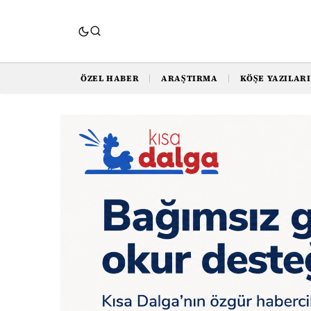
ÖZEL HABER
ARAŞTIRMA
KÖŞE YAZILARI