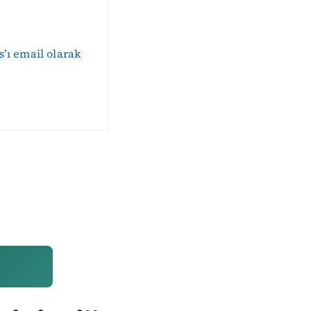
s’ı email olarak