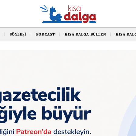
SÖYLEŞI
PODCAST
KISA DALGA BÜLTEN
KISA DAL