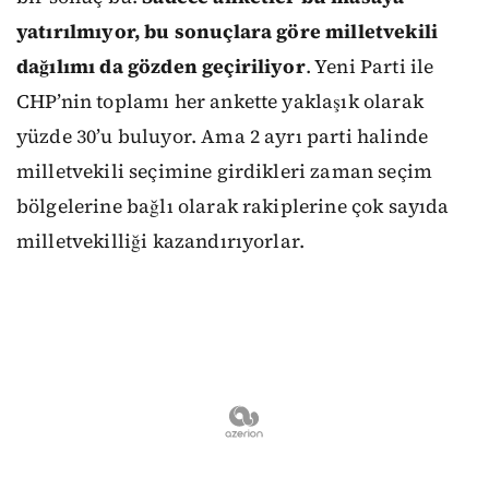
yatırılmıyor, bu sonuçlara göre milletvekili
dağılımı da gözden geçiriliyor
. Yeni Parti ile
CHP’nin toplamı her ankette yaklaşık olarak
yüzde 30’u buluyor. Ama 2 ayrı parti halinde
milletvekili seçimine girdikleri zaman seçim
bölgelerine bağlı olarak rakiplerine çok sayıda
milletvekilliği kazandırıyorlar.