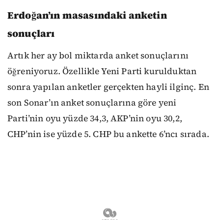
Erdoğan’ın masasındaki anketin
sonuçları
Artık her ay bol miktarda anket sonuçlarını
öğreniyoruz. Özellikle Yeni Parti kurulduktan
sonra yapılan anketler gerçekten hayli ilginç. En
son Sonar’ın anket sonuçlarına göre yeni
Parti’nin oyu yüzde 34,3, AKP’nin oyu 30,2,
CHP’nin ise yüzde 5. CHP bu ankette 6’ncı sırada.