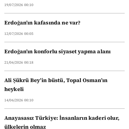
19/07/2026 00:10
Erdoğan’ın kafasında ne var?
12/07/2026 00:05
Erdoğan’ın konforlu siyaset yapma alanı
21/06/2026 00:18
Ali Şükrü Bey’in büstü, Topal Osman’ın
heykeli
14/06/2026 00:10
Anayasasız Türkiye: İnsanların kaderi olur,
ülkelerin olmaz