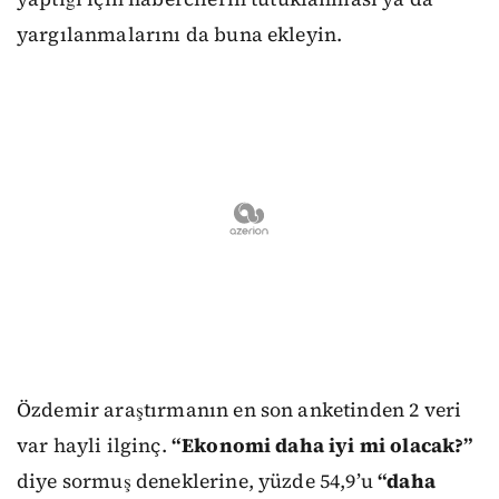
yargılanmalarını da buna ekleyin.
Özdemir araştırmanın en son anketinden 2 veri
var hayli ilginç.
“Ekonomi daha iyi mi olacak?”
diye sormuş deneklerine, yüzde 54,9’u
“daha