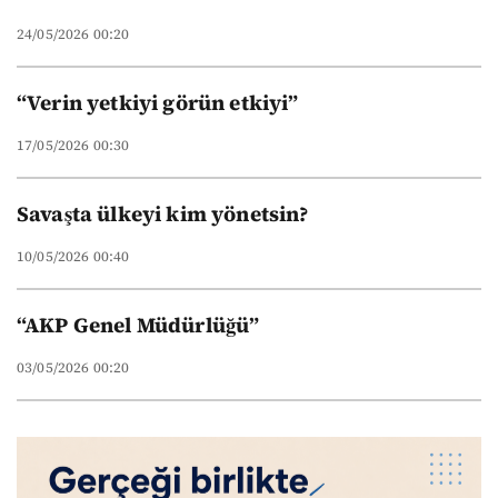
24/05/2026 00:20
“Verin yetkiyi görün etkiyi”
17/05/2026 00:30
Savaşta ülkeyi kim yönetsin?
10/05/2026 00:40
“AKP Genel Müdürlüğü”
03/05/2026 00:20