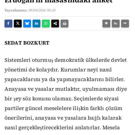
Yayınlanma:
09/08/2026 00:10
SEDAT BOZKURT
Sistemleri oturmuş demokratik ülkelerde devlet
yönetimi de kolaydır. Kurumlar neyi nasıl
yapacaklarını ya da yapmayacaklarını bilirler.
Anayasa ve yasalar mutlaktır, uyulmaması diye
bir şey söz konusu olamaz. Seçimlerde siyasi
partiler güncel meselelere ilişkin farklı çözüm
önerilerini, anayasa ve yasalara bağlı kalarak
nasıl gerçekleştireceklerini anlatırlar. Mesela