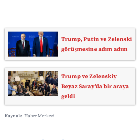
Trump, Putin ve Zelenski
görüşmesine adım adım
Trump ve Zelenskiy
Beyaz Saray’da bir araya
geldi
Kaynak:
Haber Merkezi