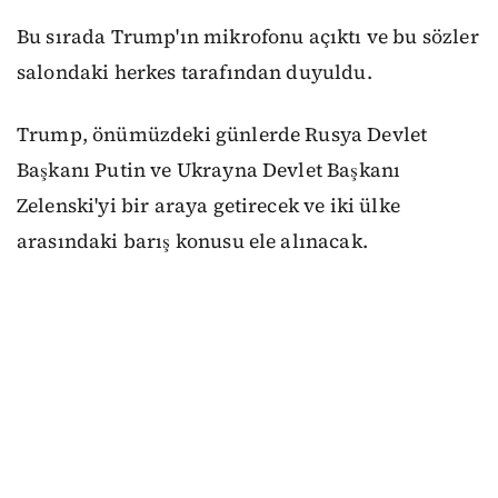
Bu sırada Trump'ın mikrofonu açıktı ve bu sözler
salondaki herkes tarafından duyuldu.
Trump, önümüzdeki günlerde Rusya Devlet
Başkanı Putin ve Ukrayna Devlet Başkanı
Zelenski'yi bir araya getirecek ve iki ülke
arasındaki barış konusu ele alınacak.