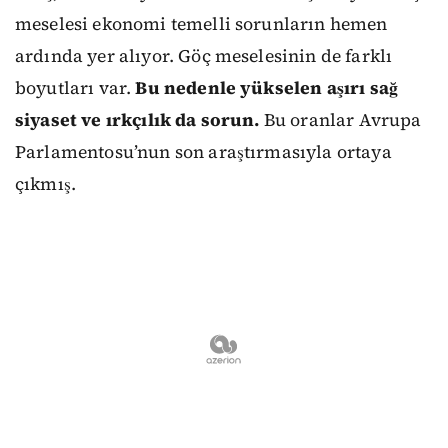
meselesi ekonomi temelli sorunların hemen
ardında yer alıyor. Göç meselesinin de farklı
boyutları var.
Bu nedenle yükselen aşırı sağ
siyaset ve ırkçılık da sorun.
Bu oranlar Avrupa
Parlamentosu’nun son araştırmasıyla ortaya
çıkmış.