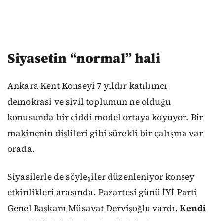
Siyasetin “normal” hali
Ankara Kent Konseyi 7 yıldır katılımcı
demokrasi ve sivil toplumun ne olduğu
konusunda bir ciddi model ortaya koyuyor. Bir
makinenin dişlileri gibi sürekli bir çalışma var
orada.
Siyasilerle de söyleşiler düzenleniyor konsey
etkinlikleri arasında. Pazartesi günü İYİ Parti
Genel Başkanı Müsavat Dervişoğlu vardı.
Kendi