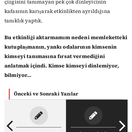
çizgisini tanımayan pek çok dinleyicinin
kafasının karışarak etkinlikten ayrıldığına
tanıklık yaptık.
Bu etkinliği aktarmamım nedeni memleketteki
kutuplaşmanın, yankı odalarının kimsenin
kimseyi tanımasına fırsat vermediğini
anlatmak içindi. Kimse kimseyi dinlemiyor,
bilmiyor…
Önceki ve Sonraki Yazılar