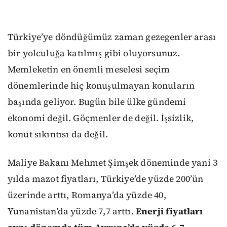
Türkiye’ye döndüğümüz zaman gezegenler arası
bir yolculuğa katılmış gibi oluyorsunuz.
Memleketin en önemli meselesi seçim
dönemlerinde hiç konuşulmayan konuların
başında geliyor. Bugün bile ülke gündemi
ekonomi değil. Göçmenler de değil. İşsizlik,
konut sıkıntısı da değil.
Maliye Bakanı Mehmet Şimşek döneminde yani 3
yılda mazot fiyatları, Türkiye’de yüzde 200’ün
üzerinde arttı, Romanya’da yüzde 40,
Yunanistan’da yüzde 7,7 arttı.
Enerji fiyatları