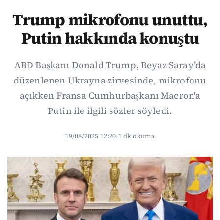
Trump mikrofonu unuttu,
Putin hakkında konuştu
ABD Başkanı Donald Trump, Beyaz Saray’da
düzenlenen Ukrayna zirvesinde, mikrofonu
açıkken Fransa Cumhurbaşkanı Macron'a
Putin ile ilgili sözler söyledi.
19/08/2025 12:20
·
1 dk okuma