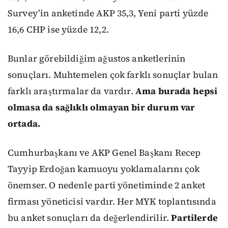
Survey’in anketinde AKP 35,3, Yeni parti yüzde
16,6 CHP ise yüzde 12,2.
Bunlar görebildiğim ağustos anketlerinin
sonuçları. Muhtemelen çok farklı sonuçlar bulan
farklı araştırmalar da vardır.
Ama burada hepsi
olmasa da sağlıklı olmayan bir durum var
ortada.
Cumhurbaşkanı ve AKP Genel Başkanı Recep
Tayyip Erdoğan kamuoyu yoklamalarını çok
önemser. O nedenle parti yönetiminde 2 anket
firması yöneticisi vardır. Her MYK toplantısında
bu anket sonuçları da değerlendirilir.
Partilerde