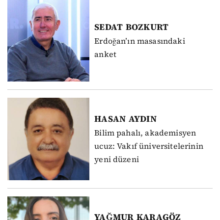
SEDAT
BOZKURT
Erdoğan’ın masasındaki
anket
HASAN
AYDIN
Bilim pahalı, akademisyen
ucuz: Vakıf üniversitelerinin
yeni düzeni
YAĞMUR
KARAGÖZ