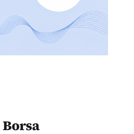
 Borsa