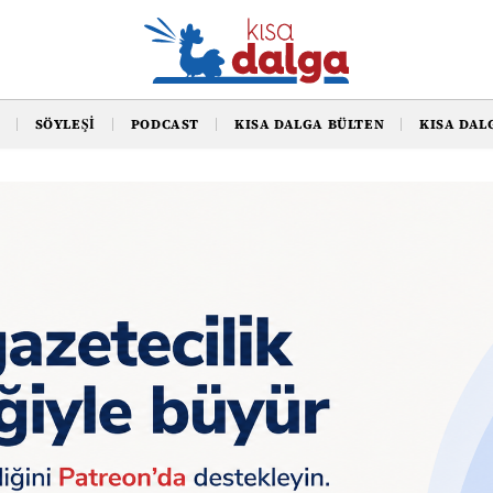
SÖYLEŞI
PODCAST
KISA DALGA BÜLTEN
KISA DAL