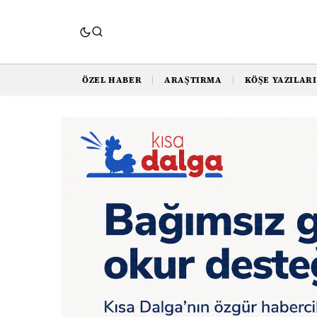
ÖZEL HABER
ARAŞTIRMA
KÖŞE YAZILARI