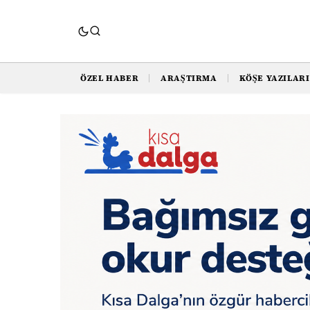
ÖZEL HABER
ARAŞTIRMA
KÖŞE YAZILARI