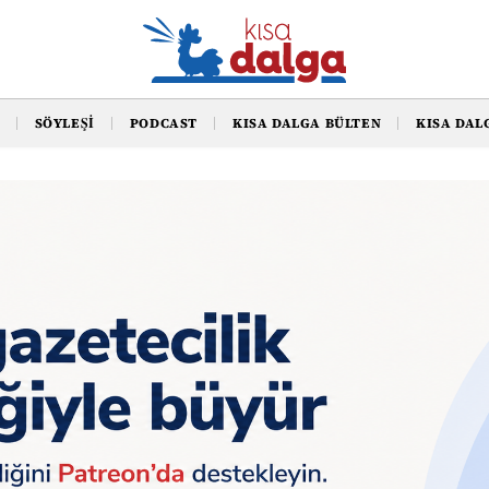
SÖYLEŞI
PODCAST
KISA DALGA BÜLTEN
KISA DAL