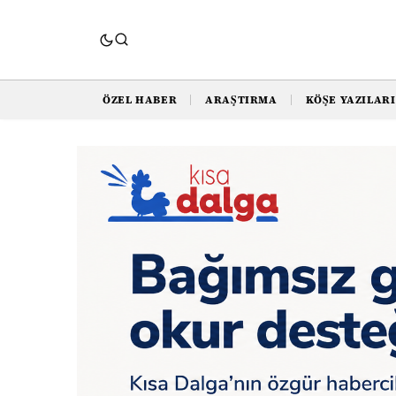
ÖZEL HABER
ARAŞTIRMA
KÖŞE YAZILARI