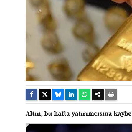
Altın, bu hafta yatırımcısına kaybe