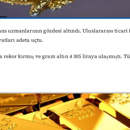
ans uzmanlarının gözdesi altındı. Uluslararası ticari 
atları adeta uçtu.
n'da rekor kırmış ve gram altın 4 305 liraya ulaşmışt