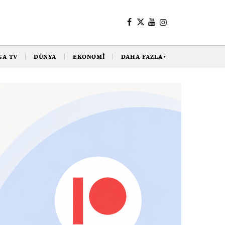
GA TV
DÜNYA
EKONOMI
DAHA FAZLA
▼