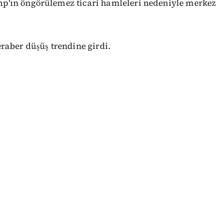
p'ın öngörülemez ticari hamleleri nedeniyle merkez
raber düşüş trendine girdi.