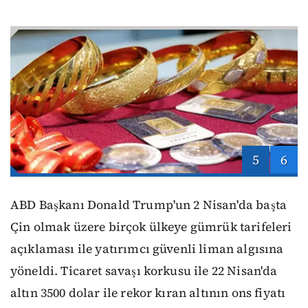
5
6
ABD Başkanı Donald Trump'un 2 Nisan'da başta
Çin olmak üzere birçok ülkeye gümrük tarifeleri
açıklaması ile yatırımcı güvenli liman algısına
yöneldi. Ticaret savaşı korkusu ile 22 Nisan'da
altın 3500 dolar ile rekor kıran altının ons fiyatı