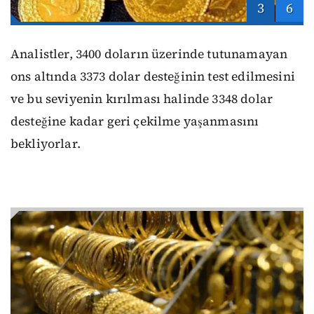
3
6
Analistler, 3400 doların üzerinde tutunamayan
ons altında 3373 dolar desteğinin test edilmesini
ve bu seviyenin kırılması halinde 3348 dolar
desteğine kadar geri çekilme yaşanmasını
bekliyorlar.