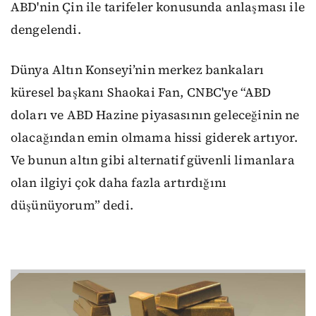
ABD'nin Çin ile tarifeler konusunda anlaşması ile
dengelendi.
Dünya Altın Konseyi’nin merkez bankaları
küresel başkanı Shaokai Fan, CNBC'ye “ABD
doları ve ABD Hazine piyasasının geleceğinin ne
olacağından emin olmama hissi giderek artıyor.
Ve bunun altın gibi alternatif güvenli limanlara
olan ilgiyi çok daha fazla artırdığını
düşünüyorum” dedi.