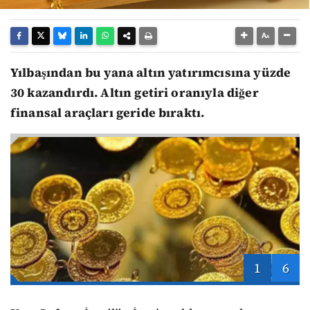
Yılbaşından bu yana altın yatırımcısına yüzde
30 kazandırdı. Altın getiri oranıyla diğer
finansal araçları geride bıraktı.
1
6