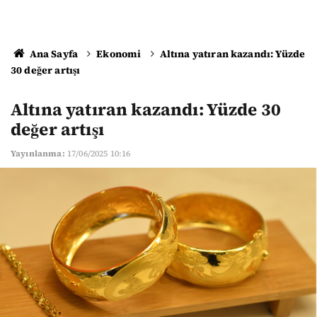
Ana Sayfa
Ekonomi
Altına yatıran kazandı: Yüzde
30 değer artışı
Altına yatıran kazandı: Yüzde 30
değer artışı
Yayınlanma:
17/06/2025 10:16