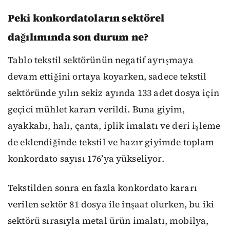
Peki konkordatoların sektörel
dağılımında son durum ne?
Tablo tekstil sektörünün negatif ayrışmaya
devam ettiğini ortaya koyarken, sadece tekstil
sektöründe yılın sekiz ayında 133 adet dosya için
geçici mühlet kararı verildi. Buna giyim,
ayakkabı, halı, çanta, iplik imalatı ve deri işleme
de eklendiğinde tekstil ve hazır giyimde toplam
konkordato sayısı 176’ya yükseliyor.
Tekstilden sonra en fazla konkordato kararı
verilen sektör 81 dosya ile inşaat olurken, bu iki
sektörü sırasıyla metal ürün imalatı, mobilya,