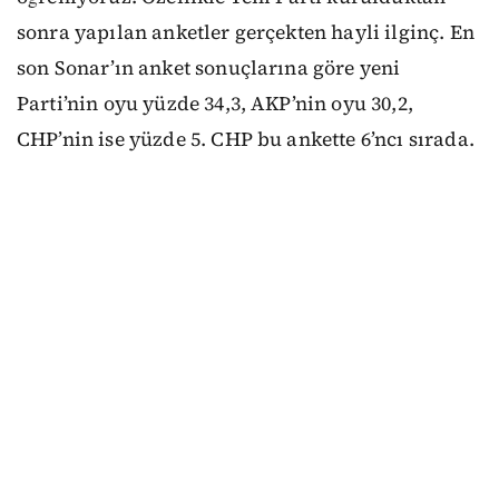
sonra yapılan anketler gerçekten hayli ilginç. En
son Sonar’ın anket sonuçlarına göre yeni
Parti’nin oyu yüzde 34,3, AKP’nin oyu 30,2,
CHP’nin ise yüzde 5. CHP bu ankette 6’ncı sırada.