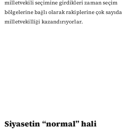
milletvekili seçimine girdikleri zaman seçim
bölgelerine bağlı olarak rakiplerine çok sayıda
milletvekilliği kazandırıyorlar.
Siyasetin “normal” hali