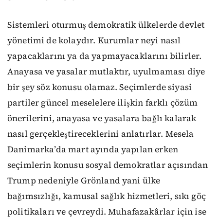
Sistemleri oturmuş demokratik ülkelerde devlet
yönetimi de kolaydır. Kurumlar neyi nasıl
yapacaklarını ya da yapmayacaklarını bilirler.
Anayasa ve yasalar mutlaktır, uyulmaması diye
bir şey söz konusu olamaz. Seçimlerde siyasi
partiler güncel meselelere ilişkin farklı çözüm
önerilerini, anayasa ve yasalara bağlı kalarak
nasıl gerçekleştireceklerini anlatırlar. Mesela
Danimarka’da mart ayında yapılan erken
seçimlerin konusu sosyal demokratlar açısından
Trump nedeniyle Grönland yani ülke
bağımsızlığı, kamusal sağlık hizmetleri, sıkı göç
politikaları ve çevreydi. Muhafazakârlar için ise