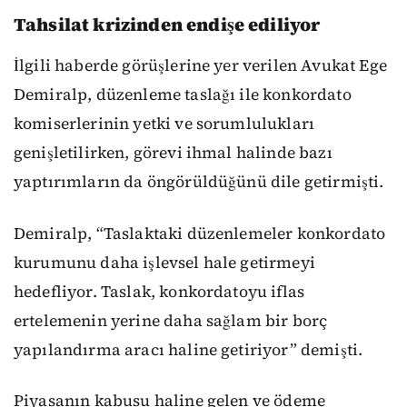
Tahsilat krizinden endişe ediliyor
İlgili haberde görüşlerine yer verilen Avukat Ege
Demiralp, düzenleme taslağı ile konkordato
komiserlerinin yetki ve sorumlulukları
genişletilirken, görevi ihmal halinde bazı
yaptırımların da öngörüldüğünü dile getirmişti.
Demiralp, “Taslaktaki düzenlemeler konkordato
kurumunu daha işlevsel hale getirmeyi
hedefliyor. Taslak, konkordatoyu iflas
ertelemenin yerine daha sağlam bir borç
yapılandırma aracı haline getiriyor” demişti.
Piyasanın kabusu haline gelen ve ödeme