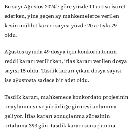
Bu sayı Ağustos 2024’e göre yüzde 11 artışa işaret
ederken, yine geçen ay mahkemelerce verilen
kesin mühlet kararı sayısı yüzde 20 artışla 79
oldu.
Ağustos ayında 49 dosya için konkordatonun
reddi kararı verilirken, iflas kararı verilen dosya
sayısı 15 oldu. Tasdik kararı çıkan dosya sayısı
ise ağustosta sadece bir adet oldu.
Tasdik kararı, mahkemece konkordato projesinin
onaylanması ve yürürlüğe girmesi anlamına
geliyor. İflas kararı sonuçlanma süresinin
ortalama 393 gün, tasdik kararı sonuçlanma