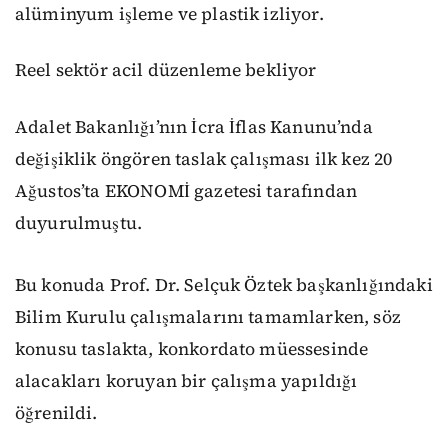
alüminyum işleme ve plastik izliyor.
Reel sektör acil düzenleme bekliyor
Adalet Bakanlığı’nın İcra İflas Kanunu’nda
değişiklik öngören taslak çalışması ilk kez 20
Ağustos’ta EKONOMİ gazetesi tarafından
duyurulmuştu.
Bu konuda Prof. Dr. Selçuk Öztek başkanlığındaki
Bilim Kurulu çalışmalarını tamamlarken, söz
konusu taslakta, konkordato müessesinde
alacakları koruyan bir çalışma yapıldığı
öğrenildi.