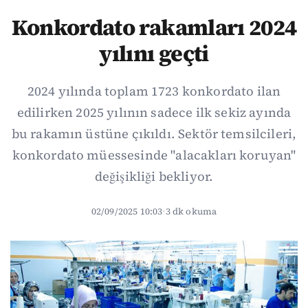
Konkordato rakamları 2024
yılını geçti
2024 yılında toplam 1723 konkordato ilan
edilirken 2025 yılının sadece ilk sekiz ayında
bu rakamın üstüne çıkıldı. Sektör temsilcileri,
konkordato müessesinde "alacakları koruyan"
değişikliği bekliyor.
02/09/2025 10:03
·
3 dk okuma