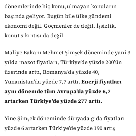
dönemlerinde hiç konuşulmayan konuların
başında geliyor. Bugün bile ülke gündemi
ekonomi değil. Göçmenler de değil. İşsizlik,
konut sıkıntısı da değil.
Maliye Bakanı Mehmet Şimşek döneminde yani 3
yılda mazot fiyatları, Türkiye’de yüzde 200’ün
üzerinde arttı, Romanya’da yüzde 40,
Yunanistan’da yüzde 7,7 arttı.
Enerji fiyatları
aynı dönemde tüm Avrupa’da yüzde 6,7
artarken Türkiye’de yüzde 277 arttı.
Yine Şimşek döneminde dünyada gıda fiyatları
yüzde 6 artarken Türkiye’de yüzde 190 artış