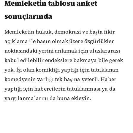
Memleketin tablosu anket
sonuçlarında
Memleketin hukuk, demokrasi ve başta fikir
açıklama ile basın olmak üzere özgürlükler
noktasındaki yerini anlamak için uluslararası
kabul edilebilir endekslere bakmaya bile gerek
yok. İşi olan komikliği yaptığı için tutuklanan
komedyenin varlığı tek başına yeterli. Haber
yaptığı için habercilerin tutuklanması ya da
yargılanmalarını da buna ekleyin.