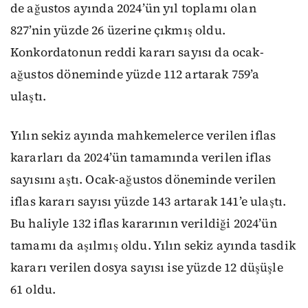
de ağustos ayında 2024’ün yıl toplamı olan
827’nin yüzde 26 üzerine çıkmış oldu.
Konkordatonun reddi kararı sayısı da ocak-
ağustos döneminde yüzde 112 artarak 759’a
ulaştı.
Yılın sekiz ayında mahkemelerce verilen iflas
kararları da 2024’ün tamamında verilen iflas
sayısını aştı. Ocak-ağustos döneminde verilen
iflas kararı sayısı yüzde 143 artarak 141’e ulaştı.
Bu haliyle 132 iflas kararının verildiği 2024’ün
tamamı da aşılmış oldu. Yılın sekiz ayında tasdik
kararı verilen dosya sayısı ise yüzde 12 düşüşle
61 oldu.