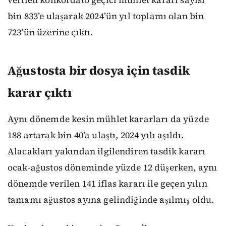
bin 833’e ulaşarak 2024’ün yıl toplamı olan bin
723’ün üzerine çıktı.
Ağustosta bir dosya için tasdik
karar çıktı
Aynı dönemde kesin mühlet kararları da yüzde
188 artarak bin 40’a ulaştı, 2024 yılı aşıldı.
Alacakları yakından ilgilendiren tasdik kararı
ocak-ağustos döneminde yüzde 12 düşerken, aynı
dönemde verilen 141 iflas kararı ile geçen yılın
tamamı ağustos ayına gelindiğinde aşılmış oldu.