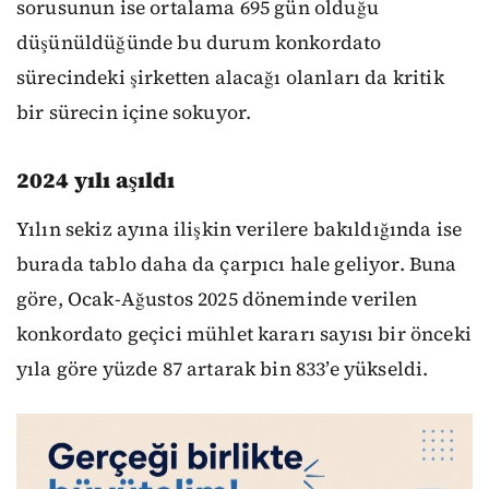
sorusunun ise ortalama 695 gün olduğu
düşünüldüğünde bu durum konkordato
sürecindeki şirketten alacağı olanları da kritik
bir sürecin içine sokuyor.
2024 yılı aşıldı
Yılın sekiz ayına ilişkin verilere bakıldığında ise
burada tablo daha da çarpıcı hale geliyor. Buna
göre, Ocak-Ağustos 2025 döneminde verilen
konkordato geçici mühlet kararı sayısı bir önceki
yıla göre yüzde 87 artarak bin 833’e yükseldi.