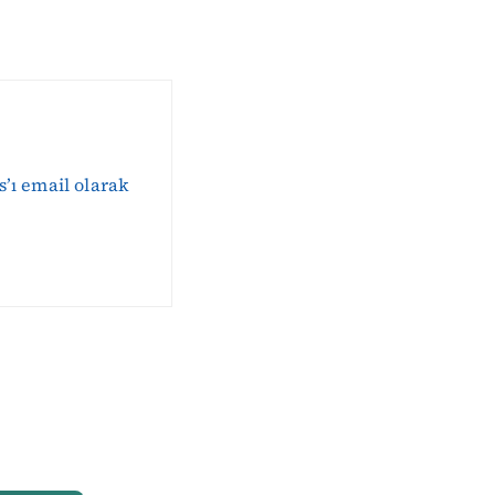
s’ı email olarak