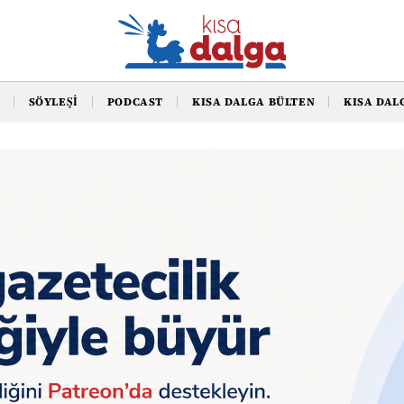
SÖYLEŞI
PODCAST
KISA DALGA BÜLTEN
KISA DAL