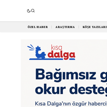
ÖZEL HABER
ARAŞTIRMA
KÖŞE YAZILARI