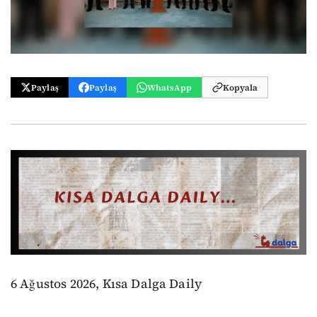
Paylaş
Paylaş
WhatsApp
Kopyala
6 Ağustos 2026, Kısa Dalga Daily