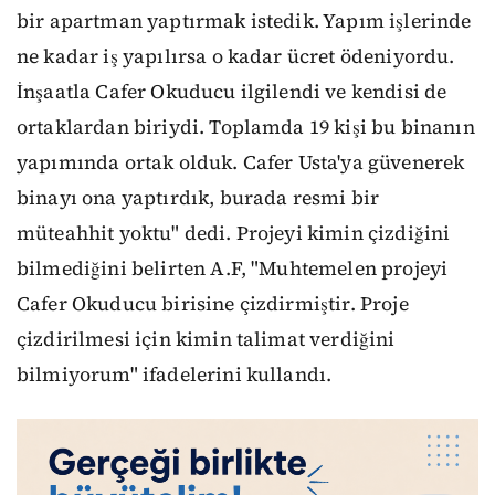
bir apartman yaptırmak istedik. Yapım işlerinde
ne kadar iş yapılırsa o kadar ücret ödeniyordu.
İnşaatla Cafer Okuducu ilgilendi ve kendisi de
ortaklardan biriydi. Toplamda 19 kişi bu binanın
yapımında ortak olduk. Cafer Usta'ya güvenerek
binayı ona yaptırdık, burada resmi bir
müteahhit yoktu" dedi. Projeyi kimin çizdiğini
bilmediğini belirten A.F, "Muhtemelen projeyi
Cafer Okuducu birisine çizdirmiştir. Proje
çizdirilmesi için kimin talimat verdiğini
bilmiyorum" ifadelerini kullandı.