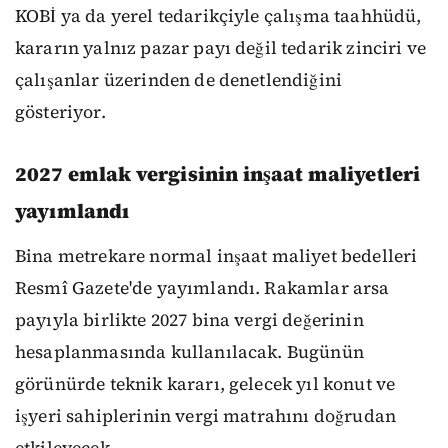
KOBİ ya da yerel tedarikçiyle çalışma taahhüdü,
kararın yalnız pazar payı değil tedarik zinciri ve
çalışanlar üzerinden de denetlendiğini
gösteriyor.
2027 emlak vergisinin inşaat maliyetleri
yayımlandı
Bina metrekare normal inşaat maliyet bedelleri
Resmî Gazete'de yayımlandı. Rakamlar arsa
payıyla birlikte 2027 bina vergi değerinin
hesaplanmasında kullanılacak. Bugünün
görünürde teknik kararı, gelecek yıl konut ve
işyeri sahiplerinin vergi matrahını doğrudan