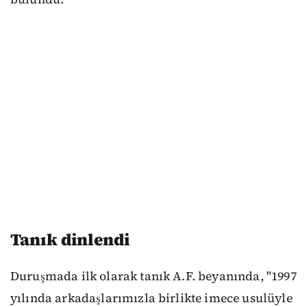
Tanık dinlendi
Duruşmada ilk olarak tanık A.F. beyanında, "1997
yılında arkadaşlarımızla birlikte imece usulüyle