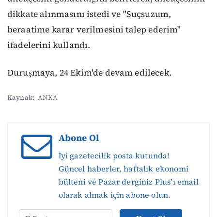
dikkate alınmasını istedi ve "Suçsuzum,
beraatime karar verilmesini talep ederim"
ifadelerini kullandı.
Duruşmaya, 24 Ekim'de devam edilecek.
Kaynak:
ANKA
Abone Ol
İyi gazetecilik posta kutunda!
Güncel haberler, haftalık ekonomi
bülteni ve Pazar derginiz Plus’ı email
olarak almak için abone olun.