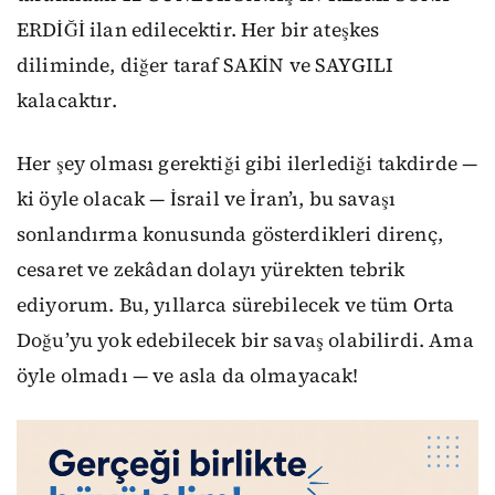
ERDİĞİ ilan edilecektir. Her bir ateşkes
diliminde, diğer taraf SAKİN ve SAYGILI
kalacaktır.
Her şey olması gerektiği gibi ilerlediği takdirde —
ki öyle olacak — İsrail ve İran’ı, bu savaşı
sonlandırma konusunda gösterdikleri direnç,
cesaret ve zekâdan dolayı yürekten tebrik
ediyorum. Bu, yıllarca sürebilecek ve tüm Orta
Doğu’yu yok edebilecek bir savaş olabilirdi. Ama
öyle olmadı — ve asla da olmayacak!