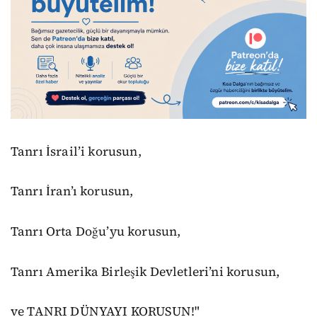
Tanrı İsrail’i korusun,
Tanrı İran’ı korusun,
Tanrı Orta Doğu’yu korusun,
Tanrı Amerika Birleşik Devletleri’ni korusun,
ve TANRI DÜNYAYI KORUSUN!"