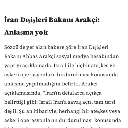
İran Dışişleri Bakanı Arakçi:
Anlaşma yok
Sözcü'de yer alan habere göre İran Dışişleri
Bakanı Abbas Arakçi sosyal medya hesabından
yaptığı açıklamada, İsrail ile hiçbir ateşkes ve
askeri operasyonları durdurulması konusunda
anlaşma yapılmadığını belirtti. Arakçi
açıklamasında, "İran'ın defalarca açıkça
belirttiği gibi: İsrail İran'a savaş açtı, tam tersi
değil. Şu an itibariyle, herhangi bir ateşkes veya
askeri operasyonların durdurulması konusunda