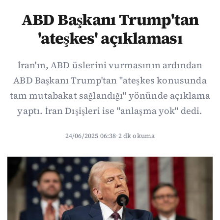
ABD Başkanı Trump'tan
'ateşkes' açıklaması
İran'ın, ABD üslerini vurmasının ardından
ABD Başkanı Trump'tan "ateşkes konusunda
tam mutabakat sağlandığı" yönünde açıklama
yaptı. İran Dışişleri ise "anlaşma yok" dedi.
24/06/2025 06:38
·
2 dk okuma